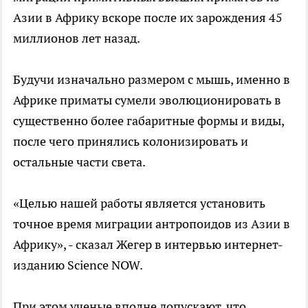
Азии в Африку вскоре после их зарождения 45
миллионов лет назад.
Будучи изначально размером с мышь, именно в
Африке приматы сумели эволюционировать в
существенно более габаритные формы и виды,
после чего принялись колонизировать и
остальные части света.
«Целью нашей работы является установить
точное время миграции антропоидов из Азии в
Африку», - сказал Жегер в интервью интернет-
изданию Science NOW.
При этом ученые вполне допускают, что