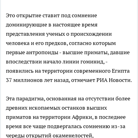
Это открытие ставит под сомнение
доминирующие в настоящее время
представления ученых о происхождении
человека и его предков, согласно которым
первые антропоиды - высшие приматы, давшие
впоследствии начало линии гоминид, -
появились на территории современного Египта
37 миллионов лет назад, отмечает РИА Новости.
Эта парадигма, основанная на отсутствии более
древних ископаемых останков высших
приматов на территории Африки, в последнее
время все чаще подвергалась сомнению из-за
череды открытий окаменелостей,