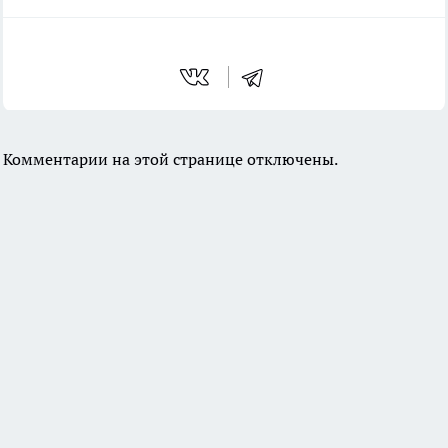
Комментарии на этой странице отключены.