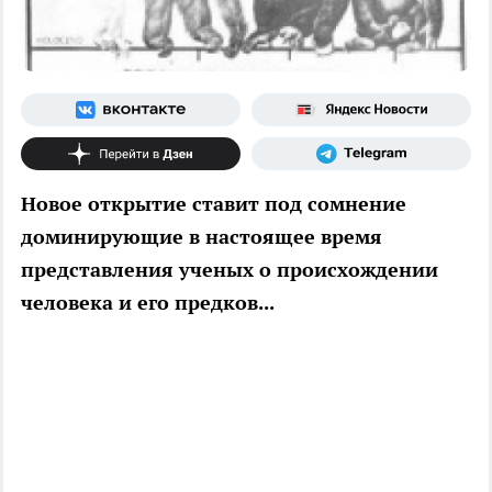
Новое открытие ставит под сомнение
доминирующие в настоящее время
представления ученых о происхождении
человека и его предков...