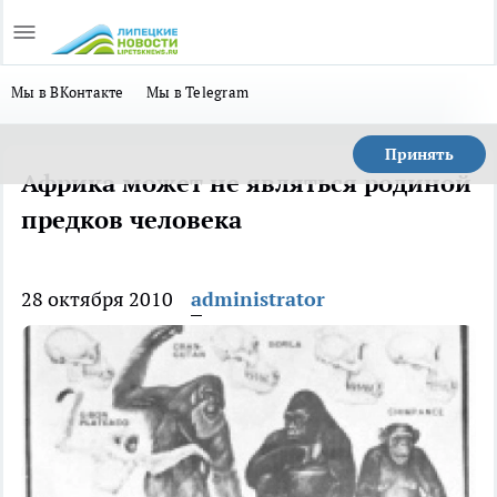
Мы в ВКонтакте
Мы в Telegram
Принять
Африка может не являться родиной
предков человека
28 октября 2010
administrator