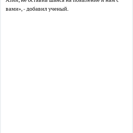
вами», - добавил ученый.