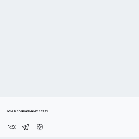
Мы в социальных сетях