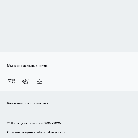
Мы в социальных сетях
Редакционная политика
© Липецкие новости, 2004-2026
Сетевое издание «Lipetsknews.ru»