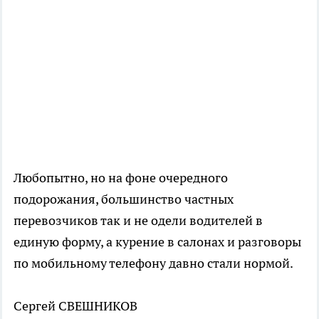
Любопытно, но на фоне очередного
подорожания, большинство частных
перевозчиков так и не одели водителей в
единую форму, а курение в салонах и разговоры
по мобильному телефону давно стали нормой.
Сергей СВЕШНИКОВ