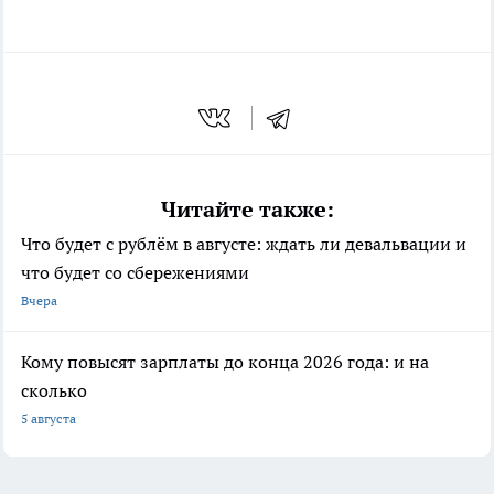
Читайте также:
Что будет с рублём в августе: ждать ли девальвации и
что будет со сбережениями
Вчера
Кому повысят зарплаты до конца 2026 года: и на
сколько
5 августа