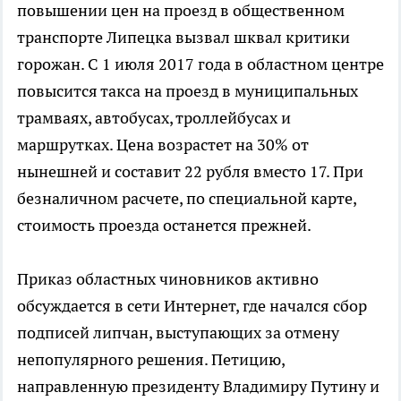
повышении цен на проезд в общественном
транспорте Липецка вызвал шквал критики
горожан. С 1 июля 2017 года в областном центре
повысится такса на проезд в муниципальных
трамваях, автобусах, троллейбусах и
маршрутках. Цена возрастет на 30% от
нынешней и составит 22 рубля вместо 17. При
безналичном расчете, по специальной карте,
стоимость проезда останется прежней.
Приказ областных чиновников активно
обсуждается в сети Интернет, где начался сбор
подписей липчан, выступающих за отмену
непопулярного решения. Петицию,
направленную президенту Владимиру Путину и