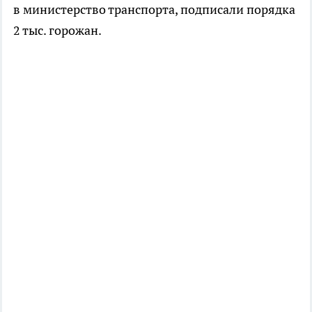
в министерство транспорта, подписали порядка
2 тыс. горожан.