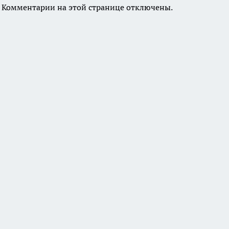
Комментарии на этой странице отключены.