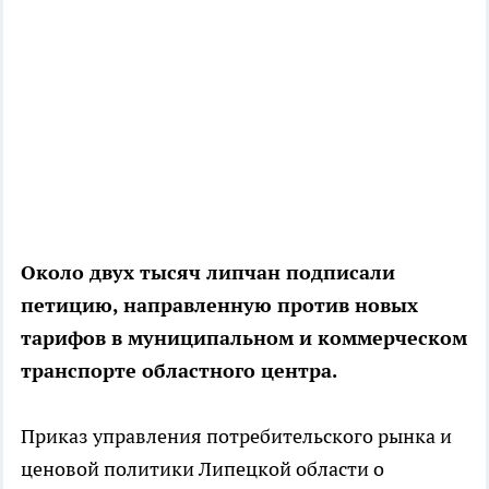
Около двух тысяч липчан подписали
петицию, направленную против новых
тарифов в муниципальном и коммерческом
транспорте областного центра.
Приказ управления потребительского рынка и
ценовой политики Липецкой области о