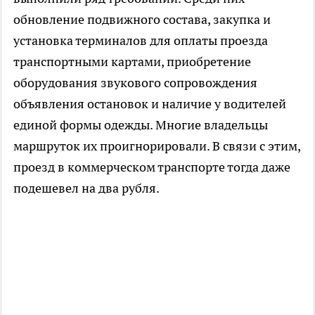
обновление подвижного состава, закупка и
установка терминалов для оплаты проезда
транспортными картами, приобретение
оборудования звукового сопровождения
объявления остановок и наличие у водителей
единой формы одежды. Многие владельцы
маршруток их проигнорировали. В связи с этим,
проезд в коммерческом транспорте тогда даже
подешевел на два рубля.