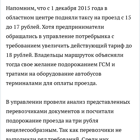
Напомним, что с 1 декабря 2015 года в
областном центре подняли таксу на проезд с 15
до 17 рублей. Хотя предприниматели
обращались в управление потребрынка с
требованием увеличить действующий тариф до
18 рублей. Владельцы маршруток объясняли
тогда свое желание подорожанием ГСМ и
тратами на оборудование автобусов
терминалами для оплаты проезда.
В управлении провели анализ представленных
перевозчиками документов и посчитали
подорожание проезда на три рубля
нецелесообразным. Так как перевозчики не
выполнили ряд требований. Среди них