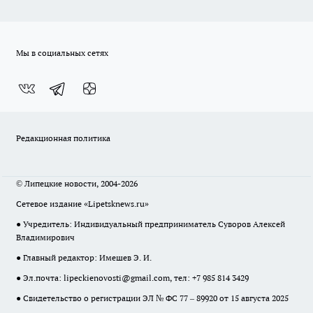
Мы в социальных сетях
Редакционная политика
© Липецкие новости, 2004-2026
Сетевое издание «Lipetsknews.ru»
● Учредитель: Индивидуальный предприниматель Суворов Алексей
Владимирович
● Главный редактор: Имешев Э. И.
● Эл.почта:
lipeckienovosti@gmail.com
, тел: +7 985 814 3429
● Свидетельство о регистрации ЭЛ № ФС 77 – 89920 от 15 августа 2025