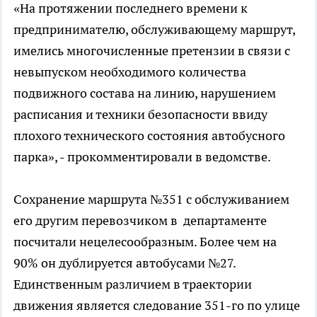
«На протяжении последнего времени к
предпринимателю, обслуживающему маршрут,
имелись многочисленные претензии в связи с
невыпуском необходимого количества
подвижного состава на линию, нарушением
расписания и техники безопасности ввиду
плохого технического состояния автобусного
парка», - прокомментировали в ведомстве.
Сохранение маршрута №351 с обслуживанием
его другим перевозчиком в департаменте
посчитали нецелесообразным. Более чем на
90% он дублируется автобусами №27.
Единственным различием в траектории
движения является следование 351-го по улице