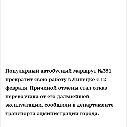
Популярный автобусный маршрут №351
прекратит свою работу в Липецке с 12
февраля. Причиной отмены стал отказ
перевозчика от его дальнейшей
эксплуатации, сообщили в департаменте
транспорта администрации города.