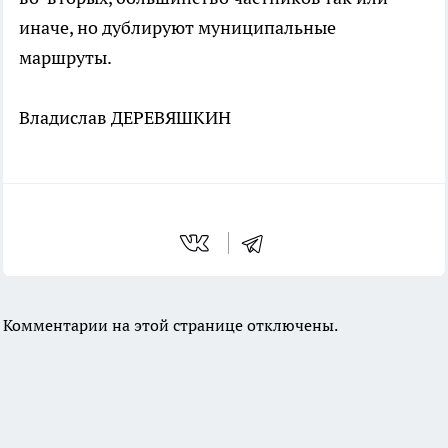
иначе, но дублируют муниципальные
маршруты.
Владислав ДЕРЕВЯШКИН
Комментарии на этой странице отключены.