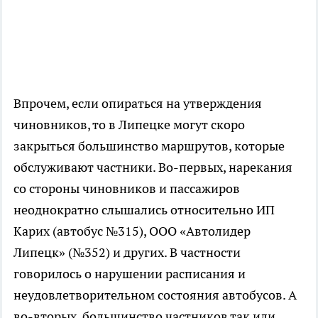
Впрочем, если опираться на утверждения
чиновников, то в Липецке могут скоро
закрыться большинство маршрутов, которые
обслуживают частники. Во-первых, нарекания
со стороны чиновников и пассажиров
неоднократно слышались относительно ИП
Карих (автобус №315), ООО «Автолидер
Липецк» (№352) и других. В частности
говорилось о нарушении расписания и
неудовлетворительном состояния автобусов. А
во-вторых, большинство частников так или