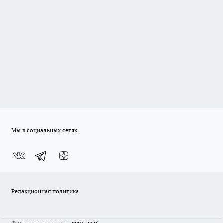
Мы в социальных сетях
Редакционная политика