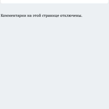
Комментарии на этой странице отключены.