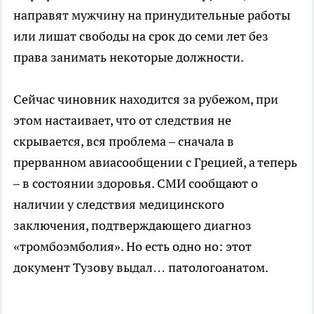
направят мужчину на принудительные работы
или лишат свободы на срок до семи лет без
права занимать некоторые должности.
Сейчас чиновник находится за рубежом, при
этом настаивает, что от следствия не
скрывается, вся проблема – сначала в
прерванном авиасообщении с Грецией, а теперь
– в состоянии здоровья. СМИ сообщают о
наличии у следствия медицинского
заключения, подтверждающего диагноз
«тромбоэмболия». Но есть одно но: этот
документ Тузову выдал… патологоанатом.