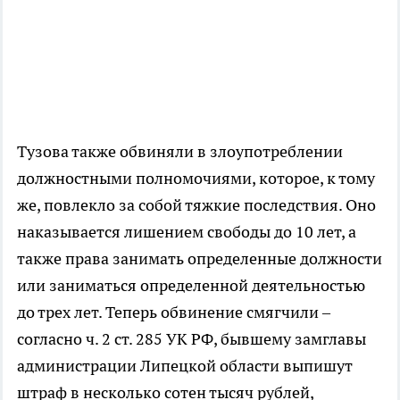
Тузова также обвиняли в злоупотреблении
должностными полномочиями, которое, к тому
же, повлекло за собой тяжкие последствия. Оно
наказывается лишением свободы до 10 лет, а
также права занимать определенные должности
или заниматься определенной деятельностью
до трех лет. Теперь обвинение смягчили –
согласно ч. 2 ст. 285 УК РФ, бывшему замглавы
администрации Липецкой области выпишут
штраф в несколько сотен тысяч рублей,