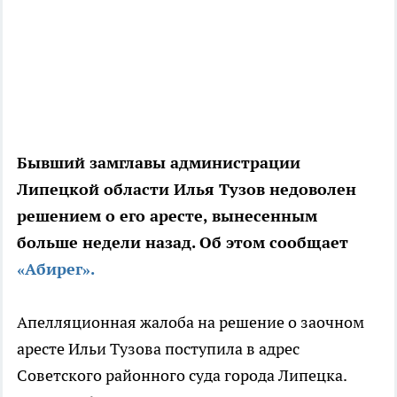
Бывший замглавы администрации
Липецкой области Илья Тузов недоволен
решением о его аресте, вынесенным
больше недели назад. Об этом сообщает
«Абирег».
Апелляционная жалоба на решение о заочном
аресте Ильи Тузова поступила в адрес
Советского районного суда города Липецка.