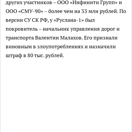
других участников – ООО «Инфинити Групп» и
ООО «СМУ-90» – более чем на 33 млн рублей. По
версии СУ СК РФ, у «Руслана-1» был
покровитель – начальник управления дорог и
транспорта Валентин Малахов. Его признали
виновным в злоупотреблениях и назначили
штраф в 80 тыс. рублей.