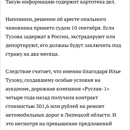
Такую информацию содержит картотека дел.
Напомним, решение об аресте опального
чиновника принято судом 10 сентября. Если
Тузова задержат в России, экстрадируют или
депортируют, его должны будут заключить под
стражу на два месяца.
Следствие считает, что именно благодаря Илье
Тузову, создавшему особые условия на
аукционе, дорожная компания «Руслан-1»
четыре года назад получила контракт
стоимостью 301,6 млн рублей на ремонт
автомобильных дорог в Липецкой области. И
это несмотря на превышение предложений