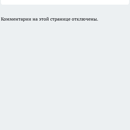
Комментарии на этой странице отключены.