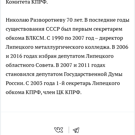
Комитета КПРФ.
Николаю Разворотневу 70 лет. В последние годы
существования СССР был первым секретарем
обкома ВЛКСМ. С 1990 по 2007 год – директор
Липецкого металлургического колледжа. В 2006
и 2016 годах избран депутатом Липецкого
областного Совета. В 2007 и 2011 годах
становился депутатом Государственной Думы
России. С 2003 года 1-й секретарь Липецкого
обкома КПРФ, член ЦК КПРФ.