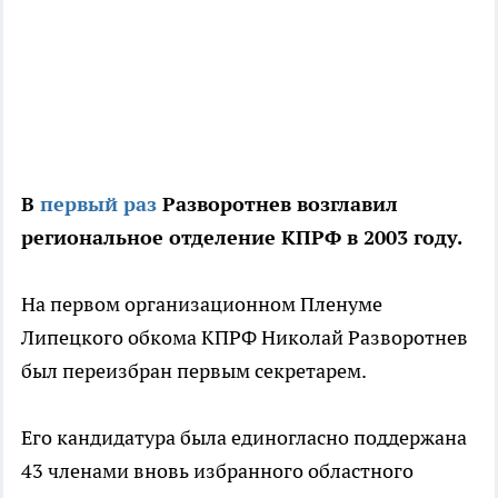
В
первый раз
Разворотнев возглавил
региональное отделение КПРФ в 2003 году.
На первом организационном Пленуме
Липецкого обкома КПРФ Николай Разворотнев
был переизбран первым секретарем.
Его кандидатура была единогласно поддержана
43 членами вновь избранного областного