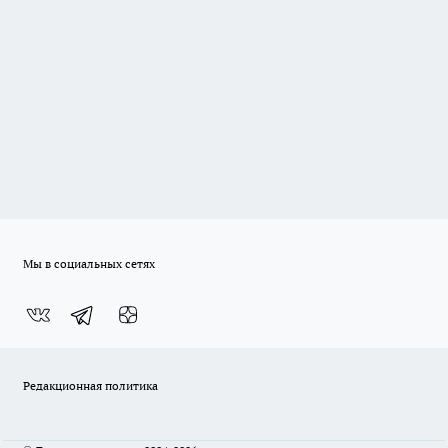
Мы в социальных сетях
Редакционная политика