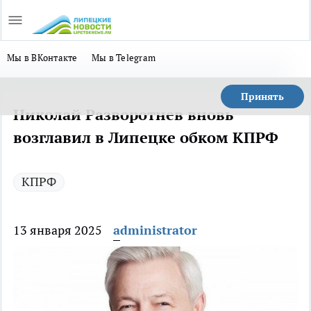
Мы в ВКонтакте
Мы в Telegram
Принять
Николай Разворотнев вновь
возглавил в Липецке обком КПРФ
КПРФ
13 января 2025
administrator