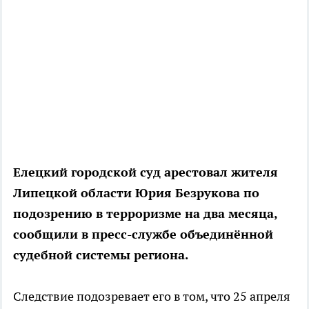
Елецкий городской суд арестовал жителя
Липецкой области Юрия Безрукова по
подозрению в терроризме на два месяца,
сообщили в пресс-службе объединённой
судебной системы региона.
Следствие подозревает его в том, что 25 апреля