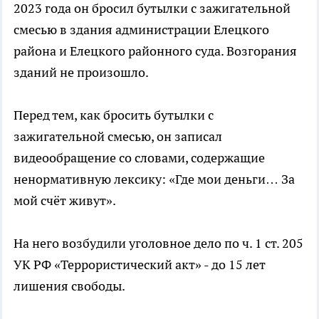
2023 года он бросил бутылки с зажигательной
смесью в здания администрации Елецкого
района и Елецкого районного суда. Возгорания
зданий не произошло.
Перед тем, как бросить бутылки с
зажигательной смесью, он записал
видеообращение со словами, содержащие
ненормативную лексику: «Где мои деньги… За
мой счёт живут».
На него возбудили уголовное дело по ч. 1 ст. 205
УК РФ «Террористический акт» - до 15 лет
лишения свободы.