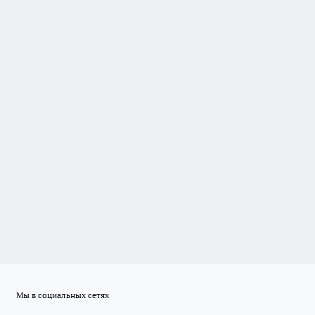
Мы в социальных сетях