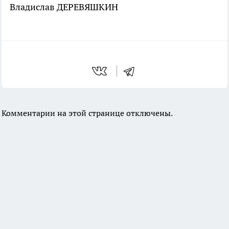
Владислав ДЕРЕВЯШКИН
Комментарии на этой странице отключены.