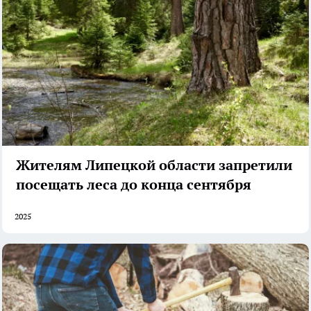
Жителям Липецкой области запретили
посещать леса до конца сентября
2025