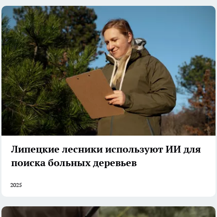
Липецкие лесники используют ИИ для
поиска больных деревьев
2025