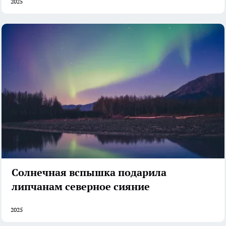
2025
Солнечная вспышка подарила
липчанам северное сияние
2025