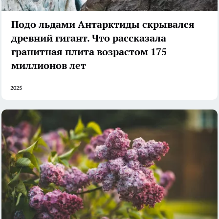
Подо льдами Антарктиды скрывался
древний гигант. Что рассказала
гранитная плита возрастом 175
миллионов лет
2025