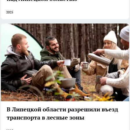
2025
В Липецкой области разрешили въезд
транспорта в лесные зоны