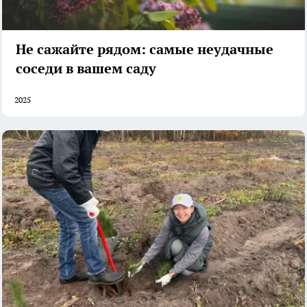
Не сажайте рядом: самые неудачные
соседи в вашем саду
2025