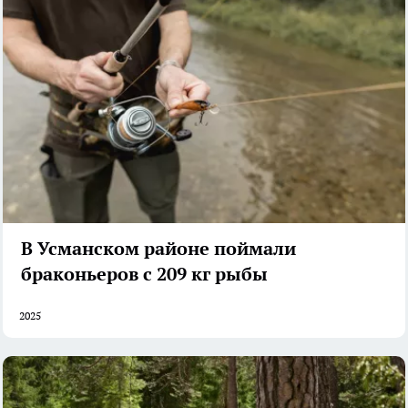
В Усманском районе поймали
браконьеров с 209 кг рыбы
2025