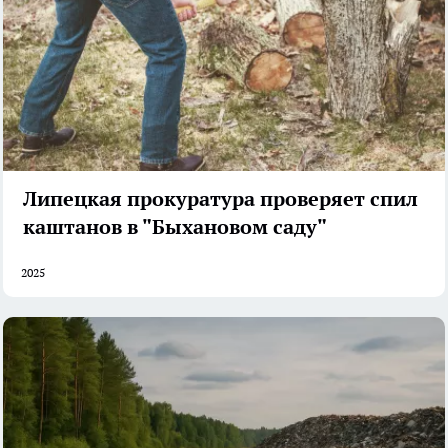
Липецкая прокуратура проверяет спил
каштанов в "Быхановом саду"
2025