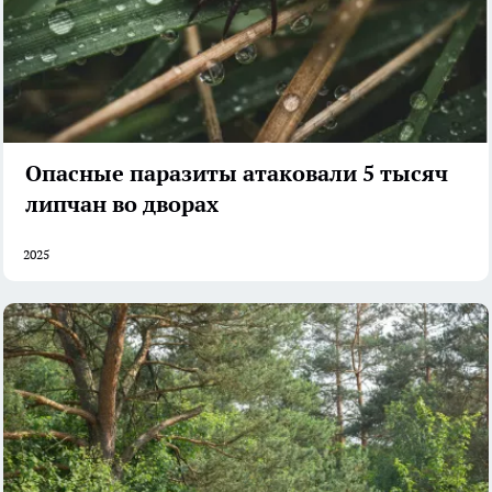
Опасные паразиты атаковали 5 тысяч
липчан во дворах
2025