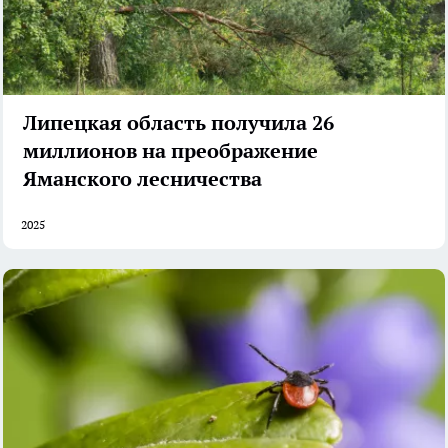
Липецкая область получила 26
миллионов на преображение
Яманского лесничества
2025