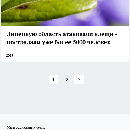
Липецкую область атаковали клещи -
пострадали уже более 5000 человек
2025
1
2
Мы в социальных сетях