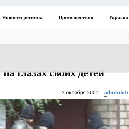
Новости региона
Происшествия
Гороско
 на глазах своих детей
2 октября 2007
administr