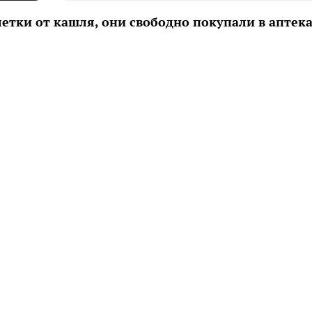
летки от кашля, они свободно покупали в аптека