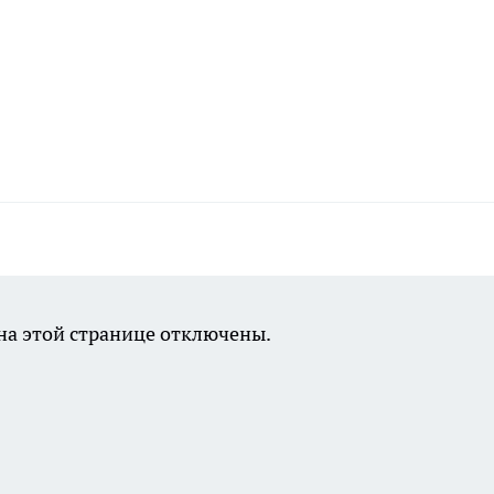
а этой странице отключены.