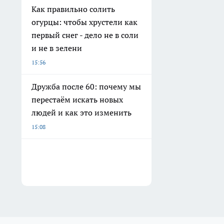
Как правильно солить
огурцы: чтобы хрустели как
первый снег - дело не в соли
и не в зелени
15:56
Дружба после 60: почему мы
перестаём искать новых
людей и как это изменить
15:08