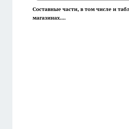
Составные части, в том числе и таб
магазинах....