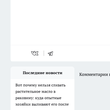
Последние новости
Комментарии н
Вот почему нельзя сливать
растительное масло в
раковину: куда опытные
хозяйки выливают его после