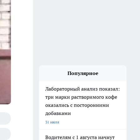
Популярное
Лабораторный анализ показал:
три марки растворимого кофе
оказались с посторонними
добавками
31 июля
Водителям с 1 августа начнут