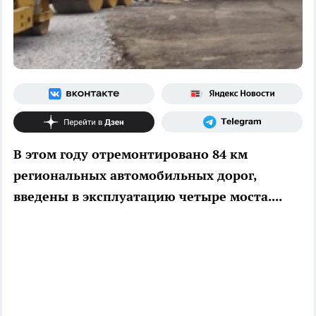
В этом году отремонтировано 84 км
региональных автомобильных дорог,
введены в эксплуатацию четыре моста....