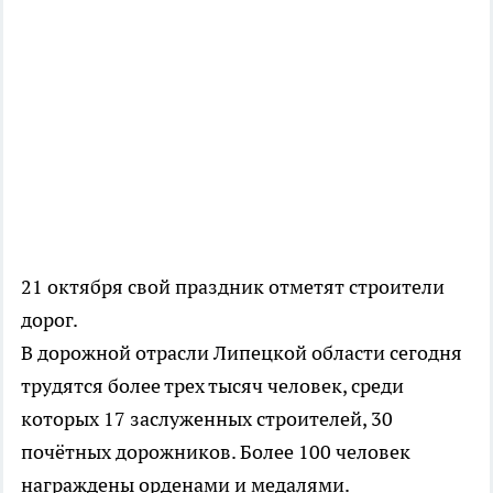
21 октября свой праздник отметят строители
дорог.
В дорожной отрасли Липецкой области сегодня
трудятся более трех тысяч человек, среди
которых 17 заслуженных строителей, 30
почётных дорожников. Более 100 человек
награждены орденами и медалями.