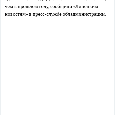
чем в прошлом году, сообщили «Липецким
новостям» в пресс-службе обладминистрации.