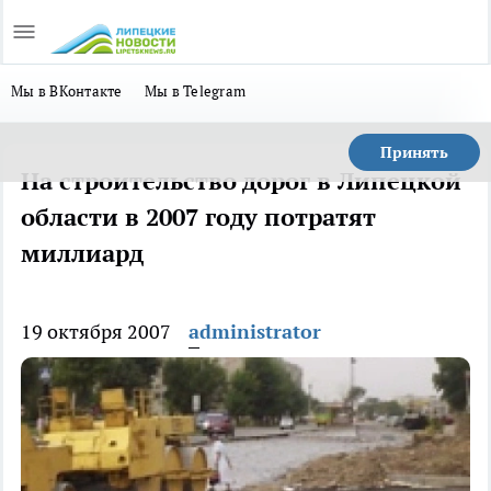
Мы в ВКонтакте
Мы в Telegram
Принять
На строительство дорог в Липецкой
области в 2007 году потратят
миллиард
19 октября 2007
administrator