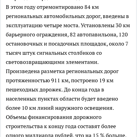
В этом году отремонтировано 84 км
региональных автомобильных дорог, введены в
эксплуатацию четыре моста. Установлены 30 км
барьерного ограждения, 82 автопавильона, 120
остановочных и посадочных площадок, около 7
тысяч штук сигнальных столбиков со
световозвращающими элементами.
Произведена разметка региональных дорог
протяженностью 911 км, построено 19 км
пешеходных дорожек. До конца года в
населенных пунктах области будет введено
более 10 км линий наружного освещения.
Объемы финансирования дорожного
строительства к концу года составят более
одного миллиарда рублей, что на 15 % больше,