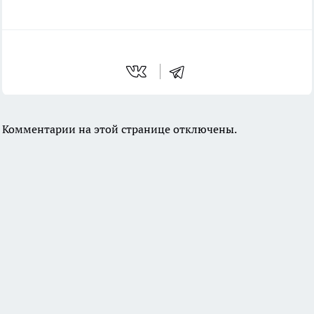
Комментарии на этой странице отключены.