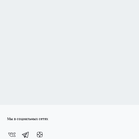
Мы в социальных сетях