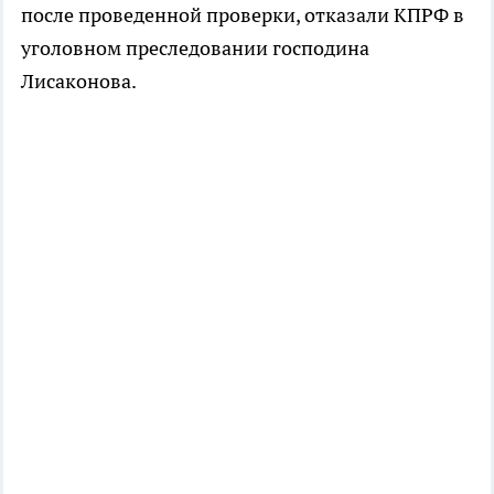
после проведенной проверки, отказали КПРФ в
уголовном преследовании господина
Лисаконова.