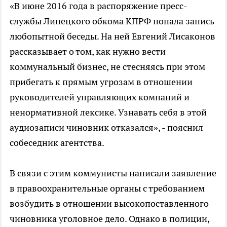
«В июне 2016 года в распоряжение пресс-
службы Липецкого обкома КПРФ попала запись
любопытной беседы. На ней Евгений Лисаконов
рассказывает о том, как нужно вести
коммунальный бизнес, не стесняясь при этом
прибегать к прямым угрозам в отношении
руководителей управляющих компаний и
ненормативной лексике. Узнавать себя в этой
аудиозаписи чиновник отказался», - пояснил
собеседник агентства.
В связи с этим коммунисты написали заявление
в правоохранительные органы с требованием
возбудить в отношении высокопоставленного
чиновника уголовное дело. Однако в полиции,