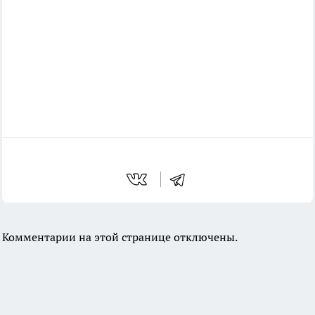
Комментарии на этой странице отключены.