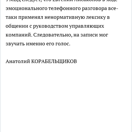
эмоционального телефонного разговора все-
таки применял ненормативную лексику в
общении с руководством управляющих
компаний. Следовательно, на записи мог
звучать именно его голос.
Анатолий КОРАБЕЛЬЩИКОВ