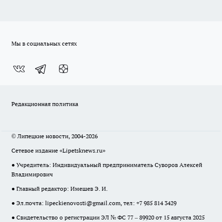
Мы в социальных сетях
Редакционная политика
© Липецкие новости, 2004-2026
Сетевое издание «Lipetsknews.ru»
● Учредитель: Индивидуальный предприниматель Суворов Алексей
Владимирович
● Главный редактор: Имешев Э. И.
● Эл.почта:
lipeckienovosti@gmail.com
, тел: +7 985 814 3429
● Свидетельство о регистрации ЭЛ № ФС 77 – 89920 от 15 августа 2025