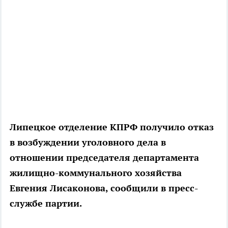
Липецкое отделение КПРФ получило отказ
в возбуждении уголовного дела в
отношении председателя департамента
жилищно-коммунального хозяйства
Евгения Лисаконова, сообщили в пресс-
службе партии.