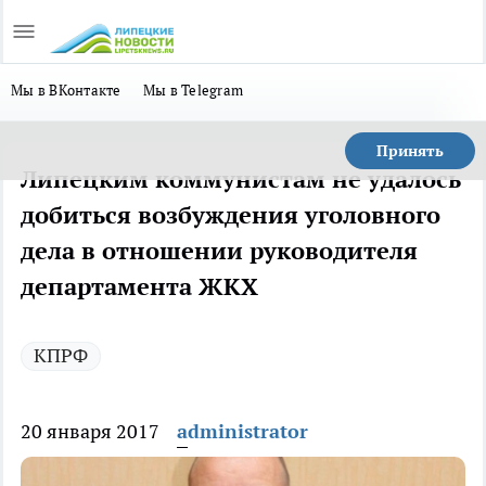
Мы в ВКонтакте
Мы в Telegram
Принять
Липецким коммунистам не удалось
добиться возбуждения уголовного
дела в отношении руководителя
департамента ЖКХ
КПРФ
20 января 2017
administrator