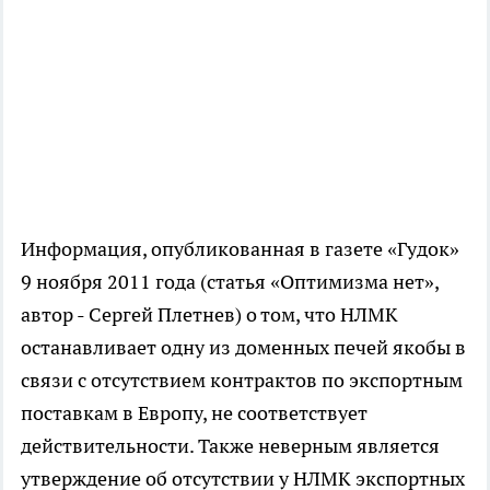
Информация, опубликованная в газете «Гудок»
9 ноября 2011 года (статья «Оптимизма нет»,
автор - Сергей Плетнев) о том, что НЛМК
останавливает одну из доменных печей якобы в
связи с отсутствием контрактов по экспортным
поставкам в Европу, не соответствует
действительности. Также неверным является
утверждение об отсутствии у НЛМК экспортных