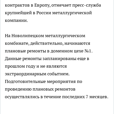
контрактов в Европу, отмечает пресс-служба
крупнейшей в России металлургической
компании.
На Новолипецком металлургическом
комбинате, действительно, начинаются
плановые ремонты в доменном цехе №1.
Данные ремонты запланированы еще в
прошлом году и не являются
экстраординарным событием.
Подготовительные мероприятия по
проведению плановых ремонтов
осуществлялись в течение последних 7 месяцев.