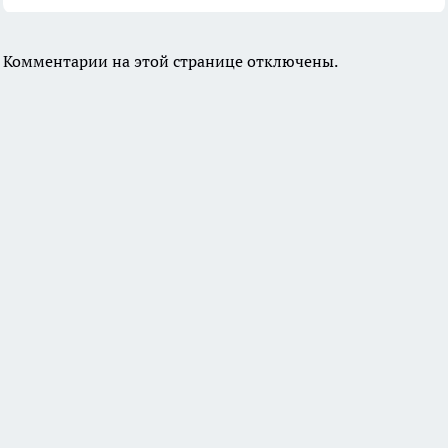
Комментарии на этой странице отключены.