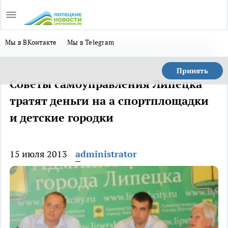
Мы в ВКонтакте
Мы в Telegram
Принять
Советы самоуправления Липецка
тратят деньги на а спортплощадки
и детские городки
15 июля 2013
administrator