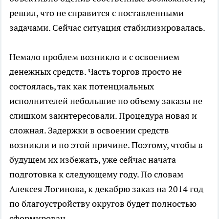
решил, что не справится с поставленными
задачами. Сейчас ситуация стабилизировалась.
Немало проблем возникло и с освоением
денежных средств. Часть торгов просто не
состоялась, так как потенциальных
исполнителей небольшие по объему заказы не
слишком заинтересовали. Процедура новая и
сложная. Задержки в освоении средств
возникли и по этой причине. Поэтому, чтобы в
будущем их избежать, уже сейчас начата
подготовка к следующему году. По словам
Алексея Логинова, к декабрю заказ на 2014 год
по благоустройству округов будет полностью
сформирован.