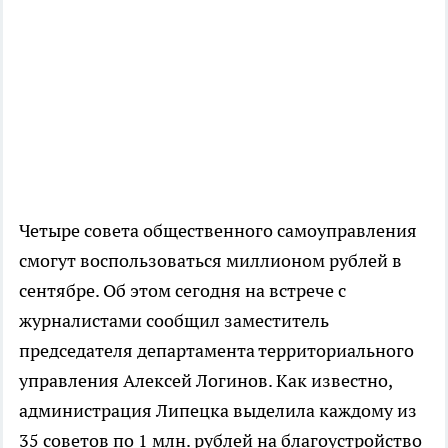
Четыре совета общественного самоуправления
смогут воспользоваться миллионом рублей в
сентябре. Об этом сегодня на встрече с
журналистами сообщил заместитель
председателя департамента территориального
управления Алексей Логинов. Как известно,
администрация Липецка выделила каждому из
35 советов по 1 млн. рублей на благоустройство