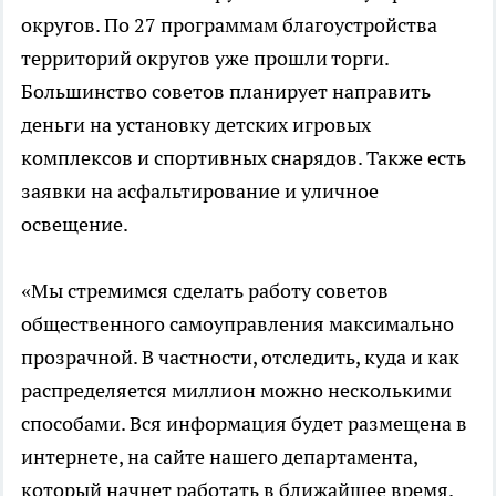
округов. По 27 программам благоустройства
территорий округов уже прошли торги.
Большинство советов планирует направить
деньги на установку детских игровых
комплексов и спортивных снарядов. Также есть
заявки на асфальтирование и уличное
освещение.
«Мы стремимся сделать работу советов
общественного самоуправления максимально
прозрачной. В частности, отследить, куда и как
распределяется миллион можно несколькими
способами. Вся информация будет размещена в
интернете, на сайте нашего департамента,
который начнет работать в ближайшее время.