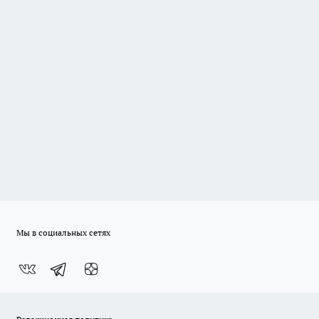
Мы в социальных сетях