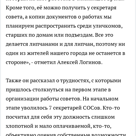
Кроме того, её можно получить у секретаря
совета, а копии документов о работах мы
планируем распространить среди уличкомов,
старших по домам или подъездам. Все это
делается липчанами и для липчан, поэтому ни
один из жителей нашего города не останется в
стороне», - отметил Алексей Логинов.
Также он рассказал о трудностях, с которыми
пришлось столкнуться на первом этапе в
организации работы советов. На начальном
этапе уволилось 7 секретарей СОСов. Кто-то
посчитал для себя эту должность слишком
хлопотной и мало оплачиваемой, кто-то,
объективно оценив собственные возможности,