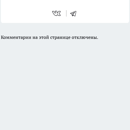
Комментарии на этой странице отключены.