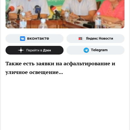
Также есть заявки на асфальтирование и
уличное освещение...