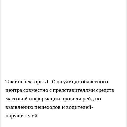
Так инспекторы ДПС на улицах областного
центра совместно с представителями средств
массовой информации провели рейд по
выявлению пешеходов и водителей-
нарушителей.