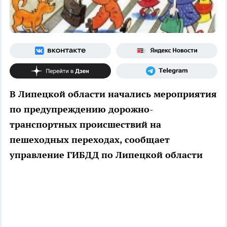
В Липецкой области начались мероприятия
по предупреждению дорожно-
транспортных происшествий на
пешеходных переходах, сообщает
управление ГИБДД по Липецкой области