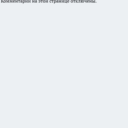
Комментарии на этой странице отключены.