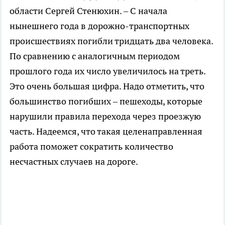
области Сергей Стенюхин. – С начала
нынешнего года в дорожно-транспортных
происшествиях погибли тридцать два человека.
По сравнению с аналогичным периодом
прошлого года их число увеличилось на треть.
Это очень большая цифра. Надо отметить, что
большинство погибших – пешеходы, которые
нарушили правила перехода через проезжую
часть. Надеемся, что такая целенаправленная
работа поможет сократить количество
несчастных случаев на дороге.