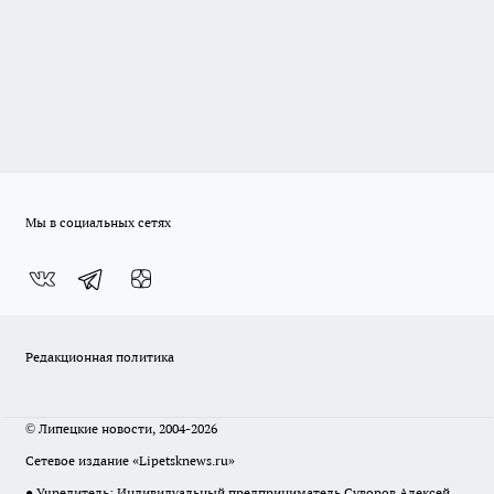
Мы в социальных сетях
Редакционная политика
© Липецкие новости, 2004-2026
Сетевое издание «Lipetsknews.ru»
● Учредитель: Индивидуальный предприниматель Суворов Алексей