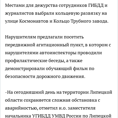
Местами для дежурства сотрудников ГИБДД и
журналистов выбрали кольцевую развязку на
улице Космонавтов и Кольцо Трубного завода.
Нарушителям предлагали посетить
передвижной агитационный пункт, в котором с
нарушителями автоинспекторы проводили
профилактические беседы, а также
демонстрировали обучающий фильм по
безопасности дорожного движения.
-На сегодняшний день на территории Липецкой
области сохраняется сложная обстановка с
аварийностью, отметил и.о. заместителя
начальника УГИБДД УМВД России по Липецкой