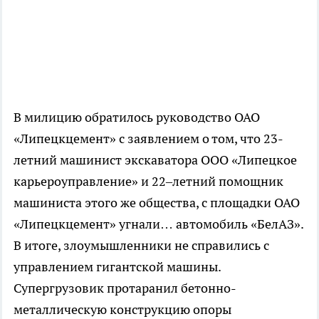
В милицию обратилось руководство ОАО
«Липецкцемент» с заявлением о том, что 23-
летний машинист экскаватора ООО «Липецкое
карьероуправление» и 22–летний помощник
машиниста этого же общества, с площадки ОАО
«Липецкцемент» угнали… автомобиль «БелАЗ».
В итоге, злоумышленники не справились с
управлением гигантской машины.
Супергрузовик протаранил бетонно-
металлическую конструкцию опоры