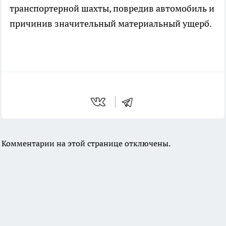
транспортерной шахты, повредив автомобиль и
причинив значительный материальный ущерб.
Комментарии на этой странице отключены.