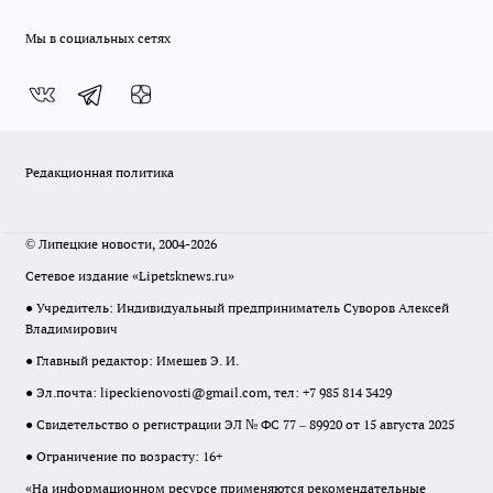
Мы в социальных сетях
Редакционная политика
© Липецкие новости, 2004-2026
Сетевое издание «Lipetsknews.ru»
● Учредитель: Индивидуальный предприниматель Суворов Алексей
Владимирович
● Главный редактор: Имешев Э. И.
● Эл.почта:
lipeckienovosti@gmail.com
, тел: +7 985 814 3429
● Свидетельство о регистрации ЭЛ № ФС 77 – 89920 от 15 августа 2025
● Ограничение по возрасту: 16+
«На информационном ресурсе применяются рекомендательные