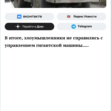
В итоге, злоумышленники не справились с
управлением гигантской машины.....