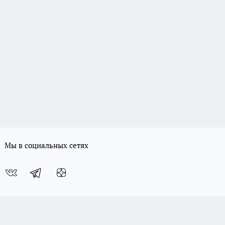
Мы в социальных сетях