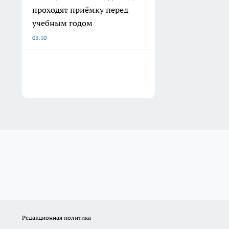
проходят приёмку перед
учебным годом
03:10
Редакционная политика