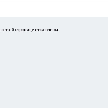
а этой странице отключены.