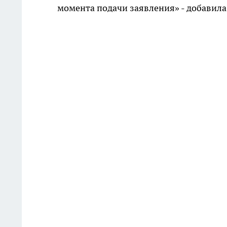
момента подачи заявления» - добавила