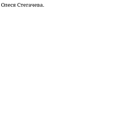
 Олеся Стегачева.