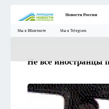
Новости России
Мы в ВКонтакте
Мы в Telegram
Не все иностранцы 