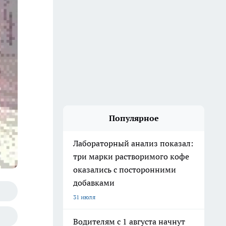
Популярное
Лабораторный анализ показал:
три марки растворимого кофе
оказались с посторонними
добавками
31 июля
Водителям с 1 августа начнут