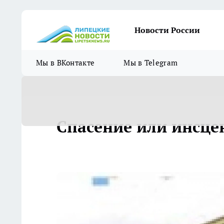
Новости России
Мы в ВКонтакте
Мы в Telegram
Спасение или инсце