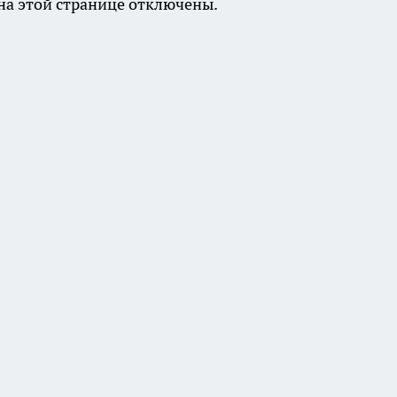
а этой странице отключены.