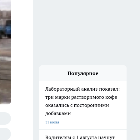
Популярное
Лабораторный анализ показал:
три марки растворимого кофе
оказались с посторонними
добавками
31 июля
Водителям с 1 августа начнут