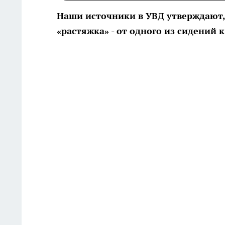
Наши источники в УВД утверждают, 
«растяжка» - от одного из сидений к