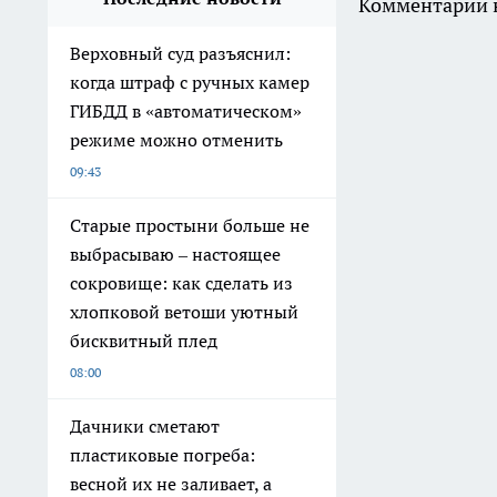
Комментарии н
Верховный суд разъяснил:
когда штраф с ручных камер
ГИБДД в «автоматическом»
режиме можно отменить
09:43
Старые простыни больше не
выбрасываю – настоящее
сокровище: как сделать из
хлопковой ветоши уютный
бисквитный плед
08:00
Дачники сметают
пластиковые погреба:
весной их не заливает, а