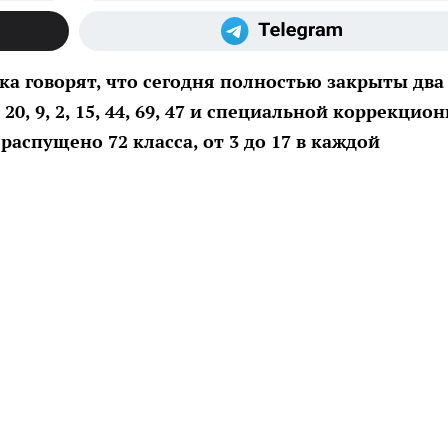
а говорят, что сегодня полностью закрыты два
 20, 9, 2, 15, 44, 69, 47 и специальной коррекцио
распущено 72 класса, от 3 до 17 в каждой