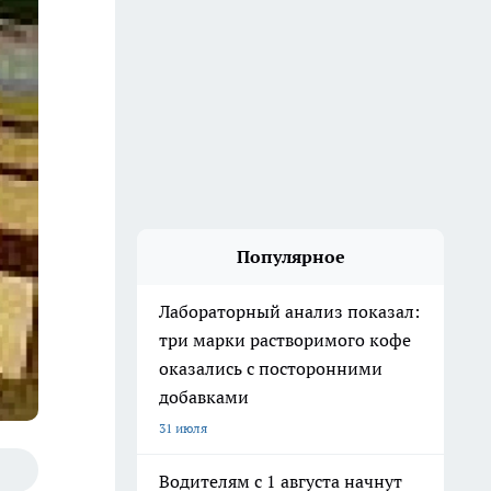
Популярное
Лабораторный анализ показал:
три марки растворимого кофе
оказались с посторонними
добавками
31 июля
Водителям с 1 августа начнут