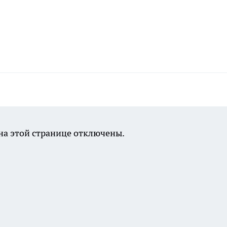
а этой странице отключены.