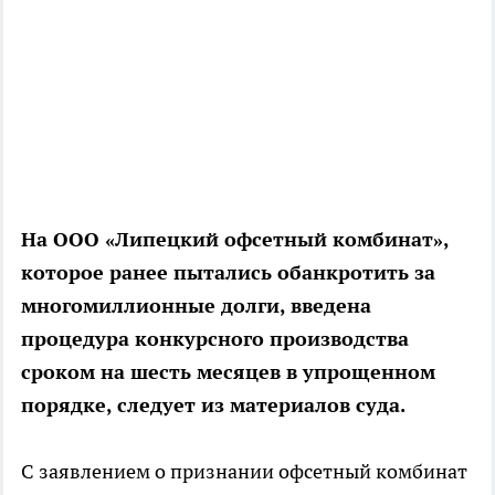
На ООО «Липецкий офсетный комбинат»,
которое ранее пытались обанкротить за
многомиллионные долги, введена
процедура конкурсного производства
сроком на шесть месяцев в упрощенном
порядке, следует из материалов суда.
С заявлением о признании офсетный комбинат