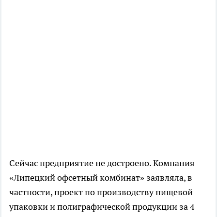
Сейчас предприятие не достроено. Компания
«Липецкий офсетный комбинат» заявляла, в
частности, проект по производству пищевой
упаковки и полиграфической продукции за 4