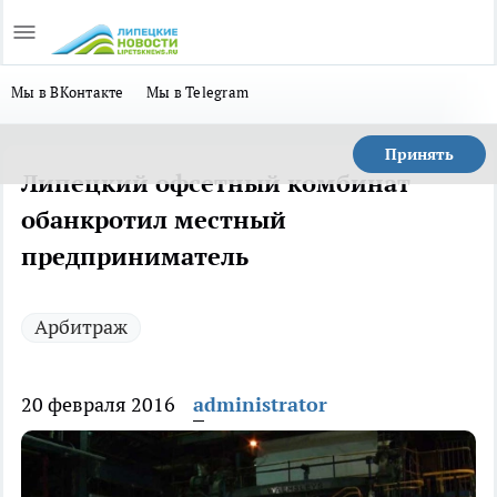
Мы в ВКонтакте
Мы в Telegram
Принять
Липецкий офсетный комбинат
обанкротил местный
предприниматель
Арбитраж
20 февраля 2016
administrator