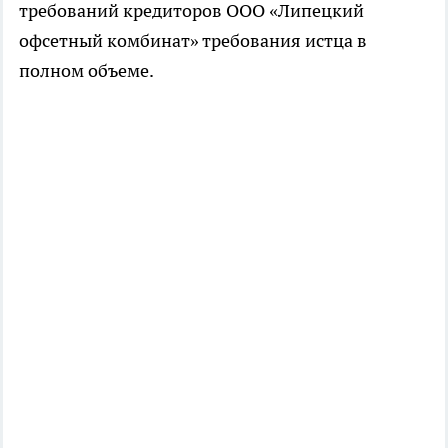
требований кредиторов ООО «Липецкий
офсетный комбинат» требования истца в
полном объеме.