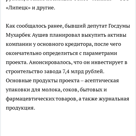
«Липецк» и другие.
Как сообщалось ранее, бывший депутат Госдумы
Мухарбек Аушев планировал выкупить активы
компании у основного кредитора, после чего
окончательно определиться с параметрами
проекта. Анонсировалось, что он инвестирует в
строительство завода 7,4 млрд рублей.
Основные продукты проекта – асептическая
упаковки для молока, соков, бытовых и
фармацевтических товаров, а также журнальная
продукция.