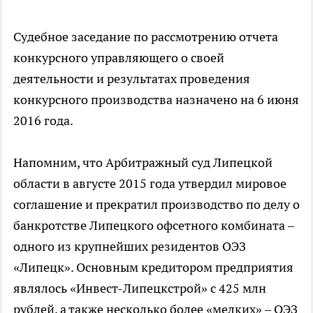
Судебное заседание по рассмотрению отчета
конкурсного управляющего о своей
деятельности и результатах проведения
конкурсного производства назначено на 6 июня
2016 года.
Напомним, что Арбитражный суд Липецкой
области в августе 2015 года утвердил мировое
соглашение и прекратил производство по делу о
банкротстве Липецкого офсетного комбината –
одного из крупнейших резидентов ОЭЗ
«Липецк». Основным кредитором предприятия
являлось «Инвест-Липецкстрой» с 425 млн
рублей, а также несколько более «мелких» – ОЭЗ