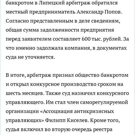
банкротом в Липецкий арбитраж обратился
местный предприниматель Александр Попов.
Согласно представленным в деле сведениям,
общая сумма задолженности предприятия
перед заявителем составляет 600 тыс. рублей. За
что именно задолжала компания, в документах
суда не уточняется.
В итоге, арбитраж признал общество банкротом
и открыл конкурсное производство сроком на
шесть месяцев. Также суд назначил конкурсного
управляющего. Им стал член саморегулируемой
организации «Ассоциация антикризисных
управляющих» Филипп Киселев. Кроме того,
судья включил во вторую очередь реестра