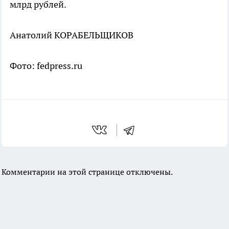
млрд рублей.
Анатолий КОРАБЕЛЬЩИКОВ
Фото: fedpress.ru
Комментарии на этой странице отключены.