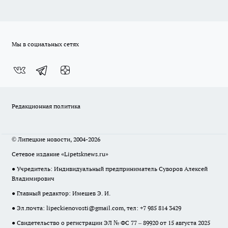
Мы в социальных сетях
Редакционная политика
© Липецкие новости, 2004-2026
Сетевое издание «Lipetsknews.ru»
● Учредитель: Индивидуальный предприниматель Суворов Алексей
Владимирович
● Главный редактор: Имешев Э. И.
● Эл.почта:
lipeckienovosti@gmail.com
, тел: +7 985 814 3429
● Свидетельство о регистрации ЭЛ № ФС 77 – 89920 от 15 августа 2025