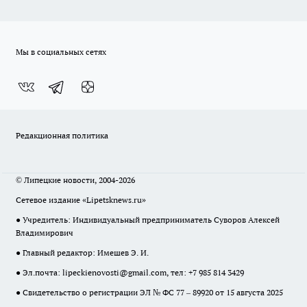
Мы в социальных сетях
Редакционная политика
© Липецкие новости, 2004-2026
Сетевое издание «Lipetsknews.ru»
● Учредитель: Индивидуальный предприниматель Суворов Алексей
Владимирович
● Главный редактор: Имешев Э. И.
● Эл.почта:
lipeckienovosti@gmail.com
, тел: +7 985 814 3429
● Свидетельство о регистрации ЭЛ № ФС 77 – 89920 от 15 августа 2025