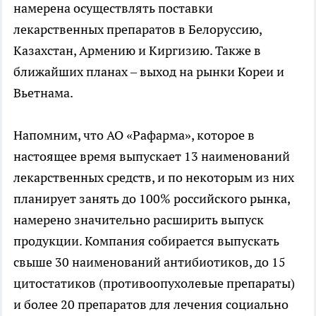
намерена осуществлять поставки
лекарственных препаратов в Белоруссию,
Казахстан, Армению и Киргизию. Также в
ближайших планах – выход на рынки Кореи и
Вьетнама.
Напомним, что АО «Рафарма», которое в
настоящее время выпускает 13 наименований
лекарственных средств, и по некоторым из них
планирует занять до 100% российского рынка,
намерено значительно расширить выпуск
продукции. Компания собирается выпускать
свыше 30 наименований антибиотиков, до 15
цитостатиков (противоопухолевые препараты)
и более 20 препаратов для лечения социально