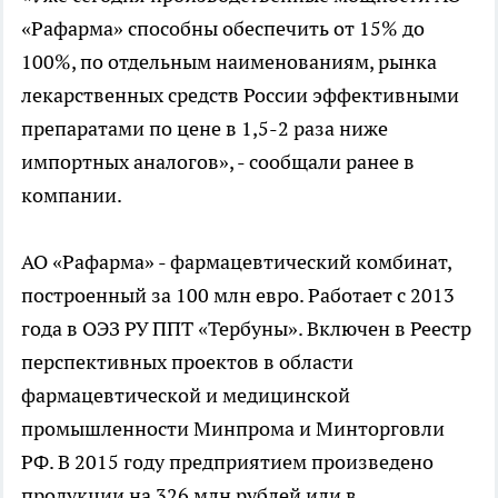
«Рафарма» способны обеспечить от 15% до
100%, по отдельным наименованиям, рынка
лекарственных средств России эффективными
препаратами по цене в 1,5-2 раза ниже
импортных аналогов», - сообщали ранее в
компании.
АО «Рафарма» - фармацевтический комбинат,
построенный за 100 млн евро. Работает с 2013
года в ОЭЗ РУ ППТ «Тербуны». Включен в Реестр
перспективных проектов в области
фармацевтической и медицинской
промышленности Минпрома и Минторговли
РФ. В 2015 году предприятием произведено
продукции на 326 млн рублей или в