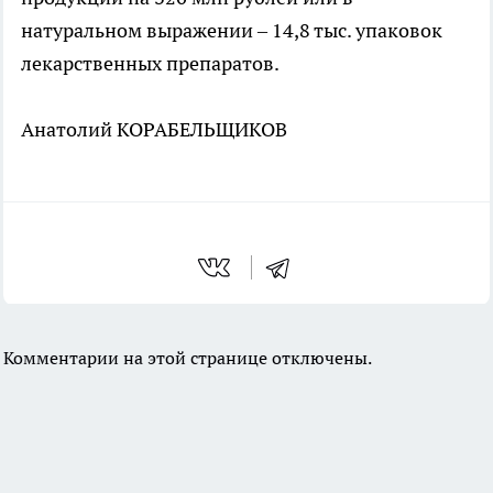
натуральном выражении – 14,8 тыс. упаковок
лекарственных препаратов.
Анатолий КОРАБЕЛЬЩИКОВ
Комментарии на этой странице отключены.