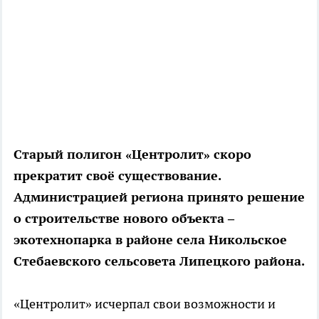
Старый полигон «Центролит» скоро
прекратит своё существование.
Администрацией региона принято решение
о строительстве нового объекта –
экотехнопарка в районе села Никольское
Стебаевского сельсовета Липецкого района.
«Центролит» исчерпал свои возможности и