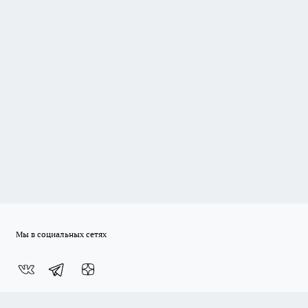
Мы в социальных сетях