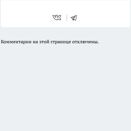
Комментарии на этой странице отключены.