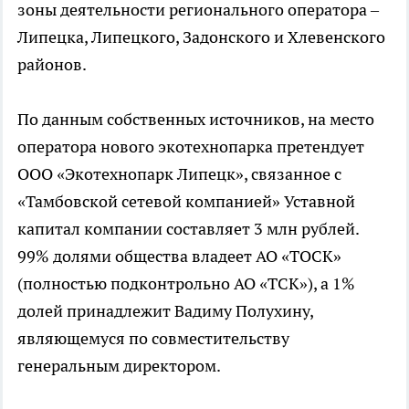
зоны деятельности регионального оператора –
Липецка, Липецкого, Задонского и Хлевенского
районов.
По данным собственных источников, на место
оператора нового экотехнопарка претендует
ООО «Экотехнопарк Липецк», связанное с
«Тамбовской сетевой компанией» Уставной
капитал компании составляет 3 млн рублей.
99% долями общества владеет АО «ТОСК»
(полностью подконтрольно АО «ТСК»), а 1%
долей принадлежит Вадиму Полухину,
являющемуся по совместительству
генеральным директором.