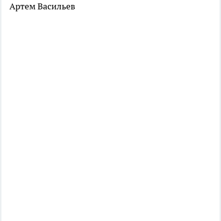
Артем Васильев