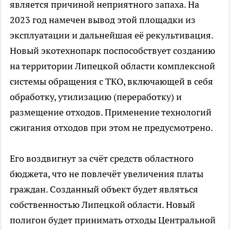
является причиной неприятного запаха. На
2023 год намечен вывод этой площадки из
эксплуатации и дальнейшая её рекультивация.
Новый экотехнопарк поспособствует созданию
на территории Липецкой области комплексной
системы обращения с ТКО, включающей в себя
обработку, утилизацию (переработку) и
размещение отходов. Применение технологий
сжигания отходов при этом не предусмотрено.
Его воздвигнут за счёт средств областного
бюджета, что не повлечёт увеличения платы
граждан. Созданный объект будет являться
собственностью Липецкой области. Новый
полигон будет принимать отходы Центральной