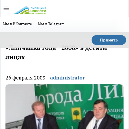
Мы в ВКонтакте
Мы в Telegram
Принять
«Липчанка года - 2008» в десяти
лицах
26 февраля 2009
administrator