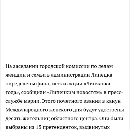
На заседании городской комиссии по делам
женщин и семьи в администрации Липецка
определены финалистки акции «Липчанка
года», сообщили «Липецким новостям» в пресс-
службе мэрии. Этого почетного звания в канун
Международного женского дня будут удостоены
десять жительниц областного центра. Они были
выбраны из 15 претенденток, выдвинутых