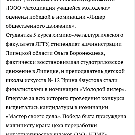
ЛООО «Ассоциация учащейся молодежи»
оценены победой в номинации «Лидер
общественного движения».
Студентка 5 курса химико-металлургического
факультета ЛГТУ, стипендиат администрации
Липецкой области Ольга Воронежцева,
фактически восстановившая студотрядовское
движение в Липецке, и преподаватель детской
школы искусств № 12 Ирина Фаустова стали
финалистками в номинации «Молодой лидер».
Впервые за всю историю проведения конкурса
выдвигались кандидатуры в номинации
«Мастер своего дела». Победа была присуждена
машинисту крана цеха переработки
металлургических шлаков ОАО «НЛМК»,