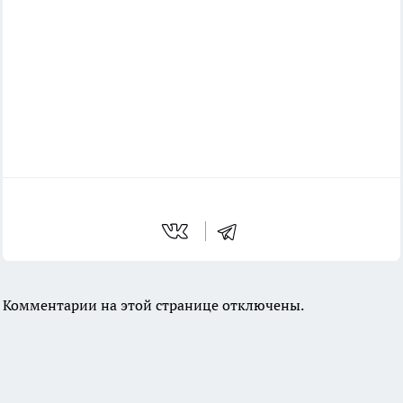
Комментарии на этой странице отключены.