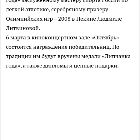
легкой атлетике, серебряному призеру
Олимпийских игр – 2008 в Пекине Людмиле
Литвиновой.
6 марта в киноконцертном зале «Октябрь»
состоится награждение победительниц. По
традиции им будут вручены медали «Липчанка
года», а также дипломы и ценные подарки.