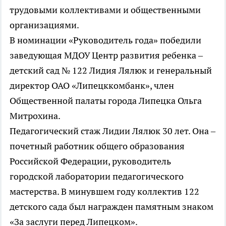
трудовыми коллективами и общественными
организациями.
В номинации «Руководитель года» победили
заведующая МДОУ Центр развития ребенка –
детский сад № 122 Лидия Лялюк и генеральный
директор ОАО «Липецккомбанк», член
Общественной палаты города Липецка Ольга
Митрохина.
Педагогический стаж Лидии Лялюк 30 лет. Она –
почетный работник общего образования
Российской Федерации, руководитель
городской лаборатории педагогического
мастерства. В минувшем году коллектив 122
детского сада был награжден памятным знаком
«За заслуги перед Липецком».