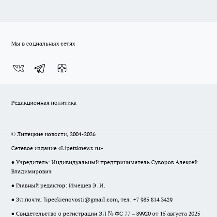
Мы в социальных сетях
Редакционная политика
© Липецкие новости, 2004-2026
Сетевое издание «Lipetsknews.ru»
● Учредитель: Индивидуальный предприниматель Суворов Алексей
Владимирович
● Главный редактор: Имешев Э. И.
● Эл.почта:
lipeckienovosti@gmail.com
, тел: +7 985 814 3429
● Свидетельство о регистрации ЭЛ № ФС 77 – 89920 от 15 августа 2025