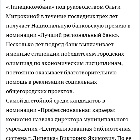
«Липецккомбанк» под руководством Ольги
Митрохиной в течение последних трех лет
получает Национальную банковскую премию в
номинации «Лучший региональный банк».
Несколько лет подряд банк выплачивает
именные стипендии победителям городских
олимпиад по экономическим дисциплинам,
постоянно оказывает благотворительную
помощь в реализации социальных
общегородских проектов.
Самой достойной среди кандидатов в
номинации «Профессиональная карьера»
комиссия назвала директора муниципального
учреждения «Централизованная библиотечная
система г. Липецка» Викторию Якимович. По ее