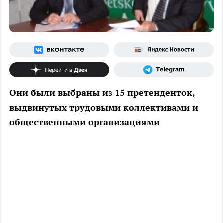
Они были выбраны из 15 претенденток,
выдвинутых трудовыми коллективами и
общественными организациями