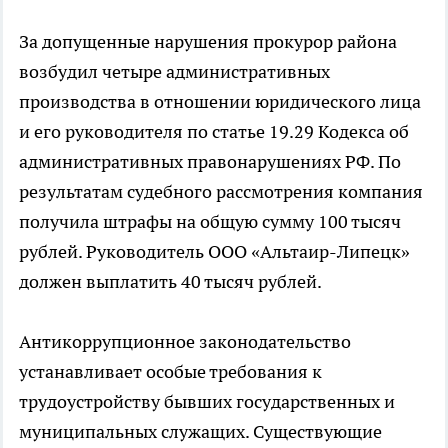
За допущенные нарушения прокурор района
возбудил четыре административных
производства в отношении юридического лица
и его руководителя по статье 19.29 Кодекса об
административных правонарушениях РФ. По
результатам судебного рассмотрения компания
получила штрафы на общую сумму 100 тысяч
рублей. Руководитель ООО «Альтаир-Липецк»
должен выплатить 40 тысяч рублей.
Антикоррупционное законодательство
устанавливает особые требования к
трудоустройству бывших государственных и
муниципальных служащих. Существующие