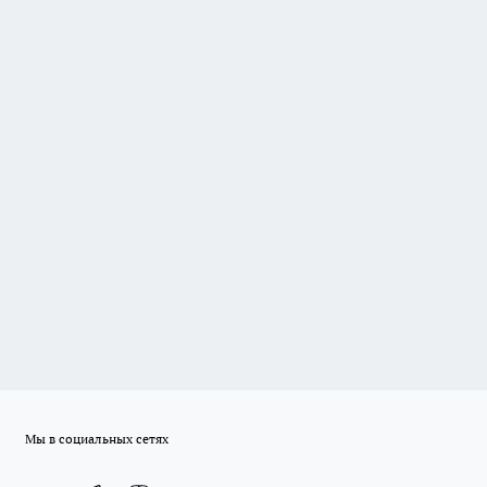
Мы в социальных сетях