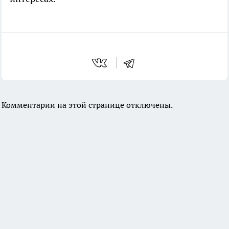
Комментарии на этой странице отключены.