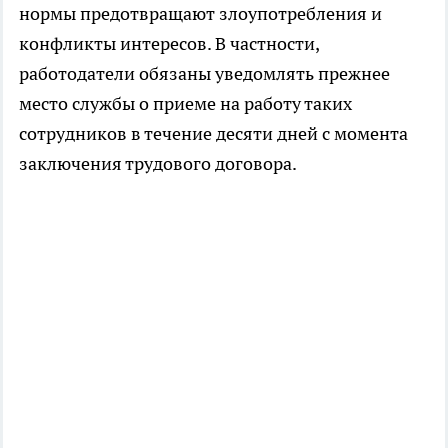
нормы предотвращают злоупотребления и
конфликты интересов. В частности,
работодатели обязаны уведомлять прежнее
место службы о приеме на работу таких
сотрудников в течение десяти дней с момента
заключения трудового договора.