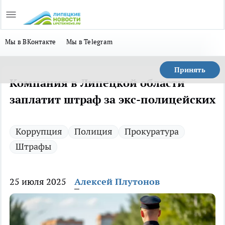
Мы в ВКонтакте
Мы в Telegram
Принять
Компания в Липецкой области
заплатит штраф за экс-полицейских
Коррупция
Полиция
Прокуратура
Штрафы
25 июля 2025
Алексей Плутонов