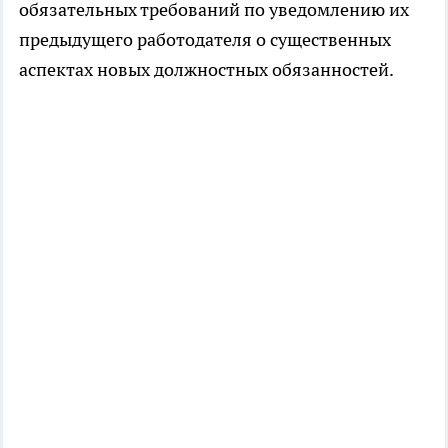
обязательных требований по уведомлению их
предыдущего работодателя о существенных
аспектах новых должностных обязанностей.