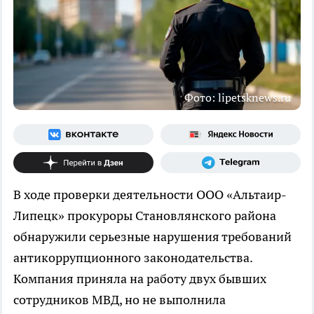
Фото: lipetsknews.ru
В ходе проверки деятельности ООО «Альтаир-
Липецк» прокуроры Становлянского района
обнаружили серьезные нарушения требований
антикоррупционного законодательства.
Компания приняла на работу двух бывших
сотрудников МВД, но не выполнила