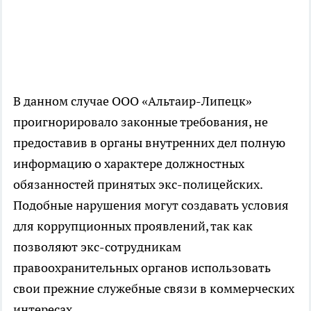
В данном случае ООО «Альтаир-Липецк»
проигнорировало законные требования, не
предоставив в органы внутренних дел полную
информацию о характере должностных
обязанностей принятых экс-полицейских.
Подобные нарушения могут создавать условия
для коррупционных проявлений, так как
позволяют экс-сотрудникам
правоохранительных органов использовать
свои прежние служебные связи в коммерческих
интересах.