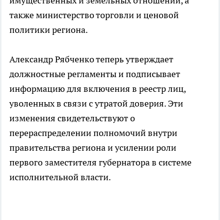
имущественных и земельных отношений, а
также министерство торговли и ценовой
политики региона.
Александр Рябченко теперь утверждает
должностные регламенты и подписывает
информацию для включения в реестр лиц,
уволенных в связи с утратой доверия. Эти
изменения свидетельствуют о
перераспределении полномочий внутри
правительства региона и усилении роли
первого заместителя губернатора в системе
исполнительной власти.