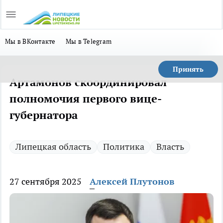
Мы в ВКонтакте
Мы в Telegram
Принять
Артамонов скоординировал
полномочия первого вице-
губернатора
Липецкая область
Политика
Власть
27 сентября 2025
Алексей Плутонов