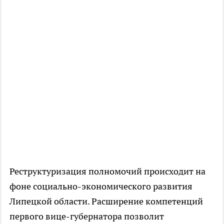
Реструктуризация полномочий происходит на
фоне социально-экономического развития
Липецкой области. Расширение компетенций
первого вице-губернатора позволит