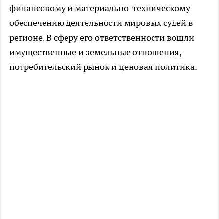
финансовому и материально-техническому
обеспечению деятельности мировых судей в
регионе. В сферу его ответственности вошли
имущественные и земельные отношения,
потребительский рынок и ценовая политика.