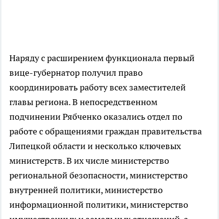
Наряду с расширением функционала первый
вице-губернатор получил право
координировать работу всех заместителей
главы региона. В непосредственном
подчинении Рябченко оказались отдел по
работе с обращениями граждан правительства
Липецкой области и несколько ключевых
министерств. В их числе министерство
региональной безопасности, министерство
внутренней политики, министерство
информационной политики, министерство