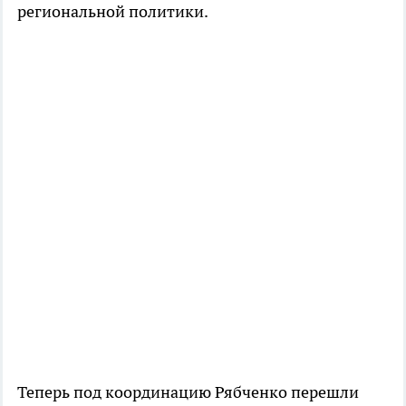
региональной политики.
Теперь под координацию Рябченко перешли