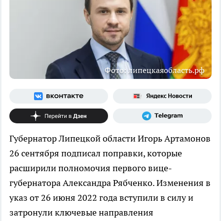
Фото: липецкаяобласть.рф
Губернатор Липецкой области Игорь Артамонов
26 сентября подписал поправки, которые
расширили полномочия первого вице-
губернатора Александра Рябченко. Изменения в
указ от 26 июня 2022 года вступили в силу и
затронули ключевые направления