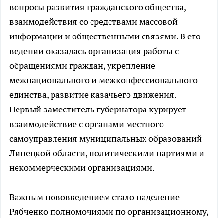
вопросы развития гражданского общества,
взаимодействия со средствами массовой
информации и общественными связями. В его
ведении оказалась организация работы с
обращениями граждан, укрепление
межнационального и межконфессионального
единства, развитие казачьего движения.
Первый заместитель губернатора курирует
взаимодействие с органами местного
самоуправления муниципальных образований
Липецкой области, политическими партиями и
некоммерческими организациями.
Важным нововведением стало наделение
Рябченко полномочиями по организационному,