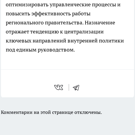
оптимизировать управленческие процессы и
повысить эффективность работы
регионального правительства. Назначение
отражает тенденцию к централизации
ключевых направлений внутренней политики
под единым руководством.
Комментарии на этой странице отключены.