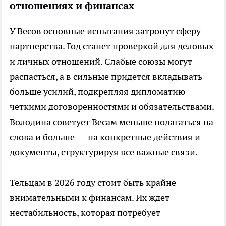
отношениях и финансах
У Весов основные испытания затронут сферу
партнерства. Год станет проверкой для деловых
и личных отношений. Слабые союзы могут
распасться, а в сильные придется вкладывать
больше усилий, подкрепляя дипломатию
четкими договоренностями и обязательствами.
Володина советует Весам меньше полагаться на
слова и больше — на конкретные действия и
документы, структурируя все важные связи.
Тельцам в 2026 году стоит быть крайне
внимательными к финансам. Их ждет
нестабильность, которая потребует