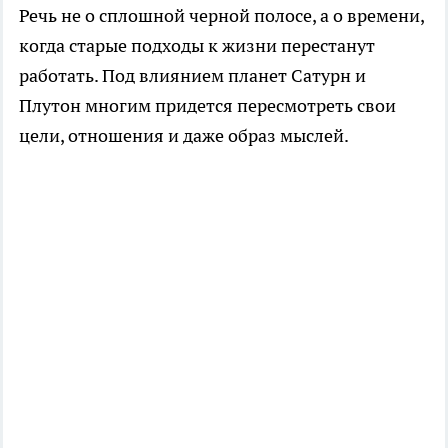
Речь не о сплошной черной полосе, а о времени,
когда старые подходы к жизни перестанут
работать. Под влиянием планет Сатурн и
Плутон многим придется пересмотреть свои
цели, отношения и даже образ мыслей.