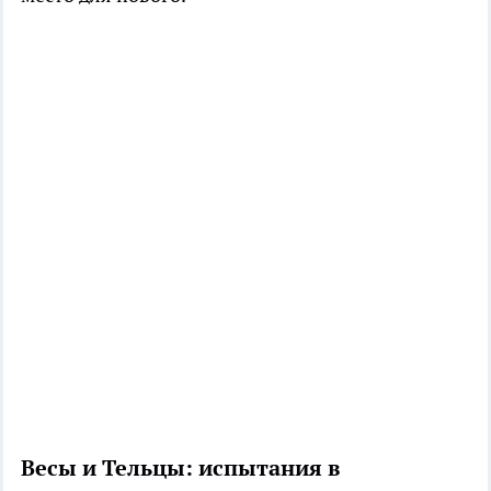
Весы и Тельцы: испытания в