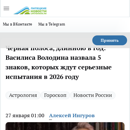
Мы в ВКонтакте
Мы в Telegram
Принять
Черная полоса, длинною в год:
Василиса Володина назвала 5
знаков, которых ждут серьезные
испытания в 2026 году
Астрология
Гороскоп
Новости России
27 января 01:00
Алексей Ингуров