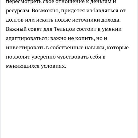
пересмотреть свое отношение к деньгам и
ресурсам. Возможно, придется избавляться от
долгов или искать новые источники дохода.
Важный совет для Тельцов состоит в умении
адаптироваться: важно не копить, но и
инвестировать в собственные навыки, которые
позволят уверенно чувствовать себя в
меняющихся условиях.