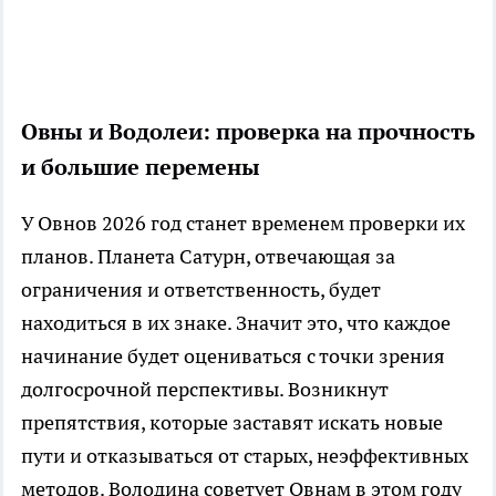
Овны и Водолеи: проверка на прочность
и большие перемены
У Овнов 2026 год станет временем проверки их
планов. Планета Сатурн, отвечающая за
ограничения и ответственность, будет
находиться в их знаке. Значит это, что каждое
начинание будет оцениваться с точки зрения
долгосрочной перспективы. Возникнут
препятствия, которые заставят искать новые
пути и отказываться от старых, неэффективных
методов. Володина советует Овнам в этом году