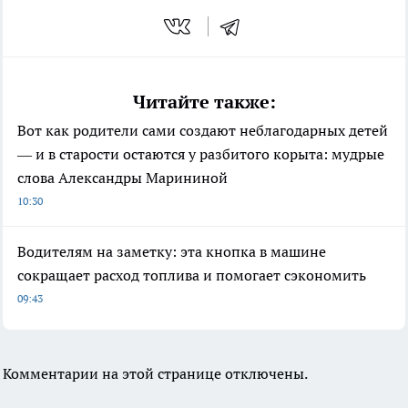
Читайте также:
Вот как родители сами создают неблагодарных детей
— и в старости остаются у разбитого корыта: мудрые
слова Александры Марининой
10:30
Водителям на заметку: эта кнопка в машине
сокращает расход топлива и помогает сэкономить
09:43
Комментарии на этой странице отключены.