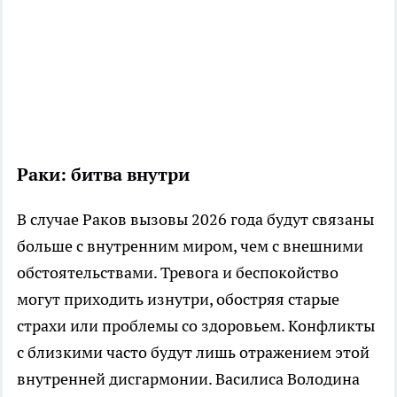
Раки: битва внутри
В случае Раков вызовы 2026 года будут связаны
больше с внутренним миром, чем с внешними
обстоятельствами. Тревога и беспокойство
могут приходить изнутри, обостряя старые
страхи или проблемы со здоровьем. Конфликты
с близкими часто будут лишь отражением этой
внутренней дисгармонии. Василиса Володина