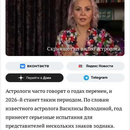
Скриншот из видео астролога
Астрологи часто говорят о годах перемен, и
2026-й станет таким периодом. По словам
известного астролога Василисы Володиной, год
принесет серьезные испытания для
представителей нескольких знаков зодиака.