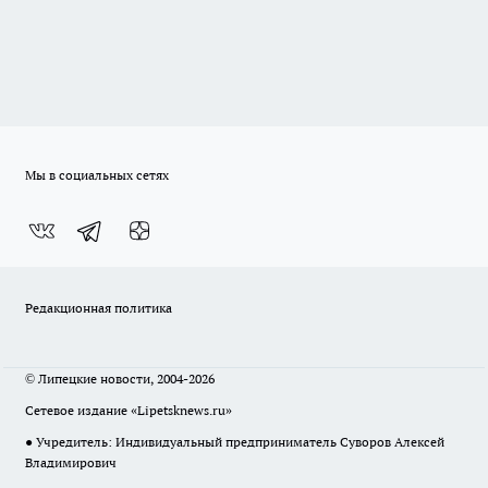
Мы в социальных сетях
Редакционная политика
© Липецкие новости, 2004-2026
Сетевое издание «Lipetsknews.ru»
● Учредитель: Индивидуальный предприниматель Суворов Алексей
Владимирович