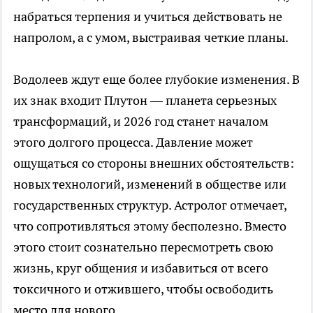
набраться терпения и учиться действовать не
напролом, а с умом, выстраивая четкие планы.
Водолеев ждут еще более глубокие изменения. В
их знак входит Плутон — планета серьезных
трансформаций, и 2026 год станет началом
этого долгого процесса. Давление может
ощущаться со стороны внешних обстоятельств:
новых технологий, изменений в обществе или
государственных структур. Астролог отмечает,
что сопротивляться этому бесполезно. Вместо
этого стоит сознательно пересмотреть свою
жизнь, круг общения и избавиться от всего
токсичного и отжившего, чтобы освободить
место для нового.