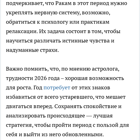
подчеркивает, что Ракам в этот период нужно
укреплять нервную систему, возможно,
обратиться к психологу или практикам
релаксации. Их задача состоит в том, чтобы
научиться различать истинные чувства и
надуманные страхи.
Важно помнить, что, по мнению астролога,
трудности 2026 года – хорошая возможность
для роста. Год
потребует
от этих знаков
избавиться от всего устаревшего, что мешает
двигаться вперед. Сохранять спокойствие и
анализировать происходящее — лучшая
стратегия, чтобы пройти период с пользой для
себя и выйти из него обновленными.