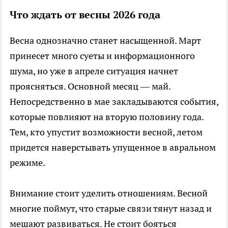
Что ждать от весны 2026 года
Весна однозначно станет насыщенной. Март
принесет много суеты и информационного
шума, но уже в апреле ситуация начнет
проясняться. Основной месяц — май.
Непосредственно в мае закладываются события,
которые повлияют на вторую половину года.
Тем, кто упустит возможности весной, летом
придется наверстывать упущенное в авральном
режиме.
Внимание стоит уделить отношениям. Весной
многие поймут, что старые связи тянут назад и
мешают развиваться. Не стоит бояться