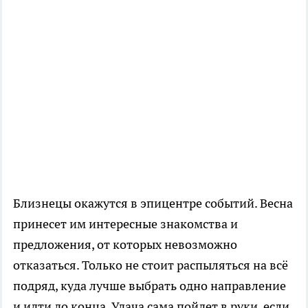
Близнецы окажутся в эпицентре событий. Весна
принесет им интересные знакомства и
предложения, от которых невозможно
отказаться. Только не стоит распыляться на всё
подряд, куда лучше выбрать одно направление
и идти до конца. Удача сама пойдет в руки, если