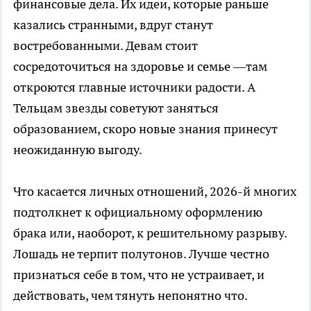
финансовые дела. Их идеи, которые раньше
казались странными, вдруг станут
востребованными. Девам стоит
сосредоточиться на здоровье и семье —там
откроются главные источники радости. А
Тельцам звезды советуют заняться
образованием, скоро новые знания принесут
неожиданную выгоду.
Что касается личных отношений, 2026-й многих
подтолкнет к официальному оформлению
брака или, наоборот, к решительному разрыву.
Лошадь не терпит полутонов. Лучше честно
признаться себе в том, что не устраивает, и
действовать, чем тянуть непонятно что.