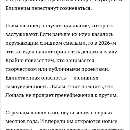
Близнецы перестанут сомневаться.
Львы наконец получат признание, которого
заслуживают. Если раньше их идеи казались
окружающим слишком смелыми, то в 2026-м
эти же идеи начнут приносить деньги и славу.
Крайне повезет тем, кто занимается
творчеством или публичными проектами.
Единственная опасность — излишняя
самоуверенность. Львам стоит помнить, что
Лошадь не прощает пренебрежения к другим.
Стрельцы вошли в полосу везения с первых
месяцев года. И впереди им откроются новые
горизонты — возможны переезды, путешествия