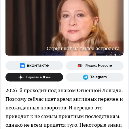
Скриншот из видео астролога
2026-й проходит под знаком Огненной Лошади.
Поэтому сейчас идет время активных перемен и
неожиданных поворотов. И нередко это
приводит к не самым приятным последствиям,
однако не всем придется туго. Некоторые знаки