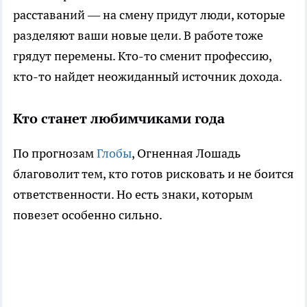
расставаний — на смену придут люди, которые
разделяют ваши новые цели. В работе тоже
грядут перемены. Кто-то сменит профессию,
кто-то найдет неожиданный источник дохода.
Кто станет любимчиками года
По прогнозам
Глобы
, Огненная Лошадь
благоволит тем, кто готов рисковать и не боится
ответственности. Но есть знаки, которым
повезет особенно сильно.