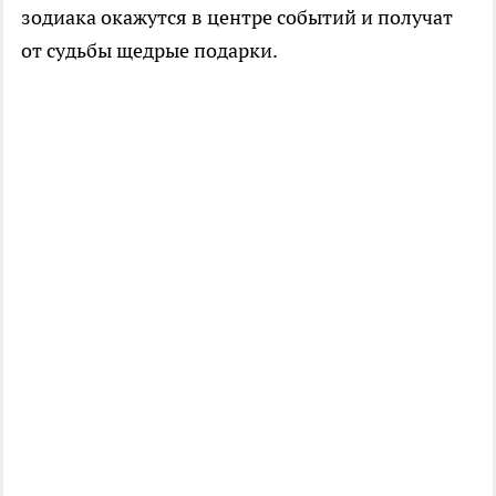
зодиака окажутся в центре событий и получат
от судьбы щедрые подарки.