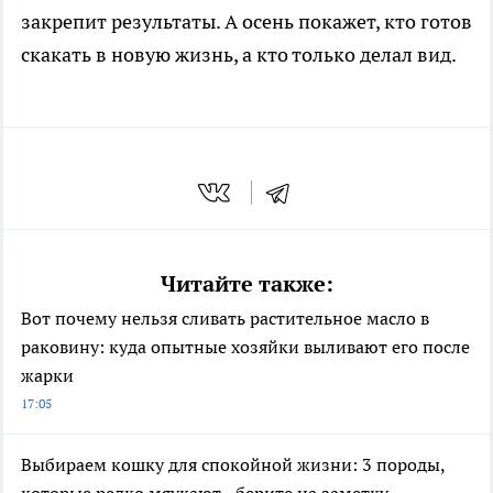
закрепит результаты. А осень покажет, кто готов
скакать в новую жизнь, а кто только делал вид.
Читайте также:
Вот почему нельзя сливать растительное масло в
раковину: куда опытные хозяйки выливают его после
жарки
17:05
Выбираем кошку для спокойной жизни: 3 породы,