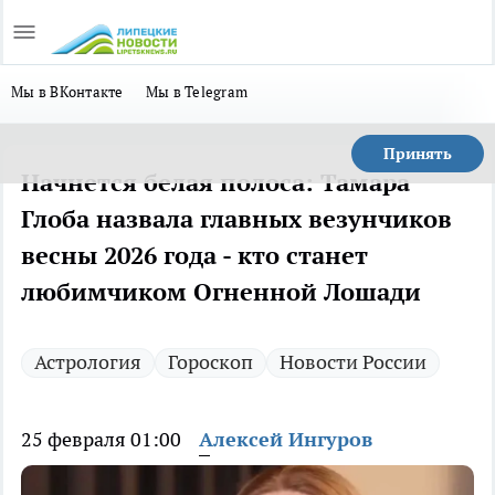
Мы в ВКонтакте
Мы в Telegram
Принять
Начнется белая полоса: Тамара
Глоба назвала главных везунчиков
весны 2026 года - кто станет
любимчиком Огненной Лошади
Астрология
Гороскоп
Новости России
25 февраля 01:00
Алексей Ингуров