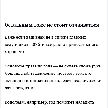
Остальным тоже не стоит отчаиваться
Даже если ваш знак не в списке главных
везунчиков, 2026-й все равно принесет много
хорошего.
Основное правило года — не сидеть сложа руки.
Лошадь любит движение, поэтому тем, кто
активен и инициативен, повезет независимо от
даты рождения.
Водолеям, например, год поможет наладить