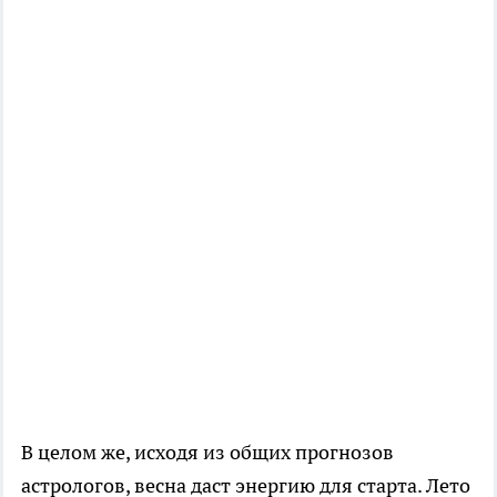
В целом же, исходя из общих прогнозов
астрологов, весна даст энергию для старта. Лето