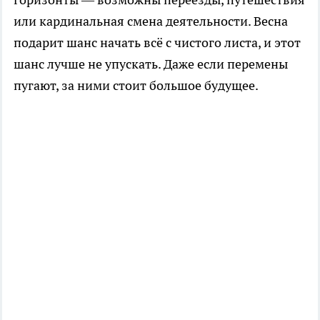
или кардинальная смена деятельности. Весна
подарит шанс начать всё с чистого листа, и этот
шанс лучше не упускать. Даже если перемены
пугают, за ними стоит большое будущее.