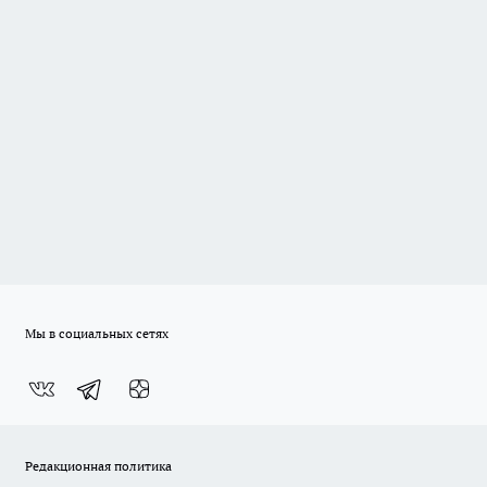
Мы в социальных сетях
Редакционная политика