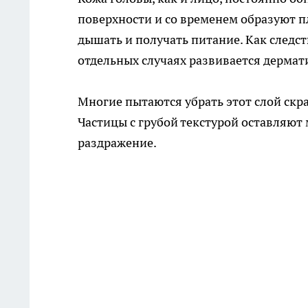
поверхности и со временем образуют 
дышать и получать питание. Как следств
отдельных случаях развивается дермат
Многие пытаются убрать этот слой скра
Частицы с грубой текстурой оставляют
раздражение.