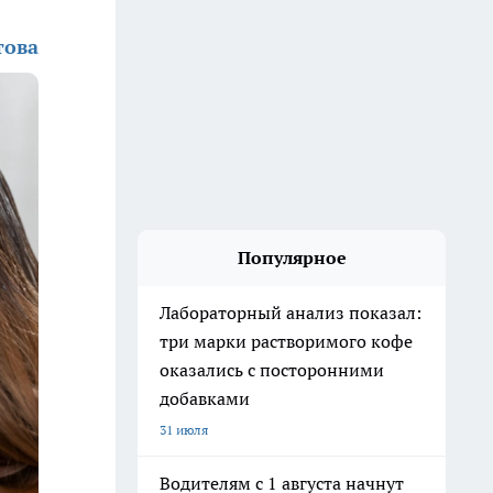
това
Популярное
Лабораторный анализ показал:
три марки растворимого кофе
оказались с посторонними
добавками
31 июля
Водителям с 1 августа начнут