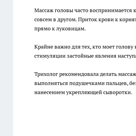
Массаж головы часто воспринимается к
совсем в другом. Приток крови к корн
прямо к луковицам.
Крайне важно для тех, кто моет голову
стимуляции застойные явления наступ
Трихолог рекомендовала делать массаж
выполняться подушечками пальцев, бе
нанесением укрепляющей сыворотки.