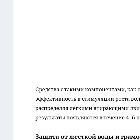
Средства с такими компонентами, как 
эффективность в стимуляции роста вол
распределяя легкими втирающими дви
результаты появляются в течение 4–6 н
Защита от жесткой воды и грам