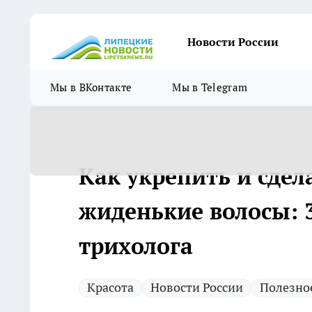
Новости России
Мы в ВКонтакте
Мы в Telegram
Как укрепить и сде
жиденькие волосы: 3
трихолога
Красота
Новости России
Полезно