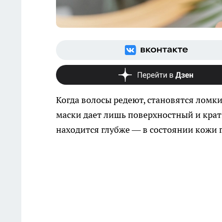
Когда волосы редеют, становятся ломк
маски дает лишь поверхностный и кра
находится глубже — в состоянии кожи