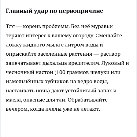
Главный удар по первопричине
Тля — корень проблемы. Без неё муравьи
теряют интерес к вашему огороду. Смешайте
ложку жидкого мыла с литром воды и
опрыскайте заселённые растения — раствор
запечатывает дыхальца вредителям. Луковый и
чесночный настои (100 граммов шелухи или
измельчённых зубчиков на ведро воды,
настаивать ночь) дают устойчивый запах и
масла, опасные для тли. Обрабатывайте
вечером, когда пчёлы уже не летают.