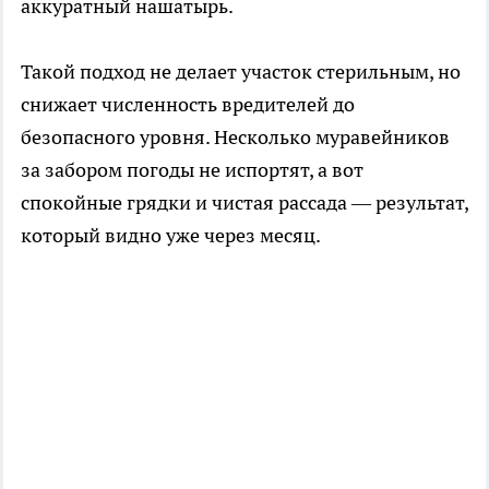
аккуратный нашатырь.
Такой подход не делает участок стерильным, но
снижает численность вредителей до
безопасного уровня. Несколько муравейников
за забором погоды не испортят, а вот
спокойные грядки и чистая рассада — результат,
который видно уже через месяц.