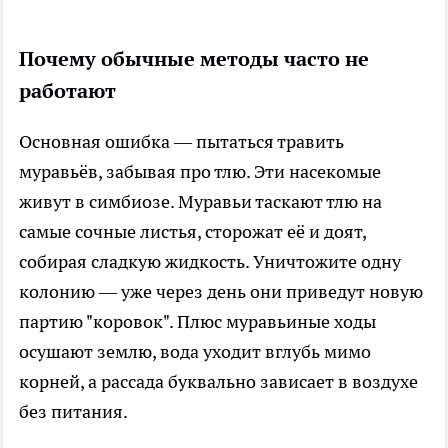
Почему обычные методы часто не
работают
Основная ошибка — пытаться травить
муравьёв, забывая про тлю. Эти насекомые
живут в симбиозе. Муравьи таскают тлю на
самые сочные листья, сторожат её и доят,
собирая сладкую жидкость. Уничтожите одну
колонию — уже через день они приведут новую
партию "коровок". Плюс муравьиные ходы
осушают землю, вода уходит вглубь мимо
корней, а рассада буквально зависает в воздухе
без питания.