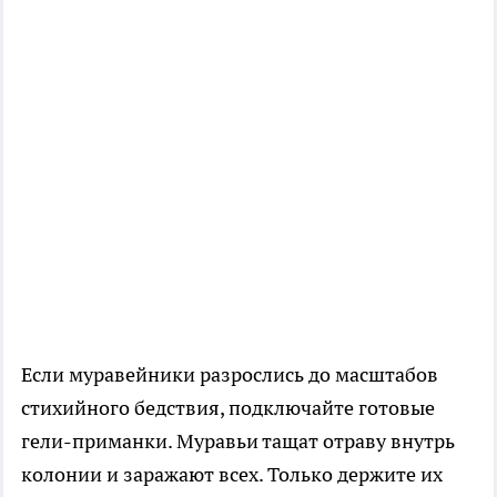
Если муравейники разрослись до масштабов
стихийного бедствия, подключайте готовые
гели-приманки. Муравьи тащат отраву внутрь
колонии и заражают всех. Только держите их