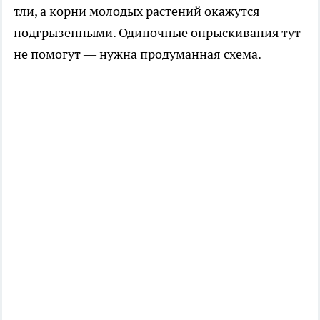
тли, а корни молодых растений окажутся
подгрызенными. Одиночные опрыскивания тут
не помогут — нужна продуманная схема.