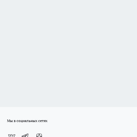
Мы в социальных сетях