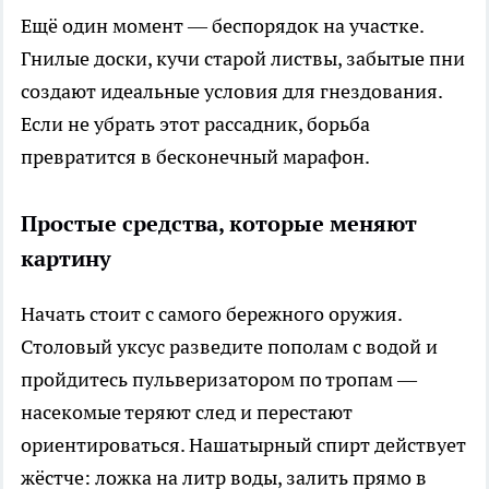
Ещё один момент — беспорядок на участке.
Гнилые доски, кучи старой листвы, забытые пни
создают идеальные условия для гнездования.
Если не убрать этот рассадник, борьба
превратится в бесконечный марафон.
Простые средства, которые меняют
картину
Начать стоит с самого бережного оружия.
Столовый уксус разведите пополам с водой и
пройдитесь пульверизатором по тропам —
насекомые теряют след и перестают
ориентироваться. Нашатырный спирт действует
жёстче: ложка на литр воды, залить прямо в