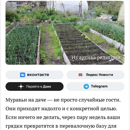
Из архива редакции
Муравьи на даче — не просто случайные гости.
Они приходят надолго и с конкретной целью.
Если ничего не делать, через пару недель ваши
грядки превратятся в перевалочную базу для