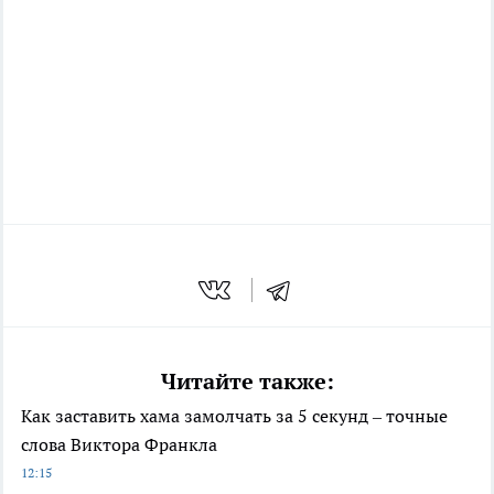
Читайте также:
Как заставить хама замолчать за 5 секунд – точные
слова Виктора Франкла
12:15