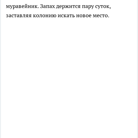
муравейник. Запах держится пару суток,
заставляя колонию искать новое место.