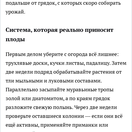
подальше от грядок, с которых скоро собирать
урожай.
Система, которая реально приносит
плоды
Первым делом уберите с огорода всё лишнее:
трухлявые доски, кучки листвы, падалицу. Затем
две недели подряд обрабатывайте растения от
тли мыльными и луковыми составами.
Параллельно засыпайте муравьиные тропы
золой или диатомитом, а по краям грядок
разложите свежую полынь. Через две недели
проверьте оставшиеся колонии — если они всё
ещё активны, применяйте приманки или