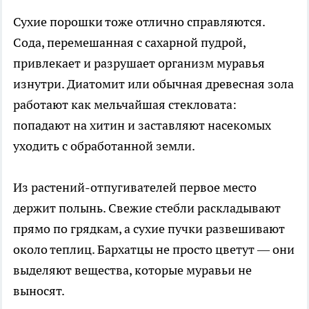
Сухие порошки тоже отлично справляются.
Сода, перемешанная с сахарной пудрой,
привлекает и разрушает организм муравья
изнутри. Диатомит или обычная древесная зола
работают как мельчайшая стекловата:
попадают на хитин и заставляют насекомых
уходить с обработанной земли.
Из растений-отпугивателей первое место
держит полынь. Свежие стебли раскладывают
прямо по грядкам, а сухие пучки развешивают
около теплиц. Бархатцы не просто цветут — они
выделяют вещества, которые муравьи не
выносят.