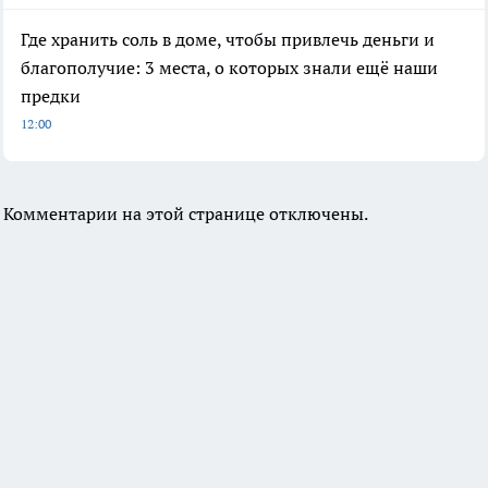
Где хранить соль в доме, чтобы привлечь деньги и
благополучие: 3 места, о которых знали ещё наши
предки
12:00
Комментарии на этой странице отключены.