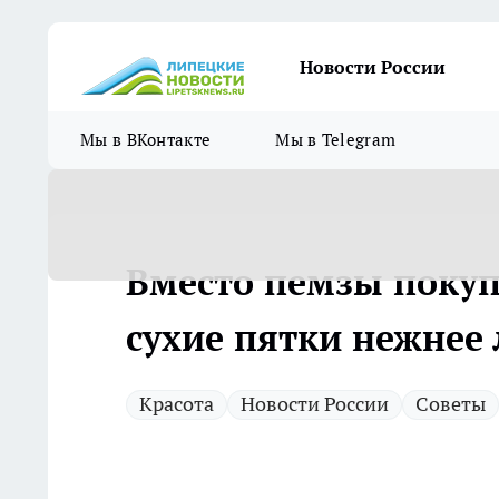
Новости России
Мы в ВКонтакте
Мы в Telegram
Вместо пемзы покуп
сухие пятки нежнее 
Красота
Новости России
Советы