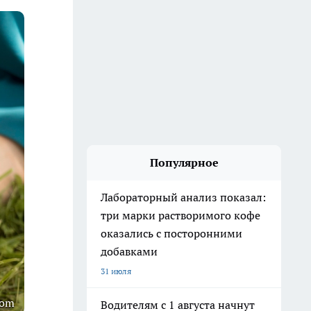
Популярное
Лабораторный анализ показал:
три марки растворимого кофе
оказались с посторонними
добавками
31 июля
com
Водителям с 1 августа начнут