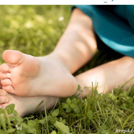
freepik.