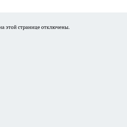
а этой странице отключены.