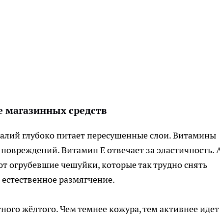
е магазинных средств
 Калий глубоко питает пересушенные слои. Витамины
повреждений. Витамин Е отвечает за эластичность. 
 огрубевшие чешуйки, которые так трудно снять
 естественное размягчение.
ного жёлтого. Чем темнее кожура, тем активнее идет