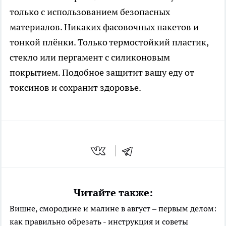
только с использованием безопасных
материалов. Никаких фасовочных пакетов и
тонкой плёнки. Только термостойкий пластик,
стекло или пергамент с силиконовым
покрытием. Подобное защитит вашу еду от
токсинов и сохранит здоровье.
Читайте также:
Вишне, смородине и малине в август – первым делом:
как правильно обрезать - инструкция и советы