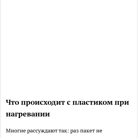
Что происходит с пластиком при
нагревании
Многие рассуждают так: раз пакет не