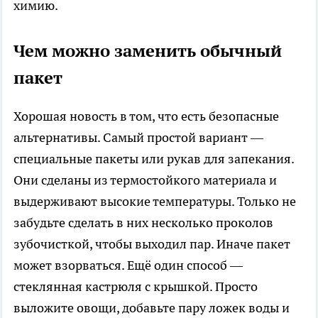
химию.
Чем можно заменить обычный
пакет
Хорошая новость в том, что есть безопасные
альтернативы. Самый простой вариант —
специальные пакеты или рукав для запекания.
Они сделаны из термостойкого материала и
выдерживают высокие температуры. Только не
забудьте сделать в них несколько проколов
зубочисткой, чтобы выходил пар. Иначе пакет
может взорваться. Ещё один способ —
стеклянная кастрюля с крышкой. Просто
выложите овощи, добавьте пару ложек воды и