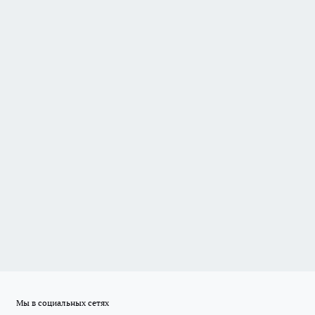
Мы в социальных сетях