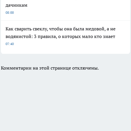
дачникам
08:00
Как сварить свеклу, чтобы она была медовой, а не
водянистой: 3 правила, о которых мало кто знает
07:40
Комментарии на этой странице отключены.