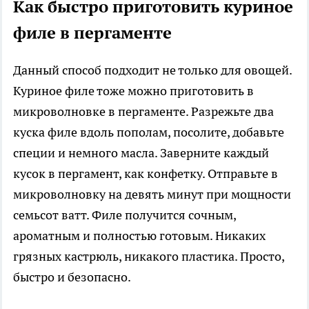
Как быстро приготовить куриное
филе в пергаменте
Данный способ подходит не только для овощей.
Куриное филе тоже можно приготовить в
микроволновке в пергаменте. Разрежьте два
куска филе вдоль пополам, посолите, добавьте
специи и немного масла. Заверните каждый
кусок в пергамент, как конфетку. Отправьте в
микроволновку на девять минут при мощности
семьсот ватт. Филе получится сочным,
ароматным и полностью готовым. Никаких
грязных кастрюль, никакого пластика. Просто,
быстро и безопасно.