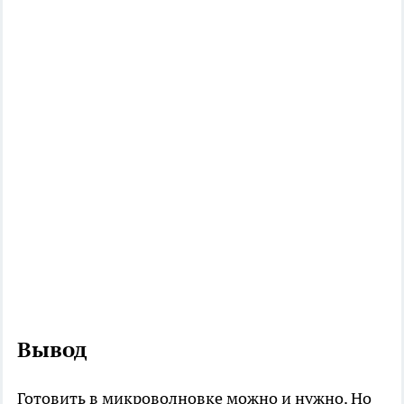
Вывод
Готовить в микроволновке можно и нужно. Но