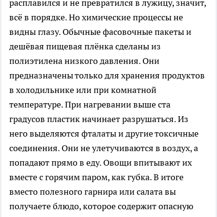
расплавился и не превратился в лужицу, значит,
всё в порядке. Но химические процессы не
видны глазу. Обычные фасовочные пакеты и
дешёвая пищевая плёнка сделаны из
полиэтилена низкого давления. Они
предназначены только для хранения продуктов
в холодильнике или при комнатной
температуре. При нагревании выше ста
градусов пластик начинает разрушаться. Из
него выделяются фталаты и другие токсичные
соединения. Они не улетучиваются в воздух, а
попадают прямо в еду. Овощи впитывают их
вместе с горячим паром, как губка. В итоге
вместо полезного гарнира или салата вы
получаете блюдо, которое содержит опасную