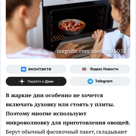
magnific.com/user18526052
В жаркие дни особенно не хочется
включать духовку или стоять у плиты.
Поэтому многие используют
микроволновку для приготовления овощей.
Берут обычный фасовочный пакет, складывают