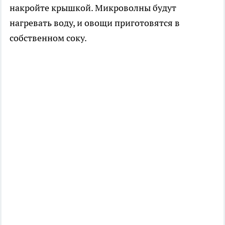
накройте крышкой. Микроволны будут
нагревать воду, и овощи приготовятся в
собственном соку.