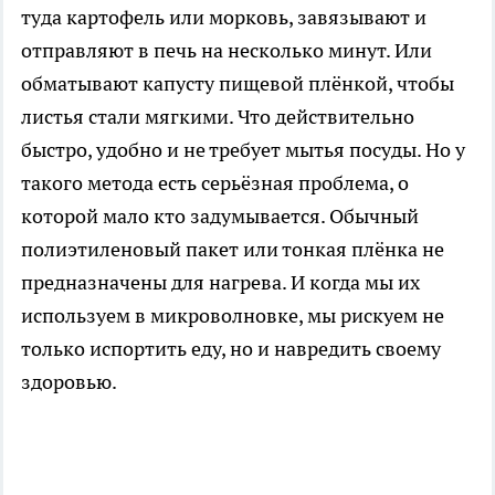
туда картофель или морковь, завязывают и
отправляют в печь на несколько минут. Или
обматывают капусту пищевой плёнкой, чтобы
листья стали мягкими. Что действительно
быстро, удобно и не требует мытья посуды. Но у
такого метода есть серьёзная проблема, о
которой мало кто задумывается. Обычный
полиэтиленовый пакет или тонкая плёнка не
предназначены для нагрева. И когда мы их
используем в микроволновке, мы рискуем не
только испортить еду, но и навредить своему
здоровью.