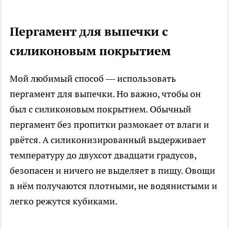
Пергамент для выпечки с
силиконовым покрытием
Мой любимый способ — использовать
пергамент для выпечки. Но важно, чтобы он
был с силиконовым покрытием. Обычный
пергамент без пропитки размокает от влаги и
рвётся. А силиконизированный выдерживает
температуру до двухсот двадцати градусов,
безопасен и ничего не выделяет в пищу. Овощи
в нём получаются плотными, не водянистыми и
легко режутся кубиками.