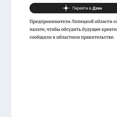
Предприниматели Липецкой области со
палате, чтобы обсудить будущее креати
сообщили в областном правительстве.