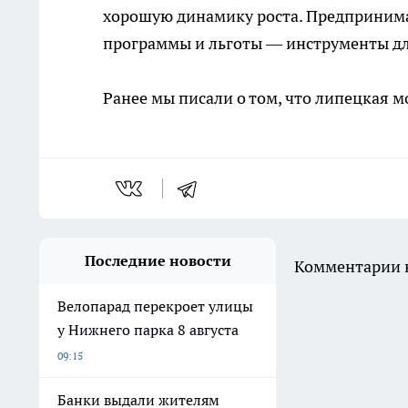
хорошую динамику роста. Предприним
программы и льготы — инструменты дл
Ранее мы писали о том, что липецкая 
Последние новости
Комментарии н
Велопарад перекроет улицы
у Нижнего парка 8 августа
09:15
Банки выдали жителям