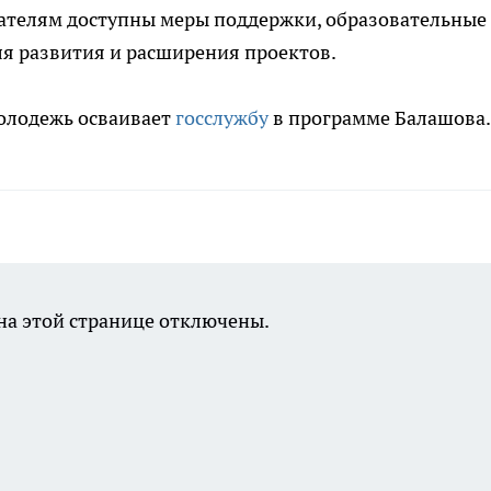
ателям доступны меры поддержки, образовательные
я развития и расширения проектов.
молодежь осваивает
госслужбу
в программе Балашова.
а этой странице отключены.