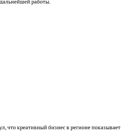
 дальнейшей работы.
л, что креативный бизнес в регионе показывает