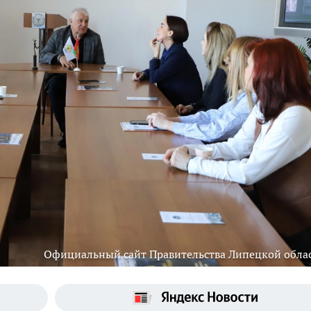
Официальный сайт Правительства Липецкой обла