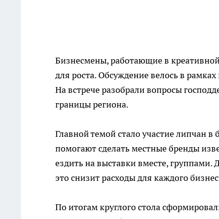
Бизнесмены, работающие в креативной 
для роста. Обсуждение велось в рамка
На встрече разобрали вопросы господд
границы региона.
Главной темой стало участие липчан в 
помогают сделать местные бренды изве
ездить на выставки вместе, группами.
это снизит расходы для каждого бизнес
По итогам круглого стола сформирова