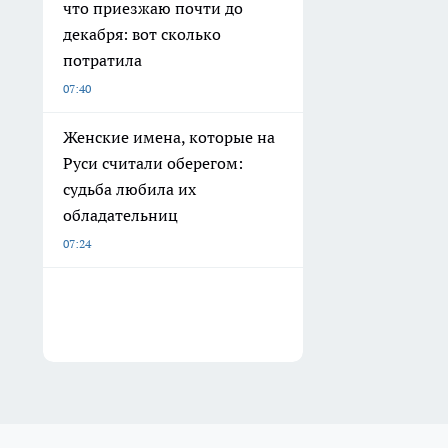
что приезжаю почти до
декабря: вот сколько
потратила
07:40
Женские имена, которые на
Руси считали оберегом:
судьба любила их
обладательниц
07:24