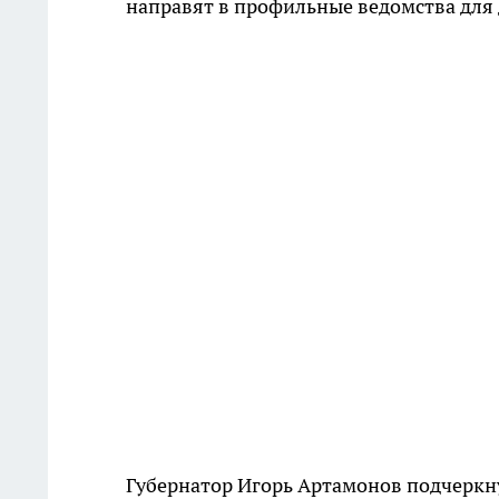
направят в профильные ведомства для
Губернатор Игорь Артамонов подчеркну