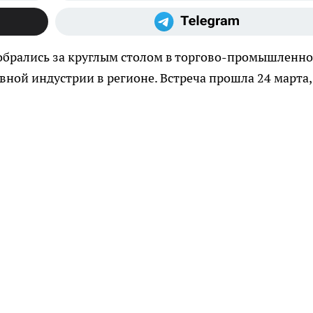
брались за круглым столом в торгово-промышленн
вной индустрии в регионе. Встреча прошла 24 марта,