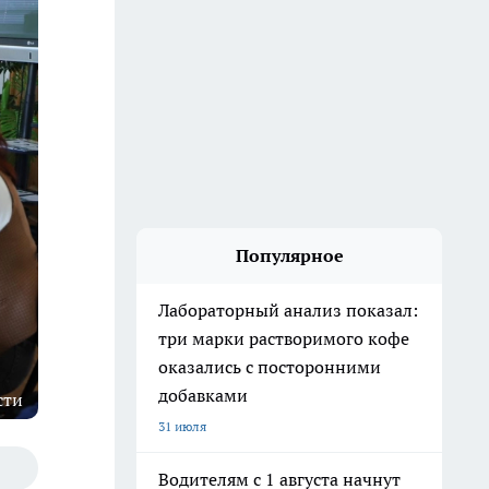
Популярное
Лабораторный анализ показал:
три марки растворимого кофе
оказались с посторонними
добавками
сти
31 июля
Водителям с 1 августа начнут