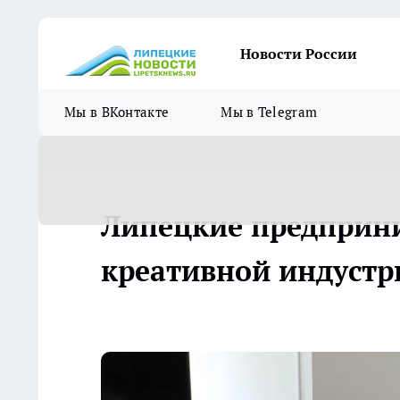
Новости России
Мы в ВКонтакте
Мы в Telegram
Липецкие предприн
креативной индустр