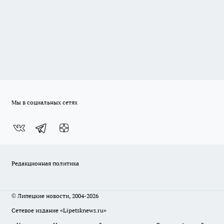
Мы в социальных сетях
Редакционная политика
© Липецкие новости, 2004-2026
Сетевое издание «Lipetsknews.ru»