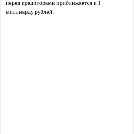
перед кредиторами приближается к 1
миллиарду рублей.