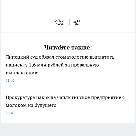
Читайте также:
Липецкий суд обязал стоматологию выплатить
пациенту 1,6 млн рублей за провальную
имплантацию
18:40
Прокуратура накрыла чаплыгинское предприятие с
молоком из будущего
16:40