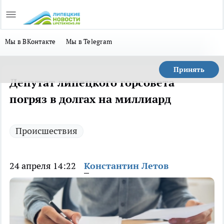
Мы в ВКонтакте
Мы в Telegram
Принять
Депутат липецкого горсовета
погряз в долгах на миллиард
Происшествия
24 апреля 14:22
Константин Летов