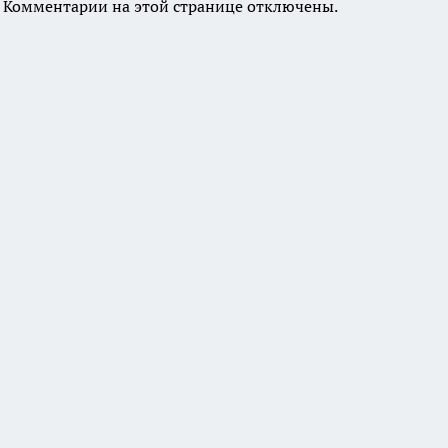
Комментарии на этой странице отключены.