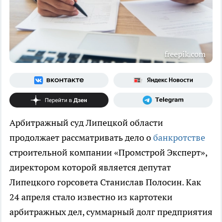
freepik.com
Арбитражный суд Липецкой области
продолжает рассматривать дело о
банкротстве
строительной компании «Промстрой Эксперт»,
директором которой является депутат
Липецкого горсовета Станислав Полосин. Как
24 апреля стало известно из картотеки
арбитражных дел, суммарный долг предприятия