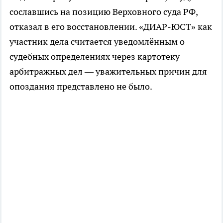
сославшись на позицию Верховного суда РФ,
отказал в его восстановлении. «ДИАР-ЮСТ» как
участник дела считается уведомлённым о
судебных определениях через картотеку
арбитражных дел — уважительных причин для
опоздания представлено не было.