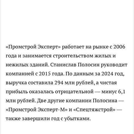
«Промстрой Эксперт» работает на рынке с 2006
года и занимается строительством жилых и
нежилых зданий. Станислав Полосин руководит
компанией с 2015 года. По данным за 2024 год,
выручка составила 294 млн рублей, а чистая
прибыль оказалась отрицательной — минус 6,1
млн рублей. Две другие компании Полосина —
«Промстрой Эксперт-М» и «Спецтяжстрой» —
также завершили год с убытками.