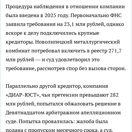
Процедура наблюдения в отношении компании
была введена в 2025 году. Первоначально ФНС
заявила требования на 23,1 млн рублей, однако
вскоре к делу подключились крупные
кредиторы. Новолипецкий металлургический
комбинат потребовал включить в реестр 271,7
млн рублей — и суд удовлетворил это
требование, рассмотрев спор без вызова сторон.
Параллельно другой кредитор, компания
«ДИАР-ЮСТ», чьи претензии превышают 282
млн рублей, попытался обжаловать решение в
Девятнадцатом арбитражном апелляционном
суде. Попытка провалилась: жалоба была
подана с пропуском месячного срока, а суд,