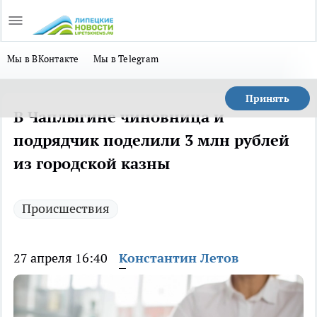
Мы в ВКонтакте
Мы в Telegram
Принять
В Чаплыгине чиновница и
подрядчик поделили 3 млн рублей
из городской казны
Происшествия
27 апреля 16:40
Константин Летов