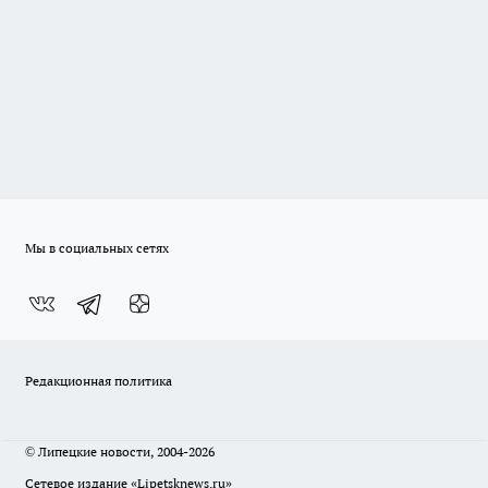
Мы в социальных сетях
Редакционная политика
© Липецкие новости, 2004-2026
Сетевое издание «Lipetsknews.ru»