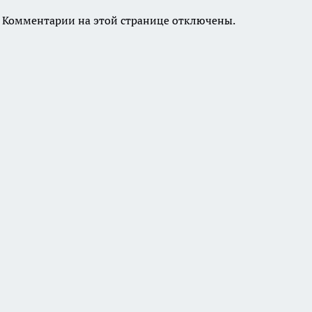
Комментарии на этой странице отключены.