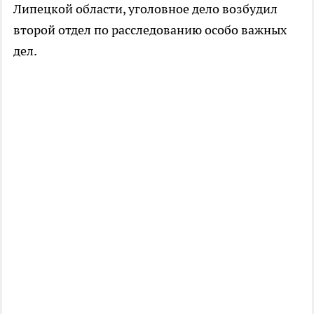
Липецкой области, уголовное дело возбудил
второй отдел по расследованию особо важных
дел.