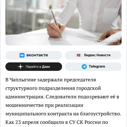
freepik.com
В Чаплыгине задержали председателя
структурного подразделения городской
администрации. Следователи подозревают её в
мошенничестве при реализации
муниципального контракта на благоустройство.
Как 23 апреля сообщили в СУ СК России по