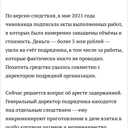
По версии следствия, в мае 2025 года
чиновница подписала акты выполненных работ,
в которых были намеренно завышены объёмы и
стоимость. Деньги — более 3 млн рублей —
ушли на счёт подрядчика, в том числе за работы,
которые фактически никто не проводил.
Похитить средства удалось совместно с
директором подрядной организации.
Сейчас решается вопрос об аресте задержанной.
Генеральный директор подрядчика находится
под отдельным следствием — ему
инкриминируют приготовление к даче взятки в
особо крупном размере и мошенничество.