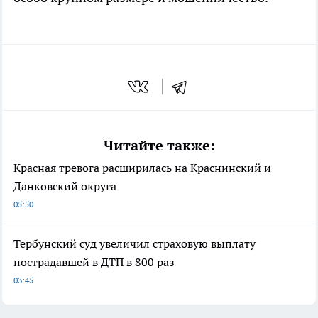
Читайте также:
Красная тревога расширилась на Краснинский и
Данковский округа
05:50
Тербунский суд увеличил страховую выплату
пострадавшей в ДТП в 800 раз
03:45