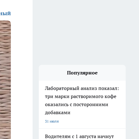
зный
Популярное
Лабораторный анализ показал:
три марки растворимого кофе
оказались с посторонними
добавками
31 июля
Водителям с 1 августа начнут