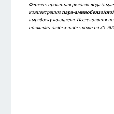
Ферментированная рисовая вода (выде
концентрацию
пара-аминобензойной
выработку коллагена. Исследования по
повышает эластичность кожи на 20–30%