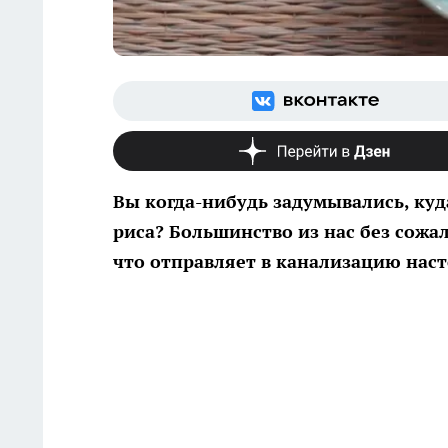
Вы когда-нибудь задумывались, ку
риса? Большинство из нас без сожал
что отправляет в канализацию на