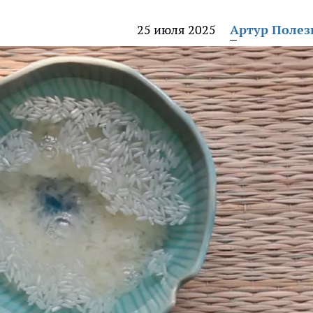
25 июля 2025
Артур Поле