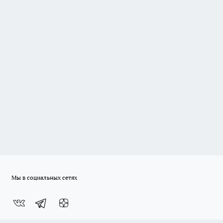
Мы в социальных сетях