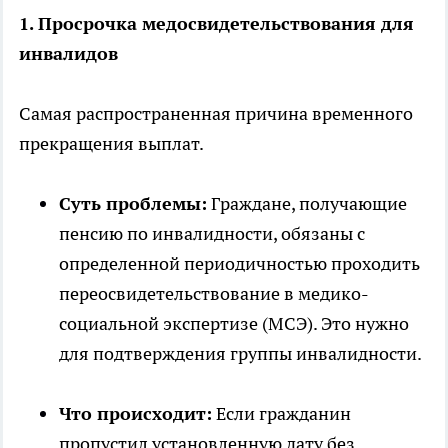
1. Просрочка медосвидетельствования для
инвалидов
Самая распространенная причина временного
прекращения выплат.
Суть проблемы:
Граждане, получающие
пенсию по инвалидности, обязаны с
определенной периодичностью проходить
переосвидетельствование в медико-
социальной экспертизе (МСЭ). Это нужно
для подтверждения группы инвалидности.
Что происходит:
Если гражданин
пропустил установленную дату без