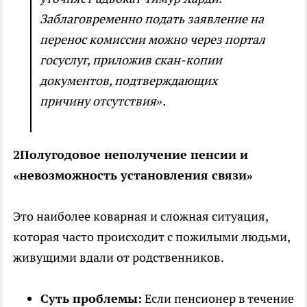
Заблаговременно подать заявление на
перенос комиссии можно через портал
госуслуг, приложив скан-копии
документов, подтверждающих
причину отсутствия».
2Полугодовое неполучение пенсии и
«невозможность установления связи»
Это наиболее коварная и сложная ситуация,
которая часто происходит с пожилыми людьми,
живущими вдали от родственников.
Суть проблемы:
Если пенсионер в течение