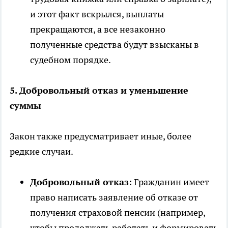
и этот факт вскрылся, выплаты
прекращаются, а все незаконно
полученные средства будут взысканы в
судебном порядке.
5. Добровольный отказ и уменьшение
суммы
Закон также предусматривает иные, более
редкие случаи.
Добровольный отказ:
Гражданин имеет
право написать заявление об отказе от
получения страховой пенсии (например,
чтобы продолжать работать и формировать