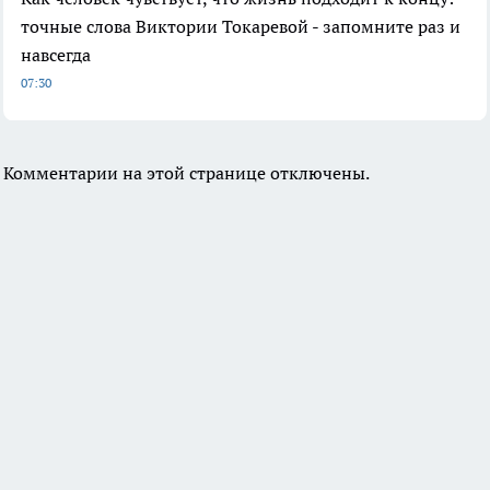
точные слова Виктории Токаревой - запомните раз и
навсегда
07:30
Комментарии на этой странице отключены.