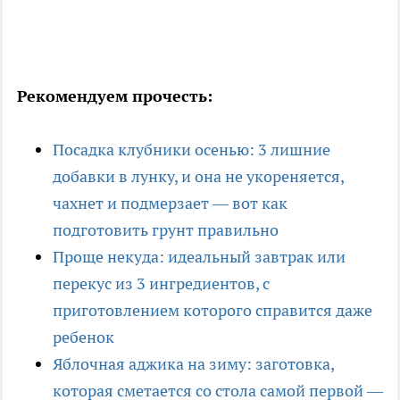
Рекомендуем прочесть:
Посадка клубники осенью: 3 лишние
добавки в лунку, и она не укореняется,
чахнет и подмерзает — вот как
подготовить грунт правильно
Проще некуда: идеальный завтрак или
перекус из 3 ингредиентов, с
приготовлением которого справится даже
ребенок
Яблочная аджика на зиму: заготовка,
которая сметается со стола самой первой —