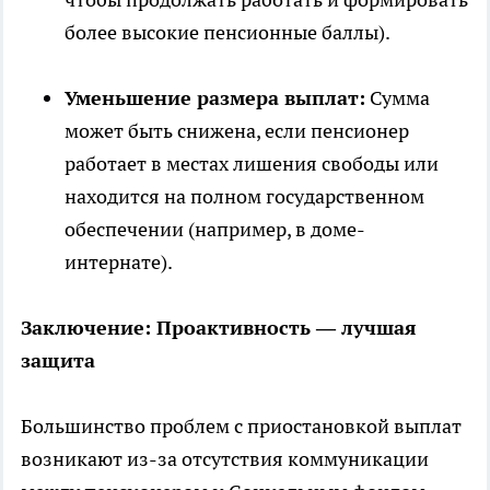
более высокие пенсионные баллы).
Уменьшение размера выплат:
Сумма
может быть снижена, если пенсионер
работает в местах лишения свободы или
находится на полном государственном
обеспечении (например, в доме-
интернате).
Заключение: Проактивность — лучшая
защита
Большинство проблем с приостановкой выплат
возникают из-за отсутствия коммуникации