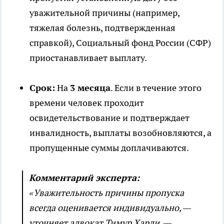
уважительной причины (например,
тяжелая болезнь, подтвержденная
справкой), Социальный фонд России (СФР)
приостанавливает выплату.
Срок:
На
3 месяца
. Если в течение этого
времени человек проходит
освидетельствование и подтверждает
инвалидность, выплаты возобновляются, а
пропущенные суммы доплачиваются.
Комментарий эксперта:
«Уважительность причины пропуска
всегда оценивается индивидуально, —
уточняет адвокат Тимур Харди. —