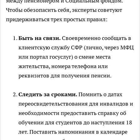
между пенсионером и Социальным фондом.
Чтобы обезопасить себя, эксперты советуют
придерживаться трех простых правил:
Быть на связи.
Своевременно сообщать в
клиентскую службу СФР (лично, через МФЦ
или портал госуслуг) о смене места
жительства, номера телефона или
реквизитов для получения пенсии.
Следить за сроками.
Помнить о датах
переосвидетельствования для инвалидов и
необходимости предоставить справку об
обучении для студентов до наступления 18
лет. Поставить напоминания в календаре