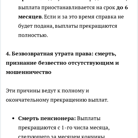
выплата приостанавливается на срок
до 6
месяцев
. Если и за это время справка не
будет подана, выплаты прекращаются
полностью.
4. Безвозвратная утрата права: смерть,
признание безвестно отсутствующим и
мошенничество
Эти причины ведут к полному и
окончательному прекращению выплат.
Смерть пенсионера:
Выплаты
прекращаются с 1-го числа месяца,
следующего за месяцем кончины.