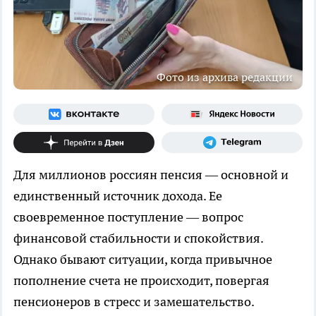
Фото из архива редакции
Для миллионов россиян пенсия — основной и
единственный источник дохода. Ее
своевременное поступление — вопрос
финансовой стабильности и спокойствия.
Однако бывают ситуации, когда привычное
пополнение счета не происходит, повергая
пенсионеров в стресс и замешательство.