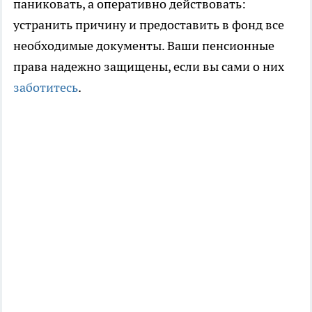
паниковать, а оперативно действовать:
устранить причину и предоставить в фонд все
необходимые документы. Ваши пенсионные
права надежно защищены, если вы сами о них
заботитесь
.