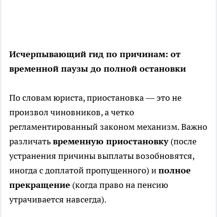
Исчерпывающий гид по причинам: от
временной паузы до полной остановки
По словам юриста, приостановка — это не
произвол чиновников, а четко
регламентированный законом механизм. Важно
различать
временную приостановку
(после
устранения причины выплаты возобновятся,
иногда с доплатой пропущенного) и
полное
прекращение
(когда право на пенсию
утрачивается навсегда).