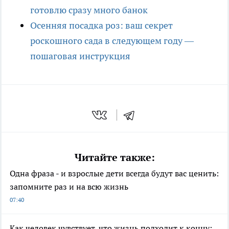
готовлю сразу много банок
Осенняя посадка роз: ваш секрет
роскошного сада в следующем году —
пошаговая инструкция
Читайте также:
Одна фраза - и взрослые дети всегда будут вас ценить:
запомните раз и на всю жизнь
07:40
Как человек чувствует, что жизнь подходит к концу: