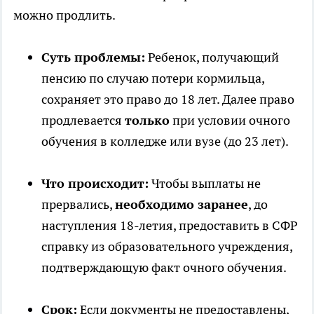
можно продлить.
Суть проблемы:
Ребенок, получающий
пенсию по случаю потери кормильца,
сохраняет это право до 18 лет. Далее право
продлевается
только
при условии очного
обучения в колледже или вузе (до 23 лет).
Что происходит:
Чтобы выплаты не
прервались,
необходимо заранее
, до
наступления 18-летия, предоставить в СФР
справку из образовательного учреждения,
подтверждающую факт очного обучения.
Срок:
Если документы не предоставлены,