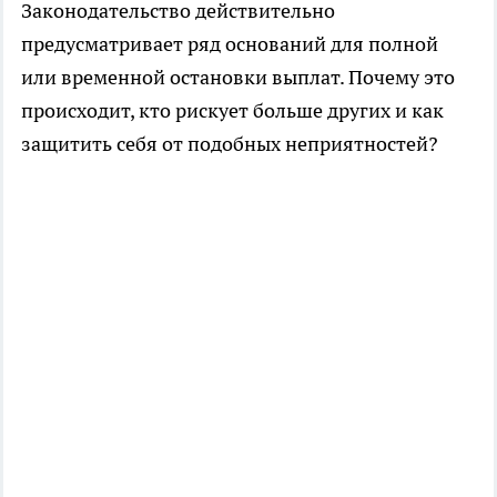
Законодательство действительно
предусматривает ряд оснований для полной
или временной остановки выплат. Почему это
происходит, кто рискует больше других и как
защитить себя от подобных неприятностей?