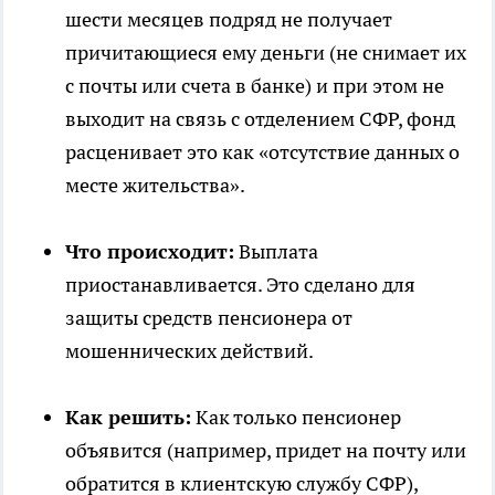
шести месяцев подряд не получает
причитающиеся ему деньги (не снимает их
с почты или счета в банке) и при этом не
выходит на связь с отделением СФР, фонд
расценивает это как «отсутствие данных о
месте жительства».
Что происходит:
Выплата
приостанавливается. Это сделано для
защиты средств пенсионера от
мошеннических действий.
Как решить:
Как только пенсионер
объявится (например, придет на почту или
обратится в клиентскую службу СФР),