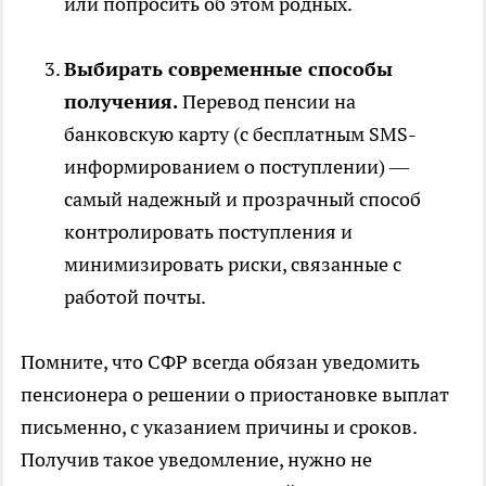
или попросить об этом родных.
Выбирать современные способы
получения.
Перевод пенсии на
банковскую карту (с бесплатным SMS-
информированием о поступлении) —
самый надежный и прозрачный способ
контролировать поступления и
минимизировать риски, связанные с
работой почты.
Помните, что СФР всегда обязан уведомить
пенсионера о решении о приостановке выплат
письменно, с указанием причины и сроков.
Получив такое уведомление, нужно не