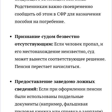
Родственникам важно своевременно
сообщить об этом в СФР для назначения
пособия на погребение.
Признание судом безвестно
отсутствующим:
Если человек пропал, и
его местонахождение неизвестно, суд
может вынести соответствующее решение.
Пенсия перестает начисляться.
Предоставление заведомо ложных
сведений:
Если при оформлении пенсии
были использованы поддельные
документы (например, фальшивая
трудовая книжка или справка о зарплате),