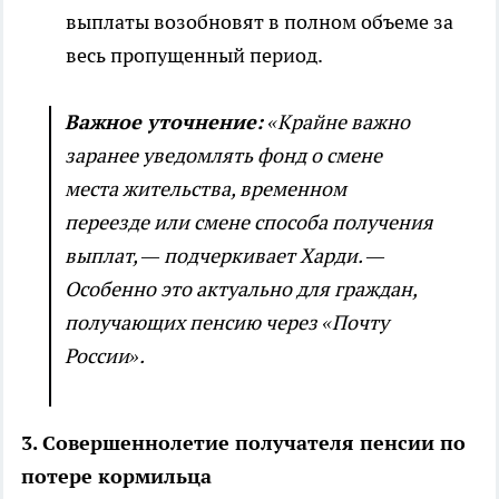
выплаты возобновят в полном объеме за
весь пропущенный период.
Важное уточнение:
«Крайне важно
заранее уведомлять фонд о смене
места жительства, временном
переезде или смене способа получения
выплат, — подчеркивает Харди. —
Особенно это актуально для граждан,
получающих пенсию через «Почту
России».
3. Совершеннолетие получателя пенсии по
потере кормильца