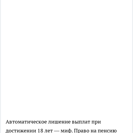
Автоматическое лишение выплат при
достижении 18 лет — миф. Право на пенсию