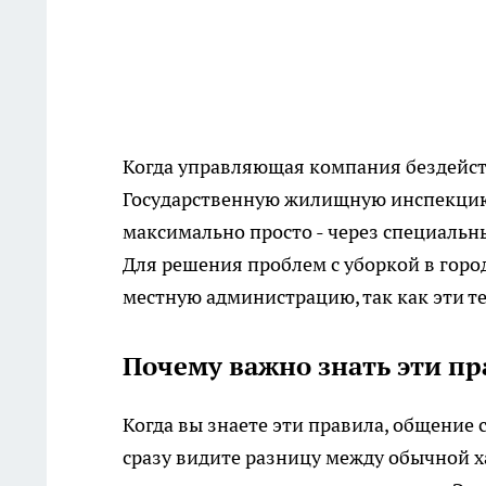
Когда управляющая компания бездейст
Государственную жилищную инспекцию
максимально просто - через специальн
Для решения проблем с уборкой в город
местную администрацию, так как эти те
Почему важно знать эти пр
Когда вы знаете эти правила, общение
сразу видите разницу между обычной х