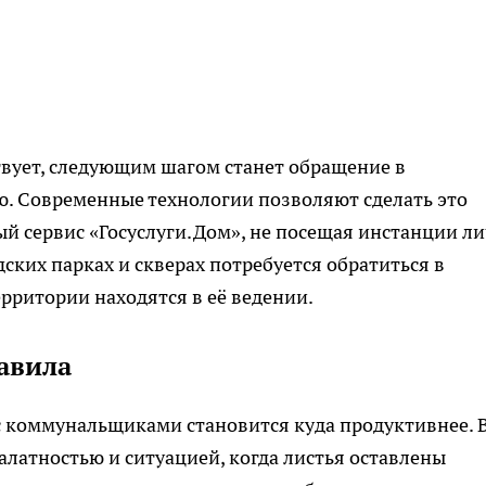
вует, следующим шагом станет обращение в
. Современные технологии позволяют сделать это
ый сервис «Госуслуги.Дом», не посещая инстанции ли
ских парках и скверах потребуется обратиться в
рритории находятся в её ведении.
авила
 с коммунальщиками становится куда продуктивнее. 
алатностью и ситуацией, когда листья оставлены