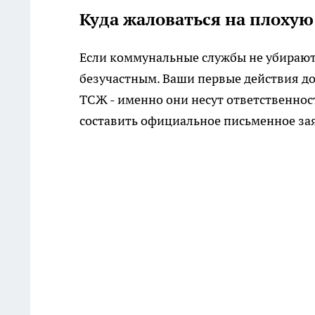
Куда жаловаться на плохую
Если коммунальные службы не убирают л
безучастным. Ваши первые действия 
ТСЖ - именно они несут ответственнос
составить официальное письменное за