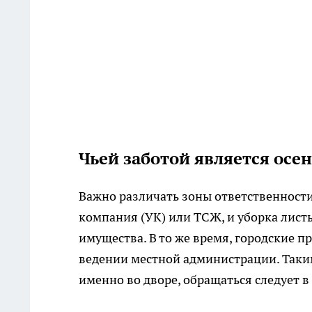
Чьей заботой является осе
Важно различать зоны ответственности
компания (УК) или ТСЖ, и уборка лист
имущества. В то же время, городские п
ведении местной администрации. Таки
именно во дворе, обращаться следует в