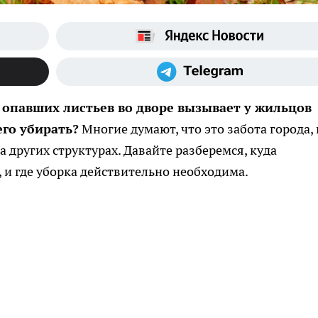
з опавших листьев во дворе вызывает у жильцов
го убирать?
Многие думают, что это забота города,
а других структурах. Давайте разберемся, куда
, и где уборка действительно необходима.