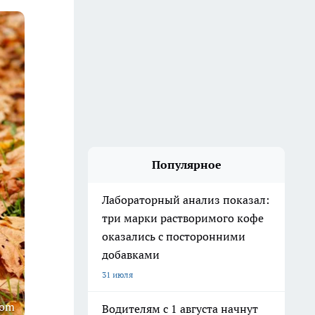
Популярное
Лабораторный анализ показал:
три марки растворимого кофе
оказались с посторонними
добавками
31 июля
com
Водителям с 1 августа начнут