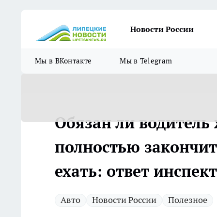
Новости России
Мы в ВКонтакте
Мы в Telegram
Обязан ли водитель 
полностью закончит
ехать: ответ инспек
Авто
Новости России
Полезное