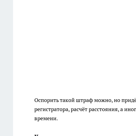
Оспорить такой штраф можно, но придё
регистратора, расчёт расстояния, а ин
времени.