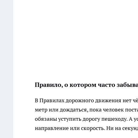
Правило, о котором часто забыв
В Правилах дорожного движения нет чё
метр или дождаться, пока человек пост
обязаны уступить дорогу пешеходу. А у
направление или скорость. Ни на секунд