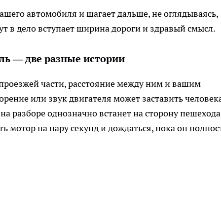
ашего автомобиля и шагает дальше, не оглядываясь,
ут в дело вступает ширина дороги и здравый смысл.
ль — две разные истории
 проезжей части, расстояние между ним и вашим
орение или звук двигателя может заставить человек
 на разборе однозначно встанет на сторону пешехода
ь мотор на пару секунд и дождаться, пока он полно