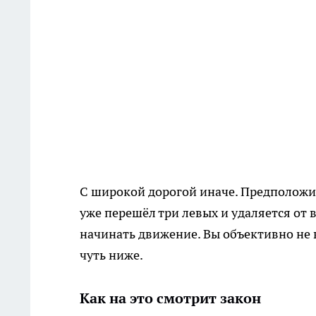
С широкой дорогой иначе. Предположим
уже перешёл три левых и удаляется от
начинать движение. Вы объективно не в
чуть ниже.
Как на это смотрит закон