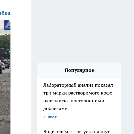
лёва
Популярное
Лабораторный анализ показал:
три марки растворимого кофе
оказались с посторонними
добавками
31 июля
Водителям с 1 августа начнут