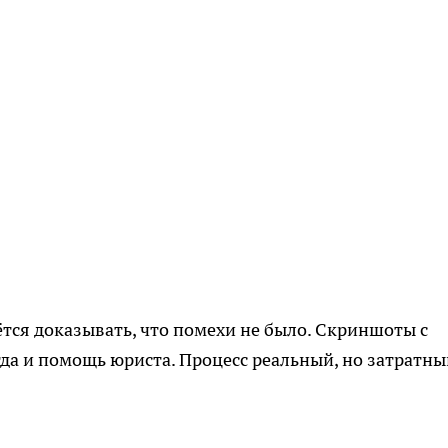
тся доказывать, что помехи не было. Скриншоты с
огда и помощь юриста. Процесс реальный, но затратны