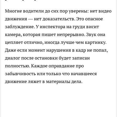
Многие водители до сих пор уверены: нет видео
движения — нет доказательств. Это опасное
заблуждение. У инспектора на груди висит
камера, которая пишет непрерывно. Звук она
цепляет отлично, иногда лучше чем картинку.
Даже если момент нарушения в кадр не попал,
диалог после остановки будет записан
полностью. Каждое оправдание про
забывчивость или только что начавшееся
движение ляжет в материалы дела.