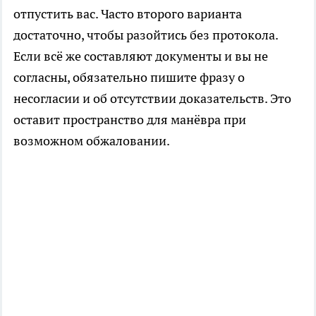
отпустить вас. Часто второго варианта
достаточно, чтобы разойтись без протокола.
Если всё же составляют документы и вы не
согласны, обязательно пишите фразу о
несогласии и об отсутствии доказательств. Это
оставит пространство для манёвра при
возможном обжаловании.