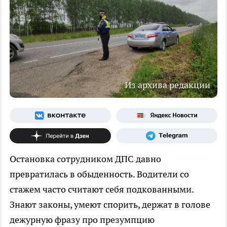
Из архива редакции
Остановка сотрудником ДПС давно
превратилась в обыденность. Водители со
стажем часто считают себя подкованными.
Знают законы, умеют спорить, держат в голове
дежурную фразу про презумпцию