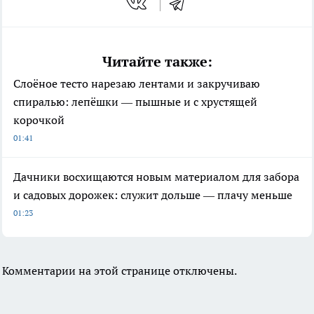
Читайте также:
Слоёное тесто нарезаю лентами и закручиваю
спиралью: лепёшки — пышные и с хрустящей
корочкой
01:41
Дачники восхищаются новым материалом для забора
и садовых дорожек: служит дольше — плачу меньше
01:23
Комментарии на этой странице отключены.