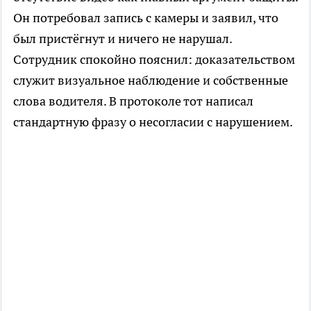
Он потребовал запись с камеры и заявил, что
был пристёгнут и ничего не нарушал.
Сотрудник спокойно пояснил: доказательством
служит визуальное наблюдение и собственные
слова водителя. В протоколе тот написал
стандартную фразу о несогласии с нарушением.