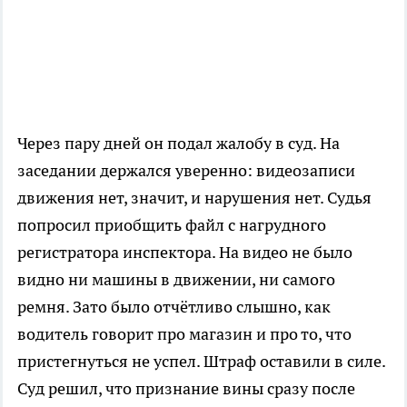
Через пару дней он подал жалобу в суд. На
заседании держался уверенно: видеозаписи
движения нет, значит, и нарушения нет. Судья
попросил приобщить файл с нагрудного
регистратора инспектора. На видео не было
видно ни машины в движении, ни самого
ремня. Зато было отчётливо слышно, как
водитель говорит про магазин и про то, что
пристегнуться не успел. Штраф оставили в силе.
Суд решил, что признание вины сразу после