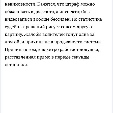
невиновности. Кажется, что штраф можно
обжаловать в два счёта, а инспектор без
видеозаписи вообще бессилен. Но статистика
судебных решений рисует совсем другую
картину. Жалобы водителей тонут одна за
другой, и причина не в продажности системы.
Причина в том, как хитро работает ловушка,
расставленная прямо в первые секунды
остановки.