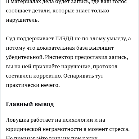
В материалах дела будет запись, где ваш голос
сообщает детали, которые знает только
нарушитель.
Суд поддерживает ГИБДД не по злому умыслу, а
потому что доказательная база выглядит
убедительной. Инспектор предоставил запись,
вы на ней признаёте нарушение, протокол
составлен корректно. Оспаривать тут
практически нечего.
Главный вывод
Ловушка работает на психологии и на
юридической неграмотности в момент стресса.
Не признавайте вину ни при каких