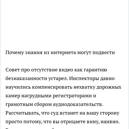
Почему знания из интернета могут подвести
Совет про отсутствие видео как гарантию
безнаказанности устарел. Инспекторы давно
научились компенсировать нехватку дорожных
камер нагрудными регистраторами и
грамотным сбором аудиодоказательств.
Рассчитывать, что суд встанет на вашу сторону
просто потому, что вы отрицаете вину, наивно.