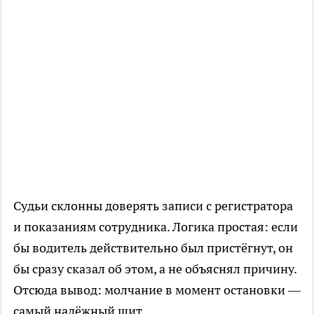
Судьи склонны доверять записи с регистратора
и показаниям сотрудника. Логика простая: если
бы водитель действительно был пристёгнут, он
бы сразу сказал об этом, а не объяснял причину.
Отсюда вывод: молчание в момент остановки —
самый надёжный щит.