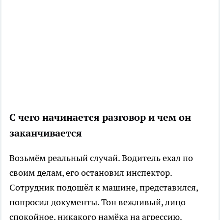
С чего начинается разговор и чем он
заканчивается
Возьмём реальный случай. Водитель ехал по
своим делам, его остановил инспектор.
Сотрудник подошёл к машине, представился,
попросил документы. Тон вежливый, лицо
спокойное, никакого намёка на агрессию.