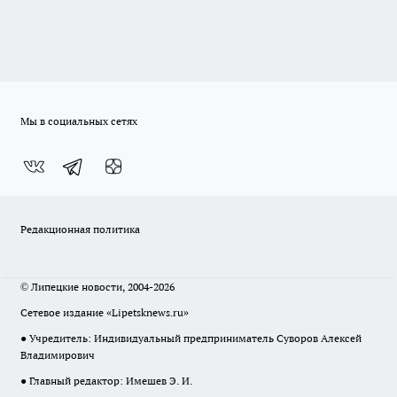
Мы в социальных сетях
Редакционная политика
© Липецкие новости, 2004-2026
Сетевое издание «Lipetsknews.ru»
● Учредитель: Индивидуальный предприниматель Суворов Алексей
Владимирович
● Главный редактор: Имешев Э. И.