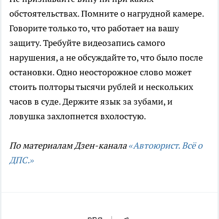
обстоятельствах. Помните о нагрудной камере.
Говорите только то, что работает на вашу
защиту. Требуйте видеозапись самого
нарушения, а не обсуждайте то, что было после
остановки. Одно неосторожное слово может
стоить полторы тысячи рублей и нескольких
часов в суде. Держите язык за зубами, и
ловушка захлопнется вхолостую.
По материалам Дзен-канала
«Автоюрист. Всё о
ДПС.»