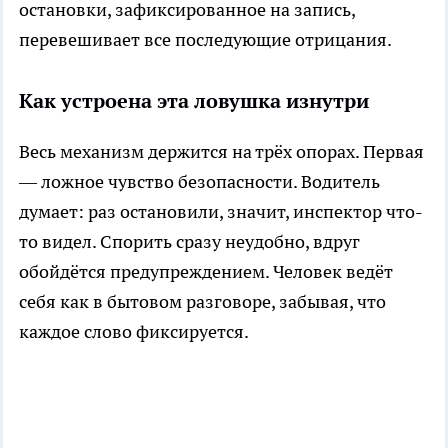
остановки, зафиксированное на запись,
перевешивает все последующие отрицания.
Как устроена эта ловушка изнутри
Весь механизм держится на трёх опорах. Первая
— ложное чувство безопасности. Водитель
думает: раз остановили, значит, инспектор что-
то видел. Спорить сразу неудобно, вдруг
обойдётся предупреждением. Человек ведёт
себя как в бытовом разговоре, забывая, что
каждое слово фиксируется.