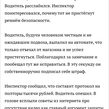
Водитель расслабился. Инспектор
поинтересовался, почему тот не пристёгнут
ремнём безопасности.
Водитель, будучи человеком честным и не
ожидавшим подвоха, выпалил на автомате, что
только отъехал от магазина и не успел
пристегнуться. Поблагодарил за замечание и
пообещал тут же исправиться. В эту секунду он
собственноручно подписал себе штраф.
Инспектор сообщил, что составит протокол на
полторы тысячи рублей. Водитель опешил. В
голове всплыли советы из интернета про
отсутствие видео как главный аргумент защиты.