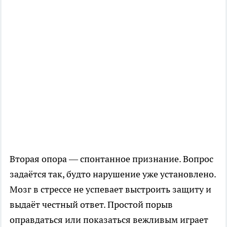
Вторая опора — спонтанное признание. Вопрос
задаётся так, будто нарушение уже установлено.
Мозг в стрессе не успевает выстроить защиту и
выдаёт честный ответ. Простой порыв
оправдаться или показаться вежливым играет