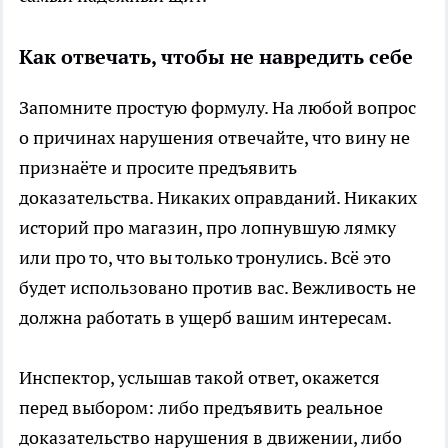
Как отвечать, чтобы не навредить себе
Запомните простую формулу. На любой вопрос
о причинах нарушения отвечайте, что вину не
признаёте и просите предъявить
доказательства. Никаких оправданий. Никаких
историй про магазин, про лопнувшую лямку
или про то, что вы только тронулись. Всё это
будет использовано против вас. Вежливость не
должна работать в ущерб вашим интересам.
Инспектор, услышав такой ответ, окажется
перед выбором: либо предъявить реальное
доказательство нарушения в движении, либо