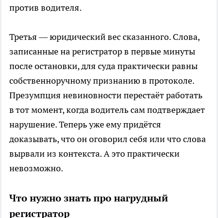
против водителя.
Третья — юридический вес сказанного. Слова,
записанные на регистратор в первые минуты
после остановки, для суда практически равны
собственноручному признанию в протоколе.
Презумпция невиновности перестаёт работать
в тот момент, когда водитель сам подтверждает
нарушение. Теперь уже ему придётся
доказывать, что он оговорил себя или что слова
вырвали из контекста. А это практически
невозможно.
Что нужно знать про нагрудный
регистратор