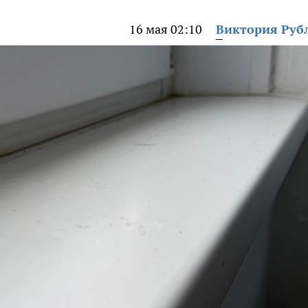
16 мая 02:10
Виктория Руб