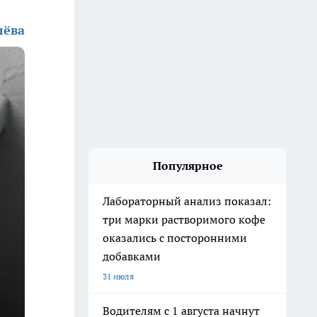
лёва
Популярное
Лабораторный анализ показал:
три марки растворимого кофе
оказались с посторонними
добавками
31 июля
Водителям с 1 августа начнут