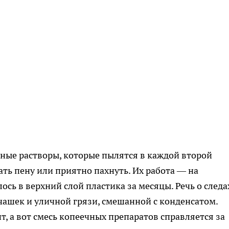
ные растворы, которые пылятся в каждой второй
ать пену или приятно пахнуть. Их работа — на
ось в верхний слой пластика за месяцы. Речь о следа
чашек и уличной грязи, смешанной с конденсатом.
т, а вот смесь копеечных препаратов справляется за