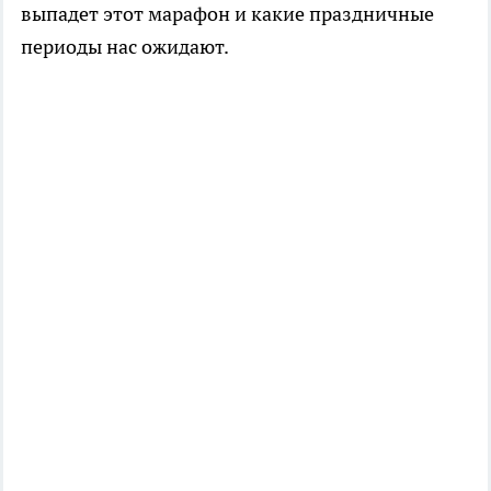
выпадет этот марафон и какие праздничные
периоды нас ожидают.