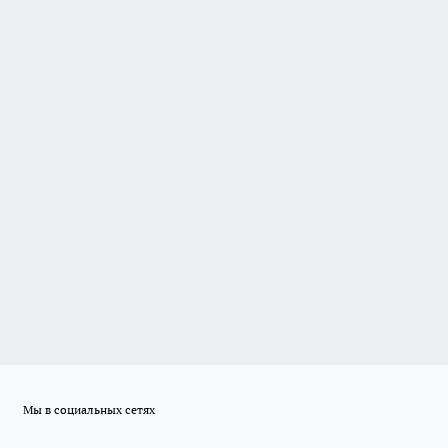
Мы в социальных сетях