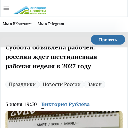
Мы в ВКонтакте
Мы в Telegram
Принять
Суббота объявлена рабочей:
россиян ждет шестидневная
рабочая неделя в 2027 году
Праздники
Новости России
Закон
3 июня 19:50
Виктория Рублёва