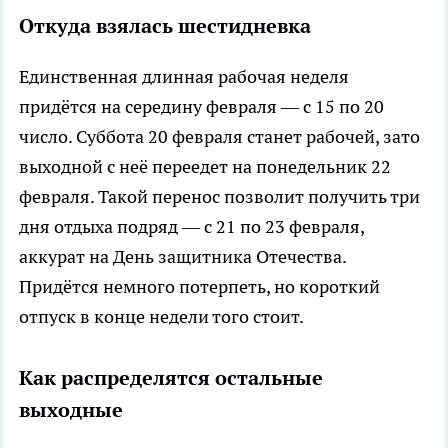
Откуда взялась шестидневка
Единственная длинная рабочая неделя
придётся на середину февраля — с 15 по 20
число. Суббота 20 февраля станет рабочей, зато
выходной с неё переедет на понедельник 22
февраля. Такой перенос позволит получить три
дня отдыха подряд — с 21 по 23 февраля,
аккурат на День защитника Отечества.
Придётся немного потерпеть, но короткий
отпуск в конце недели того стоит.
Как распределятся остальные
выходные