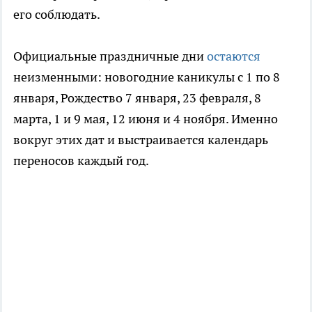
его соблюдать.
Официальные праздничные дни
остаются
неизменными: новогодние каникулы с 1 по 8
января, Рождество 7 января, 23 февраля, 8
марта, 1 и 9 мая, 12 июня и 4 ноября. Именно
вокруг этих дат и выстраивается календарь
переносов каждый год.