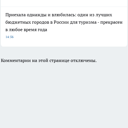
Приехала однажды и влюбилась: один из лучших
бюджетных городов в России для туризма - прекрасен
в любое время года
14:56
Комментарии на этой странице отключены.