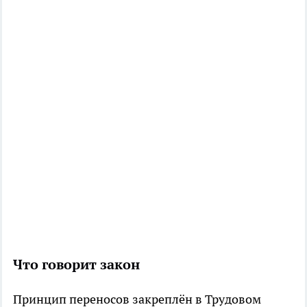
Что говорит закон
Принцип переносов закреплён в Трудовом