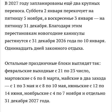
В 2027 году запланированы ещё два крупных
переноса. Суббота 2 января перекочует на
пятницу 5 ноября, а воскресенье 3 января — на
пятницу 31 декабря. Благодаря этим
перестановкам новогодние каникулы
растянутся с 31 декабря 2026 года по 10 января.
Одиннадцать дней законного отдыха.
Остальные праздничные блоки выглядят так:
февральские выходные с 21 по 23 число,
мартовские с 6 по 8 марта, майские в два захода
— с 1 по 3 мая и с 8 по 10 мая, июньские с 12 по
14 июня, ноябрьские с 4 по 7 ноября и отдельно
31 декабря 2027 года.