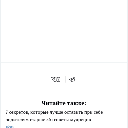
Читайте также:
7 секретов, которые лучше оставить при себе
родителям старше 55: советы мудрецов
15:08