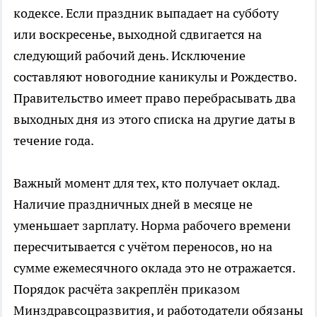
кодексе. Если праздник выпадает на субботу
или воскресенье, выходной сдвигается на
следующий рабочий день. Исключение
составляют новогодние каникулы и Рождество.
Правительство имеет право перебрасывать два
выходных дня из этого списка на другие даты в
течение года.
Важный момент для тех, кто получает оклад.
Наличие праздничных дней в месяце не
уменьшает зарплату. Норма рабочего времени
пересчитывается с учётом переносов, но на
сумме ежемесячного оклада это не отражается.
Порядок расчёта закреплён приказом
Минздравсоцразвития, и работодатели обязаны