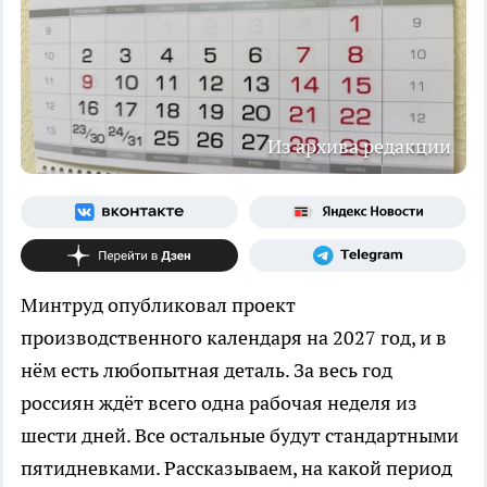
Из архива редакции
Минтруд опубликовал проект
производственного календаря на 2027 год, и в
нём есть любопытная деталь. За весь год
россиян ждёт всего одна рабочая неделя из
шести дней. Все остальные будут стандартными
пятидневками. Рассказываем, на какой период