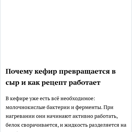
Почему кефир превращается в
сыр и как рецепт работает
В кефире уже есть всё необходимое:
молочнокислые бактерии и ферменты. При
нагревании они начинают активно работать,
белок сворачивается, и жидкость разделяется на