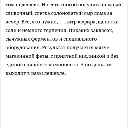
том недёшево. Но есть способ получить нежный,
сливочный, слегка солоноватый сыр дома за
вечер. Всё, что нужно, — литр кефира, щепотка
соли и немного терпения. Никаких заквасок,
сычужных ферментов и специального
оборудования. Результат получается мягче
магазинной феты, с приятной кислинкой и без
единого лишнего компонента. А по деньгам
выходит в разы дешевле.