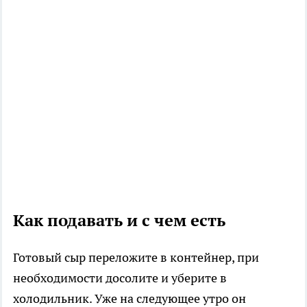
Как подавать и с чем есть
Готовый сыр переложите в контейнер, при
необходимости досолите и уберите в
холодильник. Уже на следующее утро он