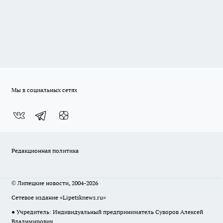
Мы в социальных сетях
Редакционная политика
© Липецкие новости, 2004-2026
Сетевое издание «Lipetsknews.ru»
● Учредитель: Индивидуальный предприниматель Суворов Алексей
Владимирович