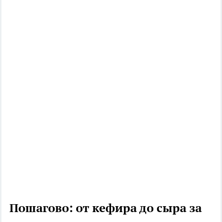
Пошагово: от кефира до сыра за