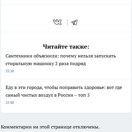
Читайте также:
Сантехники объяснили: почему нельзя запускать
стиральную машинку 2 раза подряд
23:20
Еду в эти города, чтобы поправить здоровье: вот где
самый чистых воздух в России – топ 5
23:00
Комментарии на этой странице отключены.