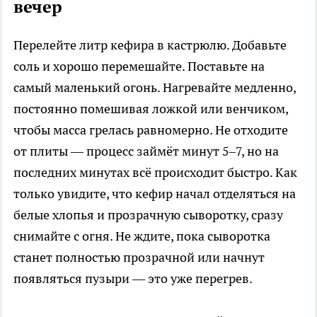
вечер
Перелейте литр кефира в кастрюлю. Добавьте
соль и хорошо перемешайте. Поставьте на
самый маленький огонь. Нагревайте медленно,
постоянно помешивая ложкой или венчиком,
чтобы масса грелась равномерно. Не отходите
от плиты — процесс займёт минут 5–7, но на
последних минутах всё происходит быстро. Как
только увидите, что кефир начал отделяться на
белые хлопья и прозрачную сыворотку, сразу
снимайте с огня. Не ждите, пока сыворотка
станет полностью прозрачной или начнут
появляться пузыри — это уже перегрев.