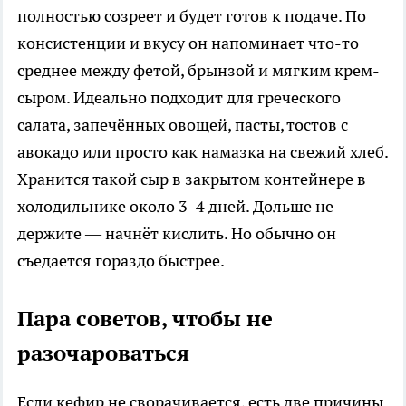
полностью созреет и будет готов к подаче. По
консистенции и вкусу он напоминает что-то
среднее между фетой, брынзой и мягким крем-
сыром. Идеально подходит для греческого
салата, запечённых овощей, пасты, тостов с
авокадо или просто как намазка на свежий хлеб.
Хранится такой сыр в закрытом контейнере в
холодильнике около 3–4 дней. Дольше не
держите — начнёт кислить. Но обычно он
съедается гораздо быстрее.
Пара советов, чтобы не
разочароваться
Если кефир не сворачивается, есть две причины.