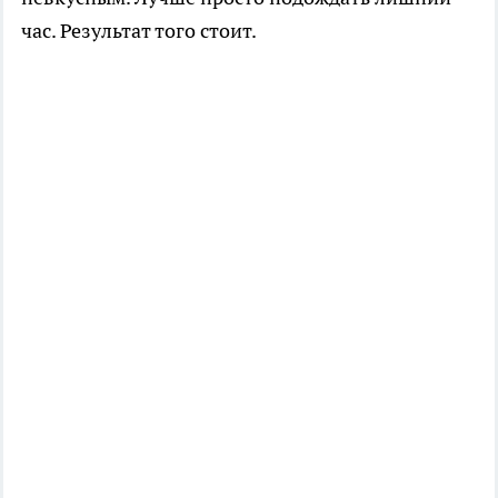
час. Результат того стоит.