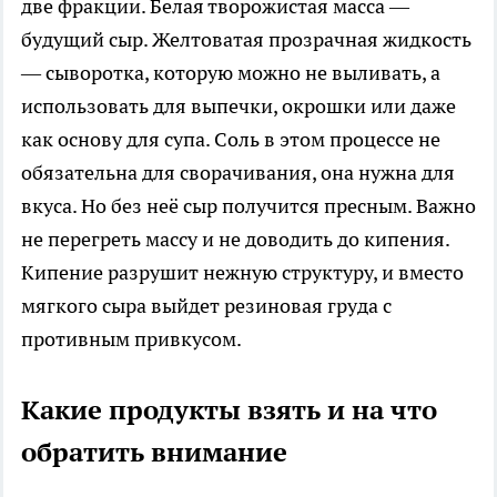
две фракции. Белая творожистая масса —
будущий сыр. Желтоватая прозрачная жидкость
— сыворотка, которую можно не выливать, а
использовать для выпечки, окрошки или даже
как основу для супа. Соль в этом процессе не
обязательна для сворачивания, она нужна для
вкуса. Но без неё сыр получится пресным. Важно
не перегреть массу и не доводить до кипения.
Кипение разрушит нежную структуру, и вместо
мягкого сыра выйдет резиновая груда с
противным привкусом.
Какие продукты взять и на что
обратить внимание