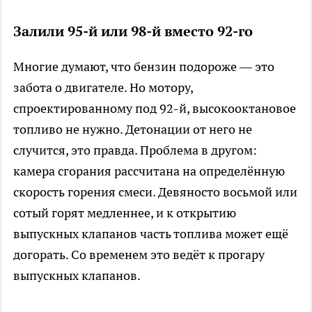
Залили 95-й или 98-й вместо 92-го
Многие думают, что бензин подороже — это
забота о двигателе. Но мотору,
спроектированному под 92-й, высокооктановое
топливо не нужно. Детонации от него не
случится, это правда. Проблема в другом:
камера сгорания рассчитана на определённую
скорость горения смеси. Девяносто восьмой или
сотый горят медленнее, и к открытию
выпускных клапанов часть топлива может ещё
догорать. Со временем это ведёт к прогару
выпускных клапанов.