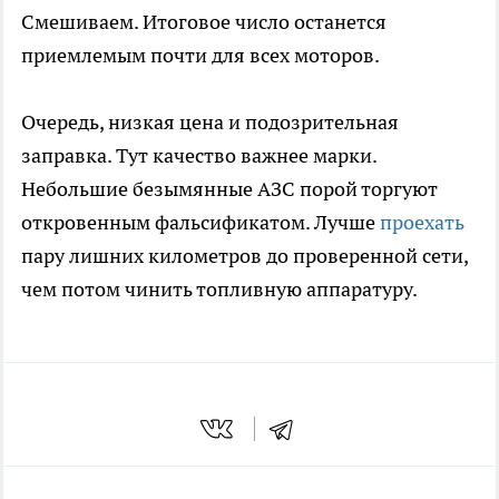
Смешиваем. Итоговое число останется
приемлемым почти для всех моторов.
Очередь, низкая цена и подозрительная
заправка. Тут качество важнее марки.
Небольшие безымянные АЗС порой торгуют
откровенным фальсификатом. Лучше
проехать
пару лишних километров до проверенной сети,
чем потом чинить топливную аппаратуру.