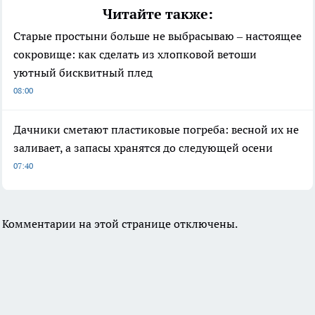
Читайте также:
Старые простыни больше не выбрасываю – настоящее
сокровище: как сделать из хлопковой ветоши
уютный бисквитный плед
08:00
Дачники сметают пластиковые погреба: весной их не
заливает, а запасы хранятся до следующей осени
07:40
Комментарии на этой странице отключены.