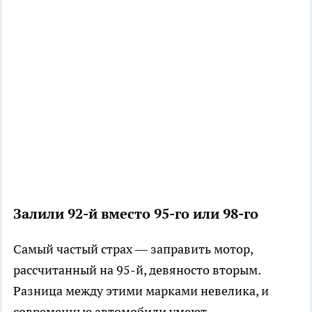
Залили 92-й вместо 95-го или 98-го
Самый частый страх — заправить мотор,
рассчитанный на 95-й, девяносто вторым.
Разница между этими марками невелика, и
современные автомобили умеют