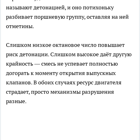
называют детонацией, и оно потихоньку
разбивает поршневую группу, оставляя на ней
отметины.
Слишком низкое октановое число повышает
риск детонации. Слишком высокое даёт другую
крайность — смесь не успевает полностью
догорать к моменту открытия выпускных
клапанов. В обоих случаях ресурс двигателя
страдает, просто механизмы разрушения
разные.