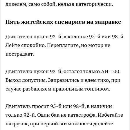
дизелем, само собой, нельзя категорически.
Пять житейских сценариев на заправке
Двигателю нужен 92-й, в колонке 95-й или 98-й.
Лейте спокойно. Переплатите, но мотор не
пострадает.
Двигателю нужен 92-й, остался только АИ-100.
Выход допустим. Заправились и едем тихо, при
случае разбавляем правильным топливом.
Двигатель просит 95-й или 98-й, в наличии
только 92-й. Один бак не катастрофа. Избегайте
нагрузок, при первой возможности долейте