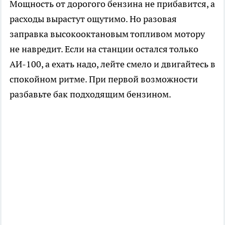
Мощность от дорогого бензина не прибавится, а
расходы вырастут ощутимо. Но разовая
заправка высокооктановым топливом мотору
не навредит. Если на станции остался только
АИ-100, а ехать надо, лейте смело и двигайтесь в
спокойном ритме. При первой возможности
разбавьте бак подходящим бензином.