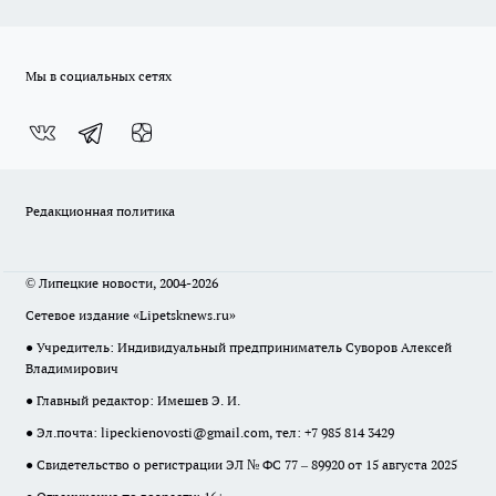
Мы в социальных сетях
Редакционная политика
© Липецкие новости, 2004-2026
Сетевое издание «Lipetsknews.ru»
● Учредитель: Индивидуальный предприниматель Суворов Алексей
Владимирович
● Главный редактор: Имешев Э. И.
● Эл.почта:
lipeckienovosti@gmail.com
, тел: +7 985 814 3429
● Свидетельство о регистрации ЭЛ № ФС 77 – 89920 от 15 августа 2025