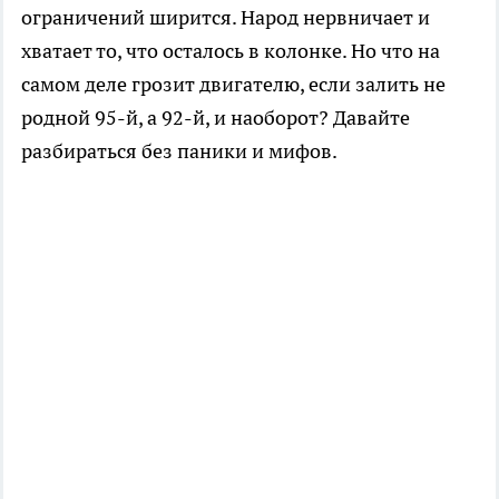
ограничений ширится. Народ нервничает и
хватает то, что осталось в колонке. Но что на
самом деле грозит двигателю, если залить не
родной 95-й, а 92-й, и наоборот? Давайте
разбираться без паники и мифов.