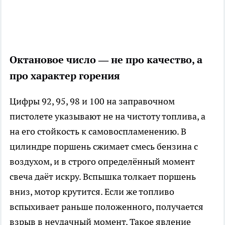
Октановое число — не про качество, а
про характер горения
Цифры 92, 95, 98 и 100 на заправочном
пистолете указывают не на чистоту топлива, а
на его стойкость к самовоспламенению. В
цилиндре поршень сжимает смесь бензина с
воздухом, и в строго определённый момент
свеча даёт искру. Вспышка толкает поршень
вниз, мотор крутится. Если же топливо
вспыхивает раньше положенного, получается
взрыв в неудачный момент. Такое явление