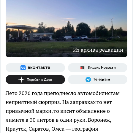
Из архива редакции
Лето 2026 года преподнесло автомобилистам
неприятный сюрприз. На заправках то нет
привычной марки, то висит объявление о
лимите в 30 литров в одни руки. Воронеж,
Иркутск, Саратов, Омск — география