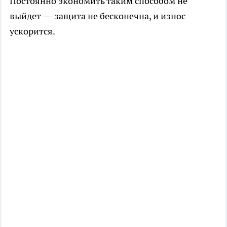
Постоянно экономить таким способом не
выйдет — защита не бесконечна, и износ
ускорится.