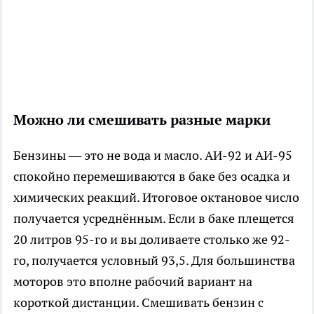
Можно ли смешивать разные марки
Бензины — это не вода и масло. АИ-92 и АИ-95
спокойно перемешиваются в баке без осадка и
химических реакций. Итоговое октановое число
получается усреднённым. Если в баке плещется
20 литров 95-го и вы доливаете столько же 92-
го, получается условный 93,5. Для большинства
моторов это вполне рабочий вариант на
короткой дистанции. Смешивать бензин с