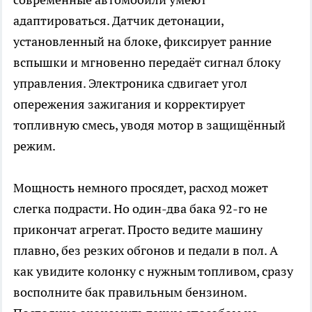
адаптироваться. Датчик детонации,
установленный на блоке, фиксирует ранние
вспышки и мгновенно передаёт сигнал блоку
управления. Электроника сдвигает угол
опережения зажигания и корректирует
топливную смесь, уводя мотор в защищённый
режим.
Мощность немного просядет, расход может
слегка подрасти. Но один-два бака 92-го не
прикончат агрегат. Просто ведите машину
плавно, без резких обгонов и педали в пол. А
как увидите колонку с нужным топливом, сразу
восполните бак правильным бензином.