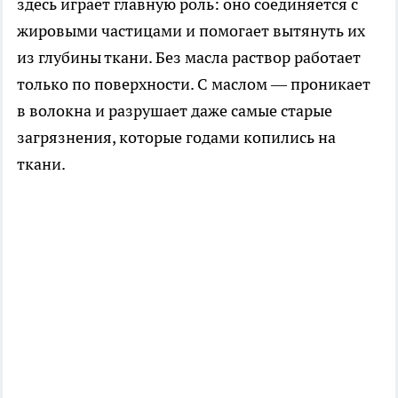
здесь играет главную роль: оно соединяется с
жировыми частицами и помогает вытянуть их
из глубины ткани. Без масла раствор работает
только по поверхности. С маслом — проникает
в волокна и разрушает даже самые старые
загрязнения, которые годами копились на
ткани.