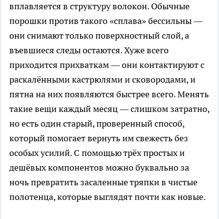
вплавляется в структуру волокон. Обычные
порошки против такого «сплава» бессильны —
они снимают только поверхностный слой, а
въевшиеся следы остаются. Хуже всего
приходится прихваткам — они контактируют с
раскалёнными кастрюлями и сковородами, и
пятна на них появляются быстрее всего. Менять
такие вещи каждый месяц — слишком затратно,
но есть один старый, проверенный способ,
который помогает вернуть им свежесть без
особых усилий. С помощью трёх простых и
дешёвых компонентов можно буквально за
ночь превратить засаленные тряпки в чистые
полотенца, которые выглядят почти как новые.