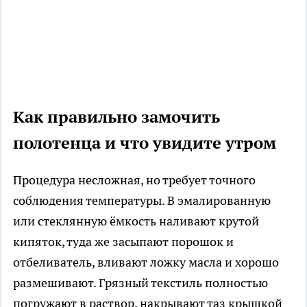
Как правильно замочить
полотенца и что увидите утром
Процедура несложная, но требует точного
соблюдения температуры. В эмалированную
или стеклянную ёмкость наливают крутой
кипяток, туда же засыпают порошок и
отбеливатель, вливают ложку масла и хорошо
размешивают. Грязный текстиль полностью
погружают в раствор, накрывают таз крышкой