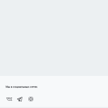
Мы в социальных сетях