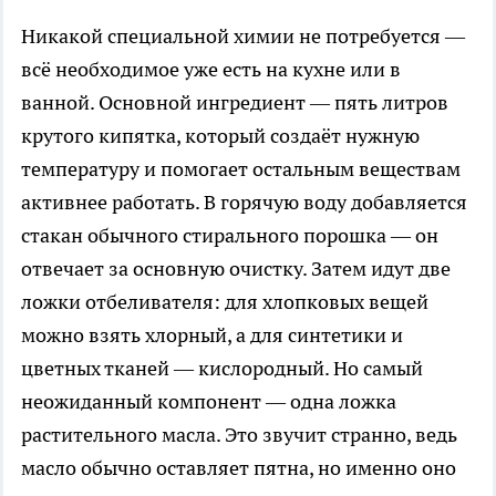
Никакой специальной химии не потребуется —
всё необходимое уже есть на кухне или в
ванной. Основной ингредиент — пять литров
крутого кипятка, который создаёт нужную
температуру и помогает остальным веществам
активнее работать. В горячую воду добавляется
стакан обычного стирального порошка — он
отвечает за основную очистку. Затем идут две
ложки отбеливателя: для хлопковых вещей
можно взять хлорный, а для синтетики и
цветных тканей — кислородный. Но самый
неожиданный компонент — одна ложка
растительного масла. Это звучит странно, ведь
масло обычно оставляет пятна, но именно оно