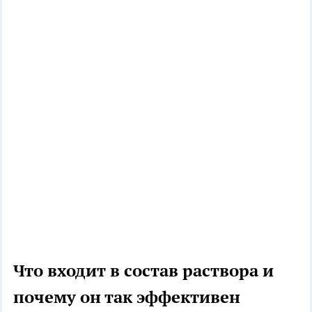
Что входит в состав раствора и
почему он так эффективен