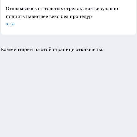
Отказываюсь от толстых стрелок: как визуально
поднять нависшее веко без процедур
05:30
Комментарии на этой странице отключены.