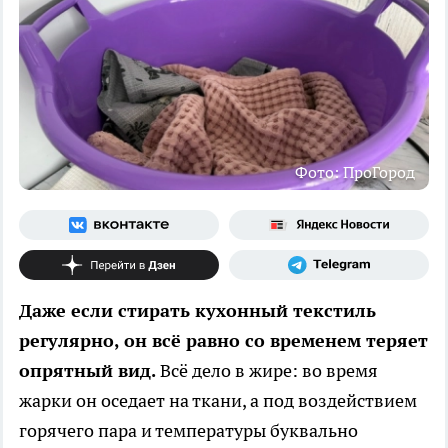
Фото: ПроГород
Даже если стирать кухонный текстиль
регулярно, он всё равно со временем теряет
опрятный вид.
Всё дело в жире: во время
жарки он оседает на ткани, а под воздействием
горячего пара и температуры буквально