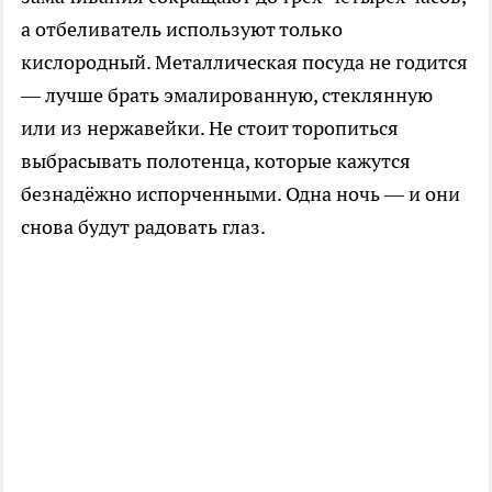
а отбеливатель используют только
кислородный. Металлическая посуда не годится
— лучше брать эмалированную, стеклянную
или из нержавейки. Не стоит торопиться
выбрасывать полотенца, которые кажутся
безнадёжно испорченными. Одна ночь — и они
снова будут радовать глаз.