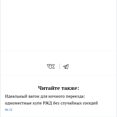
Читайте также:
Идеальный вагон для ночного переезда:
одноместные купе РЖД без случайных соседей
06:25