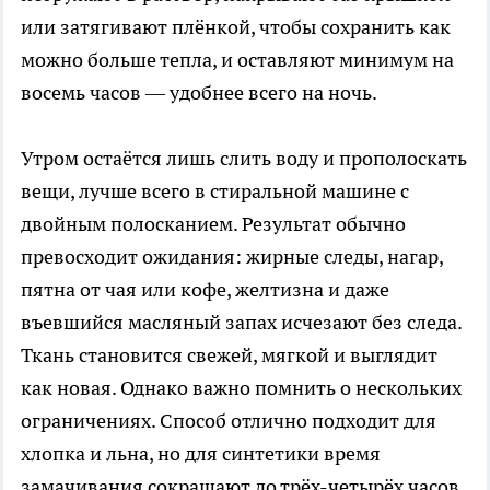
или затягивают плёнкой, чтобы сохранить как
можно больше тепла, и оставляют минимум на
восемь часов — удобнее всего на ночь.
Утром остаётся лишь слить воду и прополоскать
вещи, лучше всего в стиральной машине с
двойным полосканием. Результат обычно
превосходит ожидания: жирные следы, нагар,
пятна от чая или кофе, желтизна и даже
въевшийся масляный запах исчезают без следа.
Ткань становится свежей, мягкой и выглядит
как новая. Однако важно помнить о нескольких
ограничениях. Способ отлично подходит для
хлопка и льна, но для синтетики время
замачивания сокращают до трёх-четырёх часов,