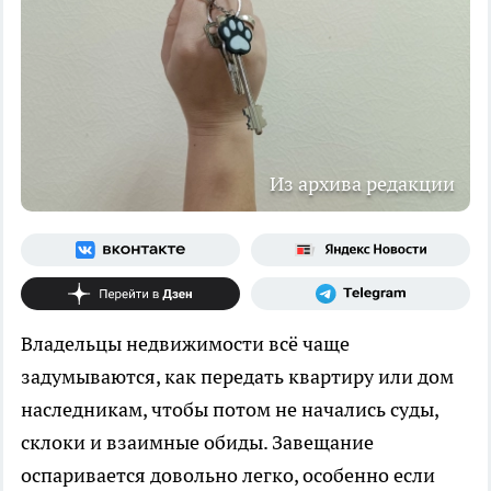
Из архива редакции
Владельцы недвижимости всё чаще
задумываются, как передать квартиру или дом
наследникам, чтобы потом не начались суды,
склоки и взаимные обиды. Завещание
оспаривается довольно легко, особенно если