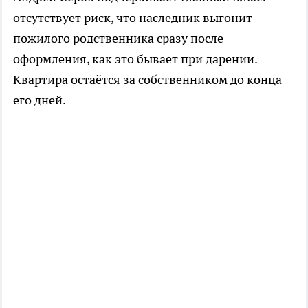
отсутствует риск, что наследник выгонит
пожилого родственника сразу после
оформления, как это бывает при дарении.
Квартира остаётся за собственником до конца
его дней.