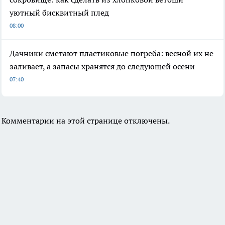
уютный бисквитный плед
08:00
Дачники сметают пластиковые погреба: весной их не
заливает, а запасы хранятся до следующей осени
07:40
Комментарии на этой странице отключены.