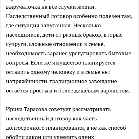
выручалочка на все случаи жизни.
Наследственный договор особенно полезен там,
где ситуация запутанная. Несколько
наследников, дети от разных браков, вторые
супруги, сложные отношения в семье,
необходимость заранее урегулировать бытовые
вопросы. Если же имущество планируется
оставить одному человеку и в семье нет
напряжённости, традиционное завещание
остаётся простым и более дешёвым вариантом.
Ирина Тарасова советует рассматривать
наследственный договор как часть
долгосрочного планирования, а не как способ
обойти закон или ущемить одних