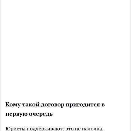
Кому такой договор пригодится в
первую очередь
Юристы подчёркивают: это не палочка-