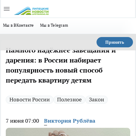
Мы в ВКонтакте
Мы в Telegram
Принять
Намного надёжнее завещания и
дарения: в России набирает
популярность новый способ
передать квартиру детям
Новости России
Полезное
Закон
7 июня 07:00
Виктория Рублёва