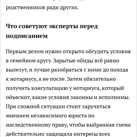
родственников ради других.
Что советуют эксперты перед
подписанием
Первым делом нужно открыто обсудить условия
в семейном кругу. Зарытые обиды всё равно
вылезут, и лучше разобраться с ними до похода
к нотариусу, а не после. Затем обязательно
получить консультацию у нотариуса, который
объяснит, какие условия законны и исполнимы.
При сложной ситуации стоит заручиться
мнением независимого юриста по
наследственному праву, чтобы выбранная схема
действительно защищала интересы всех