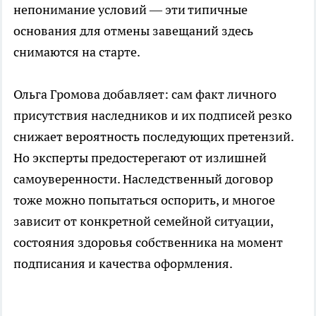
непонимание условий — эти типичные
основания для отмены завещаний здесь
снимаются на старте.
Ольга Громова добавляет: сам факт личного
присутствия наследников и их подписей резко
снижает вероятность последующих претензий.
Но эксперты предостерегают от излишней
самоуверенности. Наследственный договор
тоже можно попытаться оспорить, и многое
зависит от конкретной семейной ситуации,
состояния здоровья собственника на момент
подписания и качества оформления.