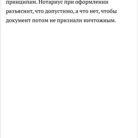
принципам. Нотариус при оформлении
разъяснит, что допустимо, а что нет, чтобы
документ потом не признали ничтожным.