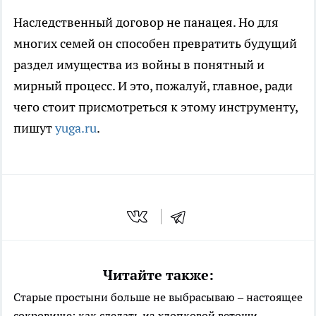
Наследственный договор не панацея. Но для
многих семей он способен превратить будущий
раздел имущества из войны в понятный и
мирный процесс. И это, пожалуй, главное, ради
чего стоит присмотреться к этому инструменту,
пишут
yuga.ru
.
Читайте также:
Старые простыни больше не выбрасываю – настоящее
сокровище: как сделать из хлопковой ветоши