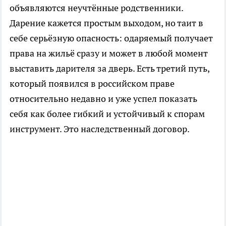
объявляются неучтённые родственники.
Дарение кажется простым выходом, но таит в
себе серьёзную опасность: одаряемый получает
права на жильё сразу и может в любой момент
выставить дарителя за дверь. Есть третий путь,
который появился в российском праве
относительно недавно и уже успел показать
себя как более гибкий и устойчивый к спорам
инструмент. Это наследственный договор.