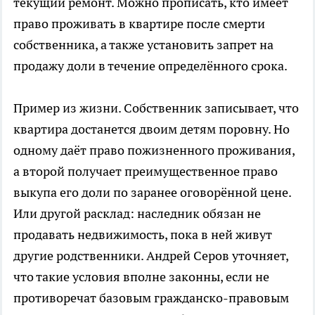
текущий ремонт. Можно прописать, кто имеет
право проживать в квартире после смерти
собственника, а также установить запрет на
продажу доли в течение определённого срока.
Пример из жизни. Собственник записывает, что
квартира достанется двоим детям поровну. Но
одному даёт право пожизненного проживания,
а второй получает преимущественное право
выкупа его доли по заранее оговорённой цене.
Или другой расклад: наследник обязан не
продавать недвижимость, пока в ней живут
другие родственники. Андрей Серов уточняет,
что такие условия вполне законны, если не
противоречат базовым гражданско-правовым