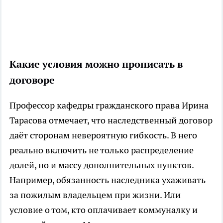
Какие условия можно прописать в
договоре
Профессор кафедры гражданского права Ирина
Тарасова отмечает, что наследственный договор
даёт сторонам невероятную гибкость. В него
реально включить не только распределение
долей, но и массу дополнительных пунктов.
Например, обязанность наследника ухаживать
за пожилым владельцем при жизни. Или
условие о том, кто оплачивает коммуналку и