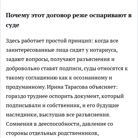
Почему этот договор реже оспаривают в
суде
Здесь работает простой принцип: когда все
заинтересованные лица сидят у нотариуса,
задают вопросы, получают разъяснения и
добровольно ставят подписи, суды относятся к
такому соглашению как к осознанному и
продуманному. Ирина Тарасова объясняет:
гораздо труднее оспорить документ, который
подписывали и собственник, и его будущие
наследники, выслушав все разъяснения.
Сомнения в дееспособности, давление со
стороны отдельных родственников,