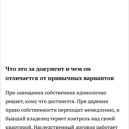
Что это за документ и чем он
отличается от привычных вариантов
При завещании собственник единолично
решает, кому что достанется. При дарении
право собственности переходит немедленно, и
бывший владелец теряет контроль над своей
квартирой. Наследственный договор работает