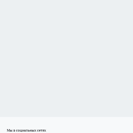
Мы в социальных сетях