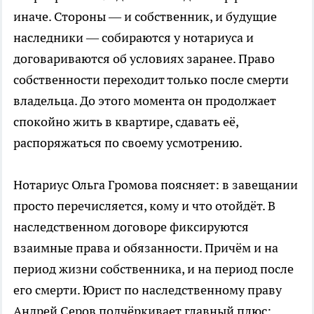
иначе. Стороны — и собственник, и будущие
наследники — собираются у нотариуса и
договариваются об условиях заранее. Право
собственности переходит только после смерти
владельца. До этого момента он продолжает
спокойно жить в квартире, сдавать её,
распоряжаться по своему усмотрению.
Нотариус Ольга Громова поясняет: в завещании
просто перечисляется, кому и что отойдёт. В
наследственном договоре фиксируются
взаимные права и обязанности. Причём и на
период жизни собственника, и на период после
его смерти. Юрист по наследственному праву
Андрей Серов подчёркивает главный плюс: