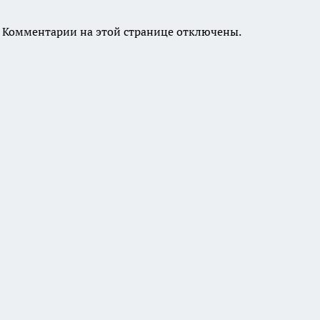
Комментарии на этой странице отключены.