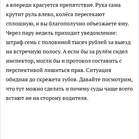
а впереди красуется препятствие. Рука сама
крутит руль влево, колёса пересекают
сплошную, и вы благополучно объезжаете яму.
Через пару недель приходит уведомление:
штраф семь с половиной тысяч рублей за выезд
на встречную полосу. А если бы за рулём сидел
инспектор, могли бы и протокол составить с
перспективой лишиться прав. Ситуация
обидная до скрежета зубов. Давайте посмотрим,
что тут можно сделать и почему суды чаще всего
встают не на сторону водителя.