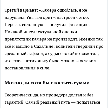
Третий вариант: «Камера ошиблась, я не
нарушал». Увы, алгоритм настроен чётко.
Пересёк сплошную — получил фиксацию.
Никакой интеллектуальной оценки
препятствий камера не производит. Именно так
всё и вышло в Сахалине: водители твердили про
срезанный асфальт, а судья спокойно заметил,
что ехать потихоньку было можно, и оставил
постановления в силе.
Можно ли хотя бы скостить сумму
Теоретически да, но процедура долгая и без
гарантий. Самый реальный путь — попытаться