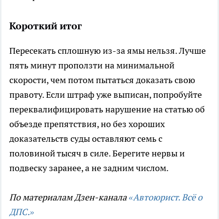
Короткий итог
Пересекать сплошную из-за ямы нельзя. Лучше
пять минут проползти на минимальной
скорости, чем потом пытаться доказать свою
правоту. Если штраф уже выписан, попробуйте
переквалифицировать нарушение на статью об
объезде препятствия, но без хороших
доказательств суды оставляют семь с
половиной тысяч в силе. Берегите нервы и
подвеску заранее, а не задним числом.
По материалам Дзен-канала
«Автоюрист. Всё о
ДПС.»