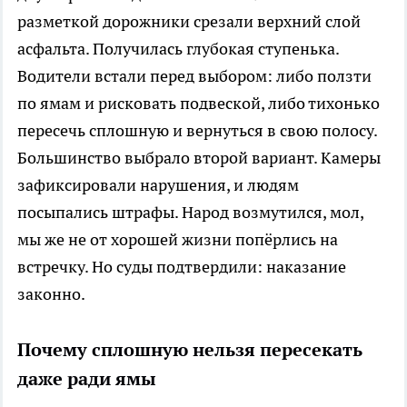
разметкой дорожники срезали верхний слой
асфальта. Получилась глубокая ступенька.
Водители встали перед выбором: либо ползти
по ямам и рисковать подвеской, либо тихонько
пересечь сплошную и вернуться в свою полосу.
Большинство выбрало второй вариант. Камеры
зафиксировали нарушения, и людям
посыпались штрафы. Народ возмутился, мол,
мы же не от хорошей жизни попёрлись на
встречку. Но суды подтвердили: наказание
законно.
Почему сплошную нельзя пересекать
даже ради ямы