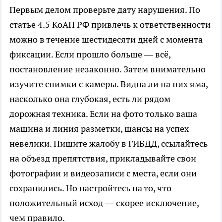
Первым делом проверьте дату нарушения. По
статье 4.5 КоАП РФ привлечь к ответственности
можно в течение шестидесяти дней с момента
фиксации. Если прошло больше — всё,
постановление незаконно. Затем внимательно
изучите снимки с камеры. Видна ли на них яма,
насколько она глубокая, есть ли рядом
дорожная техника. Если на фото только ваша
машина и линия разметки, шансы на успех
невелики. Пишите жалобу в ГИБДД, ссылайтесь
на объезд препятствия, прикладывайте свои
фотографии и видеозаписи с места, если они
сохранились. Но настройтесь на то, что
положительный исход — скорее исключение,
чем правило.