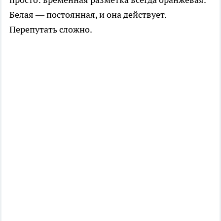
Белая — постоянная, и она действует.
Перепутать сложно.