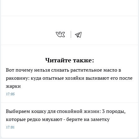
Читайте также:
Вот почему нельзя сливать растительное масло в
раковину: куда опытные хозяйки выливают его после
жарки
17:05
Выбираем кошку для спокойной жизни: 3 породы,
которые редко мяукают - берите на заметку
17:01