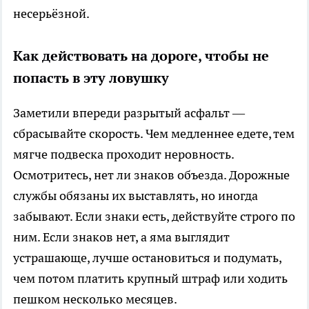
несерьёзной.
Как действовать на дороге, чтобы не
попасть в эту ловушку
Заметили впереди разрытый асфальт —
сбрасывайте скорость. Чем медленнее едете, тем
мягче подвеска проходит неровность.
Осмотритесь, нет ли знаков объезда. Дорожные
службы обязаны их выставлять, но иногда
забывают. Если знаки есть, действуйте строго по
ним. Если знаков нет, а яма выглядит
устрашающе, лучше остановиться и подумать,
чем потом платить крупный штраф или ходить
пешком несколько месяцев.