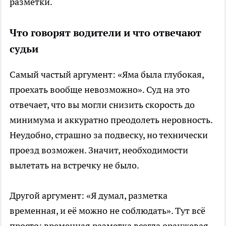
разметки.
Что говорят водители и что отвечают
судьи
Самый частый аргумент: «Яма была глубокая,
проехать вообще невозможно». Суд на это
отвечает, что вы могли снизить скорость до
минимума и аккуратно преодолеть неровность.
Неудобно, страшно за подвеску, но технически
проезд возможен. Значит, необходимости
вылетать на встречку не было.
Другой аргумент: «Я думал, разметка
временная, и её можно не соблюдать». Тут всё
просто: временная разметка всегда оранжевая.