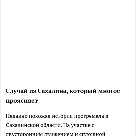
Случай из Сахалина, который многое
проясняет
Недавно похожая история прогремела в
Сахалинской области. На участке с
двусторонним движением и сплошной