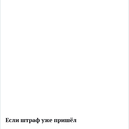
Если штраф уже пришёл