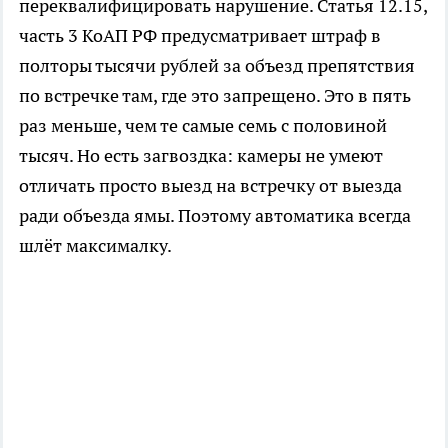
переквалифицировать нарушение. Статья 12.15,
часть 3 КоАП РФ предусматривает штраф в
полторы тысячи рублей за объезд препятствия
по встречке там, где это запрещено. Это в пять
раз меньше, чем те самые семь с половиной
тысяч. Но есть загвоздка: камеры не умеют
отличать просто выезд на встречку от выезда
ради объезда ямы. Поэтому автоматика всегда
шлёт максималку.