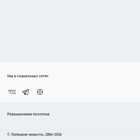
Мы в социальных сетях
Редакционная политика
© Липецкие новости, 2004-2026