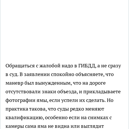
Обращаться с жалобой надо в ГИБДД, а не сразу
в суд. В заявлении спокойно объясняете, что
маневр был вынужденным, что на дороге
отсутствовали знаки объезда, и прикладываете
фотографии ямы, если успели их сделать. Но
практика такова, что суды редко меняют
квалификацию, особенно если на снимках с
камеры сама яма не видна или выглядит