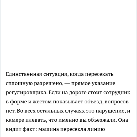
Единственная ситуация, когда пересекать
сплошную разрешено, — прямое указание
регулировщика. Если на дороге стоит сотрудник
в форме и жестом показывает объезд, вопросов
нет. Во всех остальных случаях это нарушение, и
камере плевать, что именно вы объезжали. Она
видит факт: машина пересекла линию