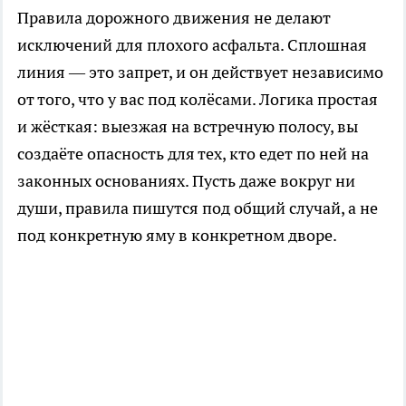
Правила дорожного движения не делают
исключений для плохого асфальта. Сплошная
линия — это запрет, и он действует независимо
от того, что у вас под колёсами. Логика простая
и жёсткая: выезжая на встречную полосу, вы
создаёте опасность для тех, кто едет по ней на
законных основаниях. Пусть даже вокруг ни
души, правила пишутся под общий случай, а не
под конкретную яму в конкретном дворе.