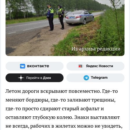
Из архива редакции
Летом дороги вскрывают повсеместно. Где-то
меняют бордюры, где-то заливают трещины,
где-то просто сдирают старый асфальт и
оставляют глубокую колею. Знаки выставляют
не всегда, рабочих в жилетах можно не увидеть,