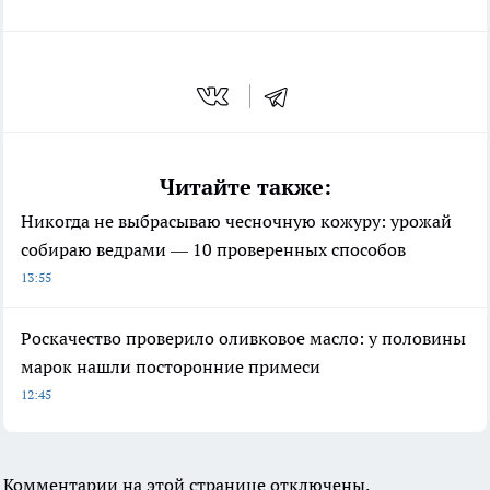
Читайте также:
Никогда не выбрасываю чесночную кожуру: урожай
собираю ведрами — 10 проверенных способов
13:55
Роскачество проверило оливковое масло: у половины
марок нашли посторонние примеси
12:45
Комментарии на этой странице отключены.