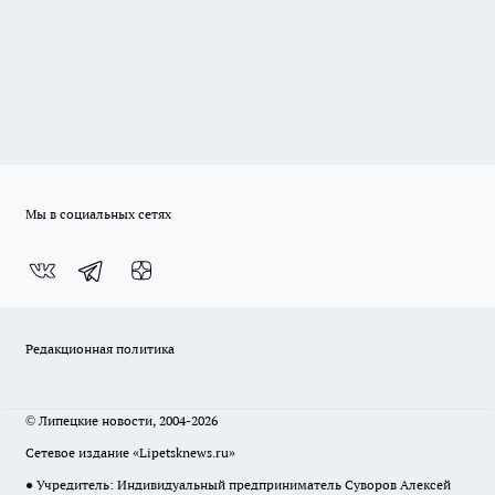
Мы в социальных сетях
Редакционная политика
© Липецкие новости, 2004-2026
Сетевое издание «Lipetsknews.ru»
● Учредитель: Индивидуальный предприниматель Суворов Алексей