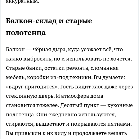
аккуратным.
Балкон-склад и старые
полотенца
Балкон — чёрная дыра, куда уезжает всё, что
жалко выбросить, но и использовать не хочется.
Старые банки, остатки ремонта, сломанная
мебель, коробки из-под техники. Вы думаете:
«вдруг пригодится». Гость видит хаос даже через
стеклянную дверь. И атмосфера дома
становится тяжелее. Десятый пункт — кухонные
полотенца. Они ежедневно используются,
стираются, выцветают и покрываются пятнами.
Вы привыкли к их виду и продолжаете вешать