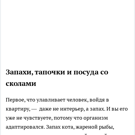
Запахи, тапочки и посуда со
сколами
Первое, что улавливает человек, войдя в
квартиру, — даже не интерьер, а запах. И вы его
уже не чувствуете, потому что организм
адаптировался. Запах кота, жареной рыбы,