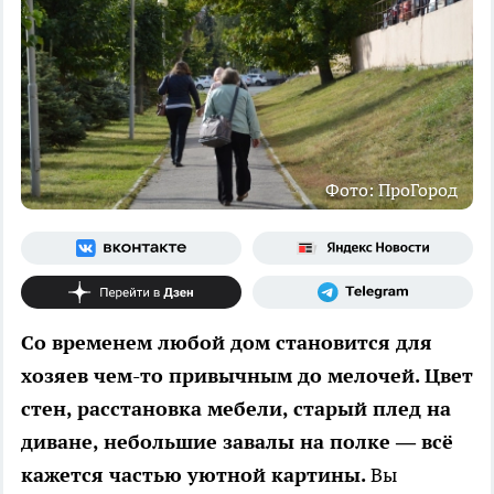
Фото: ПроГород
Со временем любой дом становится для
хозяев чем-то привычным до мелочей. Цвет
стен, расстановка мебели, старый плед на
диване, небольшие завалы на полке — всё
кажется частью уютной картины.
Вы