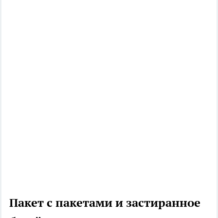
Пакет с пакетами и застиранное