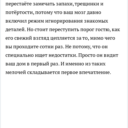
перестаёте замечать запахи, трещинки и
потёртости, потому что ваш мозг давно
включил режим игнорирования знакомых
деталей. Но стоит переступить порог гостю, как
его свежий взгляд цепляется за то, мимо чего
вы проходите сотни раз. Не потому, что он
специально ищет недостатки. Просто он видит
ваш дом в первый раз. И именно из таких
мелочей складывается первое впечатление.