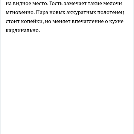
на видное место. Гость замечает такие мелочи
мгновенно. Пара новых аккуратных полотенец
стоит копейки, но меняет впечатление о кухне
кардинально.