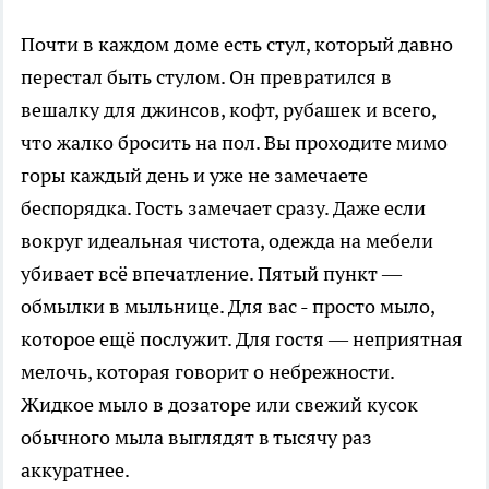
Почти в каждом доме есть стул, который давно
перестал быть стулом. Он превратился в
вешалку для джинсов, кофт, рубашек и всего,
что жалко бросить на пол. Вы проходите мимо
горы каждый день и уже не замечаете
беспорядка. Гость замечает сразу. Даже если
вокруг идеальная чистота, одежда на мебели
убивает всё впечатление. Пятый пункт —
обмылки в мыльнице. Для вас - просто мыло,
которое ещё послужит. Для гостя — неприятная
мелочь, которая говорит о небрежности.
Жидкое мыло в дозаторе или свежий кусок
обычного мыла выглядят в тысячу раз
аккуратнее.