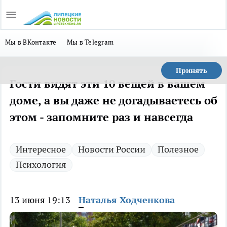
Мы в ВКонтакте
Мы в Telegram
Принять
Гости видят эти 10 вещей в вашем
доме, а вы даже не догадываетесь об
этом - запомните раз и навсегда
Интересное
Новости России
Полезное
Психология
13 июня 19:13
Наталья Ходченкова