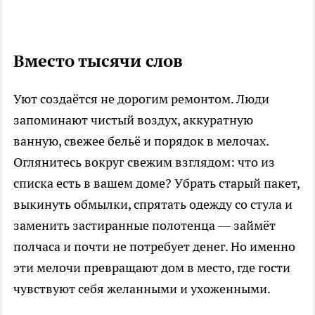
Вместо тысячи слов
Уют создаётся не дорогим ремонтом. Люди
запоминают чистый воздух, аккуратную
ванную, свежее бельё и порядок в мелочах.
Оглянитесь вокруг свежим взглядом: что из
списка есть в вашем доме? Убрать старый пакет,
выкинуть обмылки, спрятать одежду со стула и
заменить застиранные полотенца — займёт
полчаса и почти не потребует денег. Но именно
эти мелочи превращают дом в место, где гости
чувствуют себя желанными и ухоженными.