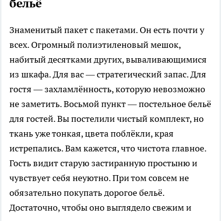
бельё
Знаменитый пакет с пакетами. Он есть почти у
всех. Огромный полиэтиленовый мешок,
набитый десятками других, вываливающимися
из шкафа. Для вас — стратегический запас. Для
гостя — захламлённость, которую невозможно
не заметить. Восьмой пункт — постельное бельё
для гостей. Вы постелили чистый комплект, но
ткань уже тонкая, цвета поблёкли, края
истрепались. Вам кажется, что чистота главное.
Гость видит старую застиранную простыню и
чувствует себя неуютно. При том совсем не
обязательно покупать дорогое бельё.
Достаточно, чтобы оно выглядело свежим и