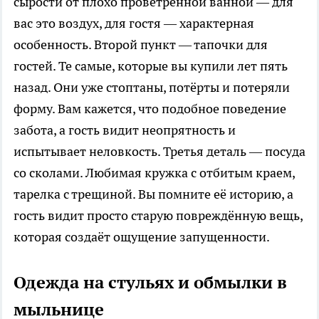
сырости от плохо проветренной ванной — для
вас это воздух, для гостя — характерная
особенность. Второй пункт — тапочки для
гостей. Те самые, которые вы купили лет пять
назад. Они уже стоптаны, потёрты и потеряли
форму. Вам кажется, что подобное поведение
забота, а гость видит неопрятность и
испытывает неловкость. Третья деталь — посуда
со сколами. Любимая кружка с отбитым краем,
тарелка с трещиной. Вы помните её историю, а
гость видит просто старую повреждённую вещь,
которая создаёт ощущение запущенности.
Одежда на стульях и обмылки в
мыльнице