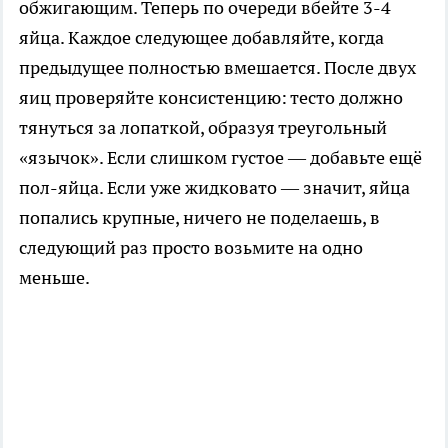
обжигающим. Теперь по очереди вбейте 3-4
яйца. Каждое следующее добавляйте, когда
предыдущее полностью вмешается. После двух
яиц проверяйте консистенцию: тесто должно
тянуться за лопаткой, образуя треугольный
«язычок». Если слишком густое — добавьте ещё
пол-яйца. Если уже жидковато — значит, яйца
попались крупные, ничего не поделаешь, в
следующий раз просто возьмите на одно
меньше.