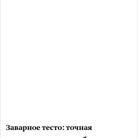
Заварное тесто: точная