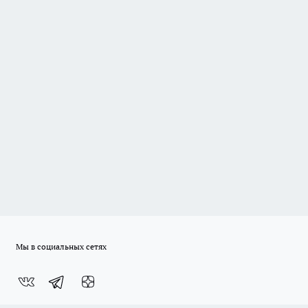
Мы в социальных сетях