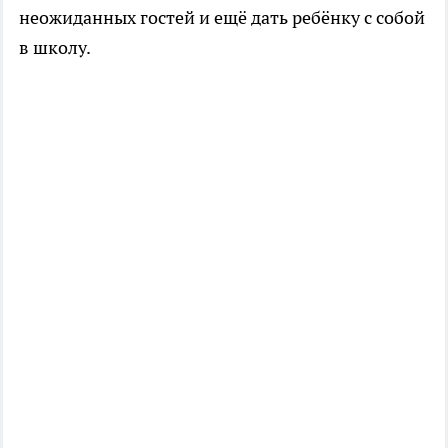
неожиданных гостей и ещё дать ребёнку с собой
в школу.