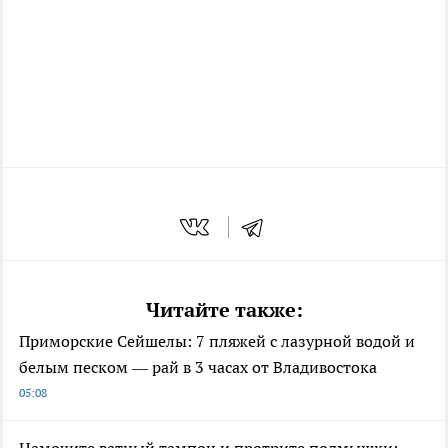
Читайте также:
Приморские Сейшелы: 7 пляжей с лазурной водой и
белым песком — рай в 3 часах от Владивостока
05:08