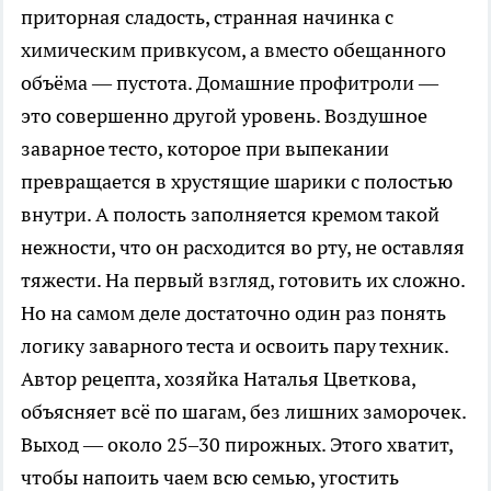
приторная сладость, странная начинка с
химическим привкусом, а вместо обещанного
объёма — пустота. Домашние профитроли —
это совершенно другой уровень. Воздушное
заварное тесто, которое при выпекании
превращается в хрустящие шарики с полостью
внутри. А полость заполняется кремом такой
нежности, что он расходится во рту, не оставляя
тяжести. На первый взгляд, готовить их сложно.
Но на самом деле достаточно один раз понять
логику заварного теста и освоить пару техник.
Автор рецепта, хозяйка Наталья Цветкова,
объясняет всё по шагам, без лишних заморочек.
Выход — около 25–30 пирожных. Этого хватит,
чтобы напоить чаем всю семью, угостить