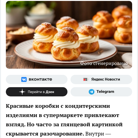
Фото сгенерировано
Красивые коробки с кондитерскими
изделиями в супермаркете привлекают
взгляд. Но часто за глянцевой картинкой
скрывается разочарование.
Внутри —