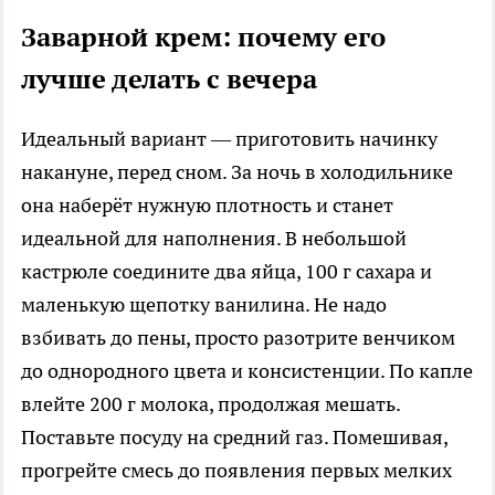
Заварной крем: почему его
лучше делать с вечера
Идеальный вариант — приготовить начинку
накануне, перед сном. За ночь в холодильнике
она наберёт нужную плотность и станет
идеальной для наполнения. В небольшой
кастрюле соедините два яйца, 100 г сахара и
маленькую щепотку ванилина. Не надо
взбивать до пены, просто разотрите венчиком
до однородного цвета и консистенции. По капле
влейте 200 г молока, продолжая мешать.
Поставьте посуду на средний газ. Помешивая,
прогрейте смесь до появления первых мелких