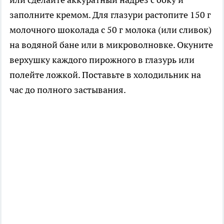
заполните кремом. Для глазури растопите 150 г
молочного шоколада с 50 г молока (или сливок)
на водяной бане или в микроволновке. Окуните
верхушку каждого пирожного в глазурь или
полейте ложкой. Поставьте в холодильник на
час до полного застывания.