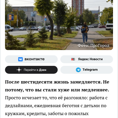
Фото: ПроГород
После шестидесяти жизнь замедляется. Не
потому, что вы стали хуже или медленнее.
Просто исчезает то, что её разгоняло: работа с
дедлайнами, ежедневная беготня с детьми по
кружкам, кредиты, заботы о пожилых