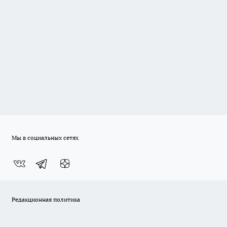
Мы в социальных сетях
Редакционная политика