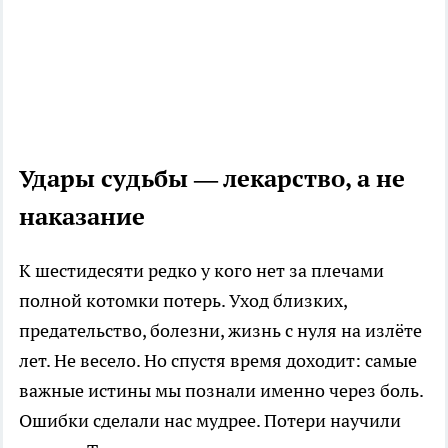
Удары судьбы — лекарство, а не
наказание
К шестидесяти редко у кого нет за плечами
полной котомки потерь. Уход близких,
предательство, болезни, жизнь с нуля на излёте
лет. Не весело. Но спустя время доходит: самые
важные истины мы познали именно через боль.
Ошибки сделали нас мудрее. Потери научили