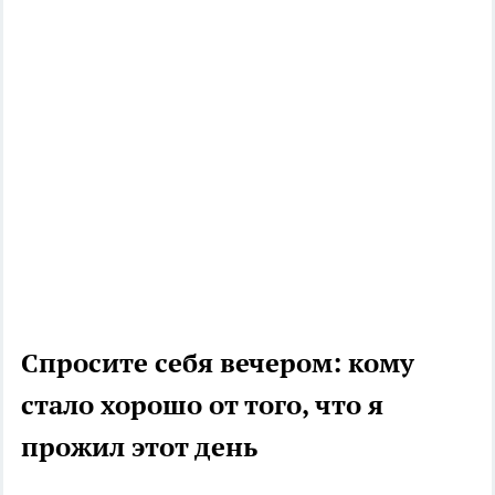
Спросите себя вечером: кому
стало хорошо от того, что я
прожил этот день