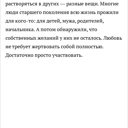
растворяться в других — разные вещи. Многие
люди старшего поколения всю жизнь прожили
для кого-то: для детей, мужа, родителей,
начальника. А потом обнаружили, что
собственных желаний у них не осталось. Любовь
не требует жертвовать собой полностью.
Достаточно просто участвовать.