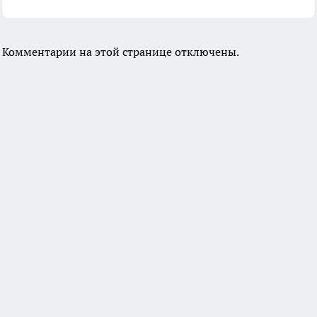
Комментарии на этой странице отключены.