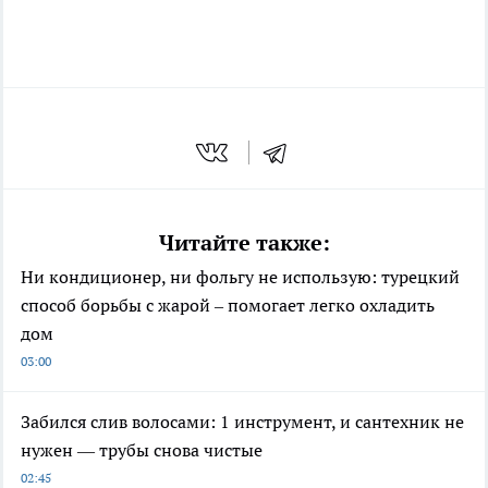
Читайте также:
Ни кондиционер, ни фольгу не использую: турецкий
способ борьбы с жарой – помогает легко охладить
дом
03:00
Забился слив волосами: 1 инструмент, и сантехник не
нужен — трубы снова чистые
02:45