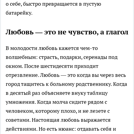
о себе, быстро превращается в пустую
батарейку.
Любовь — это не чувство, а глагол
В молодости любовь кажется чем-то
волшебным: страсть, подарки, серенады под
окном. После шестидесяти приходит
отрезвление. Любовь — это когда вы через весь
город тащитесь к больному родственнику. Когда
в десятый раз объясняете внуку таблицу
умножения. Когда молча сидите рядом с
человеком, которому плохо, и не лезете с
советами. Настоящая любовь выражается
действиями. Но есть нюанс: отдавать себя и