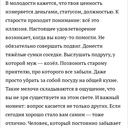
В молодости кажется, что твоя ценность
измеряется деньгами, статусом, должностью. К
старости приходит понимание: всё это
иллюзия. Настоящее удовлетворение
возникает, когда вы кому-то помогли. Не
обязательно совершать подвиг. Донести
тяжёлые сумки соседке. Выслушать подругу, у
которой муж — козёл. Позвонить старому
приятелю, про которого все забыли. Даже
просто убрать за собой посуду на общей кухне.
Такие мелочи складываются в ощущение, что
вы не зря существуете на этом свете. И важный
момент: вопрос касается не только других. Если
сегодня хорошо стало вам самим — тоже
отлично. Человек, который постоянно забывает