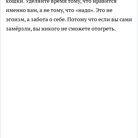
кошки. Уделяйте время тому, что нравится
именно вам, а не тому, что «надо». Это не
эгоизм, а забота о себе. Потому что если вы сами
замёрзли, вы никого не сможете отогреть.