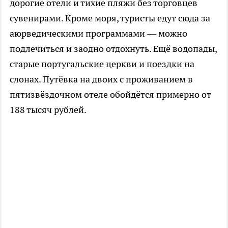
дорогие отели и тихие пляжи без торговцев
сувенирами. Кроме моря, туристы едут сюда за
аюрведическими программами — можно
подлечиться и заодно отдохнуть. Ещё водопады,
старые португальские церкви и поездки на
слонах. Путёвка на двоих с проживанием в
пятизвёздочном отеле обойдётся примерно от
188 тысяч рублей.