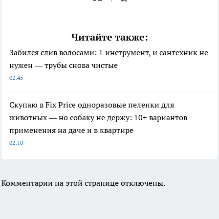
Читайте также:
Забился слив волосами: 1 инструмент, и сантехник не
нужен — трубы снова чистые
02:45
Скупаю в Fix Price одноразовые пеленки для
животных — но собаку не держу: 10+ вариантов
применения на даче и в квартире
02:10
Комментарии на этой странице отключены.