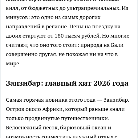
вилл, от бюджетных до ультрапремиальных. Из
минусов: это одно из самых дорогих
направлений в регионе. Цены на поездку на
двоих стартуют от 180 тысяч рублей. Но многие
считают, что оно того стоит: природа на Бали
совершенно другая, не похожая ни на что в
мире.
Занзибар: главный хит 2026 года
Самая горячая новинка этого года — Занзибар.
Остров около Африки, который раньше знали
только продвинутые путешественники.
Белоснежный песок, бирюзовый океан и
возможность совместить пляжный отдых с