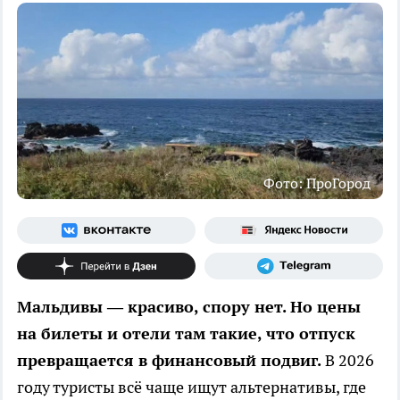
Фото: ПроГород
Мальдивы — красиво, спору нет. Но цены
на билеты и отели там такие, что отпуск
превращается в финансовый подвиг.
В 2026
году туристы всё чаще ищут альтернативы, где