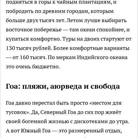
подняться в горы к чайным плантациям, и
побродить по древним городам, которым
больше двух тысяч лет. Летом лучше выбирать
восточное побережье — там океан спокойнее, и
купаться комфортно. Туры на двоих стартуют от
130 тысяч рублей. Более комфортные варианты
— от 160 тысяч. По меркам Индийского океана
это очень бюджетно.
Гоа: пляжи, аюрведа и свобода
Гоа давно перестал быть просто «местом для
тусовок». Да, Северный Гоа до сих пор живёт
своей богемной жизнью с дискотеками до утра.
А вот Южный Гоа — это размеренный отдых,