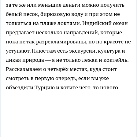
за те же или меньшие деньги можно получить
белый песок, бирюзовую воду и при этом не
толкаться на пляже локтями. Индийский океан
предлагает несколько направлений, которые
пока не так разрекламированы, но по красоте не
уступают. Плюс там есть экскурсии, культура и
дикая природа — а не только лежак и коктейль.
Рассказываем о четырёх местах, куда стоит
смотреть в первую очередь, если вы уже
объездили Турцию и хотите чего-то нового.