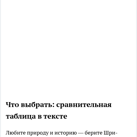
Что выбрать: сравнительная
таблица в тексте
Любите природу и историю — берите Шри-