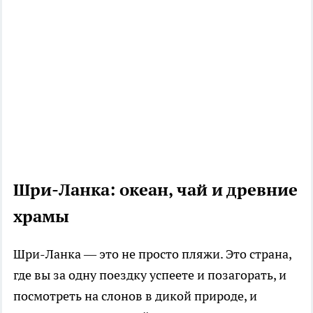
Шри-Ланка: океан, чай и древние
храмы
Шри-Ланка — это не просто пляжи. Это страна,
где вы за одну поездку успеете и позагорать, и
посмотреть на слонов в дикой природе, и