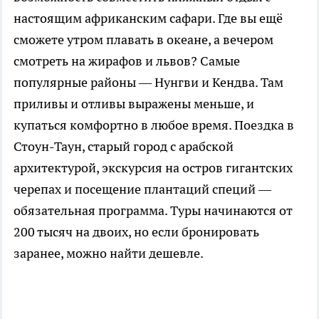
настоящим африканским сафари. Где вы ещё
сможете утром плавать в океане, а вечером
смотреть на жирафов и львов? Самые
популярные районы — Нунгви и Кендва. Там
приливы и отливы выражены меньше, и
купаться комфортно в любое время. Поездка в
Стоун-Таун, старый город с арабской
архитектурой, экскурсия на остров гигантских
черепах и посещение плантаций специй —
обязательная программа. Туры начинаются от
200 тысяч на двоих, но если бронировать
заранее, можно найти дешевле.