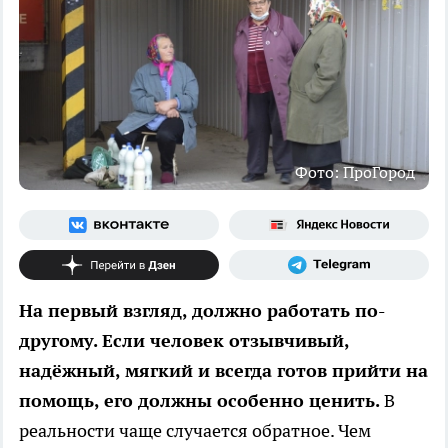
Фото: ПроГород
На первый взгляд, должно работать по-
другому. Если человек отзывчивый,
надёжный, мягкий и всегда готов прийти на
помощь, его должны особенно ценить.
В
реальности чаще случается обратное. Чем