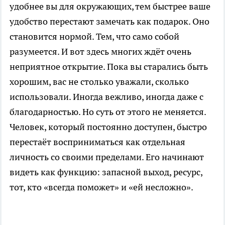
удобнее вы для окружающих, тем быстрее ваше
удобство перестают замечать как подарок. Оно
становится нормой. Тем, что само собой
разумеется. И вот здесь многих ждёт очень
неприятное открытие. Пока вы старались быть
хорошим, вас не столько уважали, сколько
использовали. Иногда вежливо, иногда даже с
благодарностью. Но суть от этого не меняется.
Человек, который постоянно доступен, быстро
перестаёт восприниматься как отдельная
личность со своими пределами. Его начинают
видеть как функцию: запасной выход, ресурс,
тот, кто «всегда поможет» и «ей несложно».