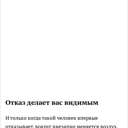
Отказ делает вас видимым
И только когда такой человек впервые
отказывает, вокруг внезапно меняется воздух.