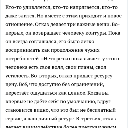
Кто-то удивляется, кто-то напрягается, кто-то
даже злится. Но вместе с этим приходит и новое
отношение. Отказ делает три важные вещи. Во-
первых, он возвращает человеку контуры. Пока
он всегда соглашался, его было легко
воспринимать как продолжение чужих
потребностей. «Нет» резко показывает: у этого
человека есть своя воля, свои планы, своя
усталость. Во-вторых, отказ придаёт ресурсу
цену. Всё, что доступно без ограничений,
перестаёт ощущаться как ценное. Когда вы
впервые не даёте себя по умолчанию, вдруг
становится видно, что это был не бесплатный
сервис, а ваш личный ресурс. В-третьих, отказ
делает взаимодействие более предсказуемым.