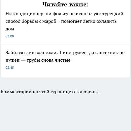
Читайте также:
Ни кондиционер, ни фольгу не использую: турецкий
способ борьбы с жарой – помогает легко охладить
дом
03:00
Забился слив волосами: 1 инструмент, и сантехник не
нужен — трубы снова чистые
02:45
Комментарии на этой странице отключены.