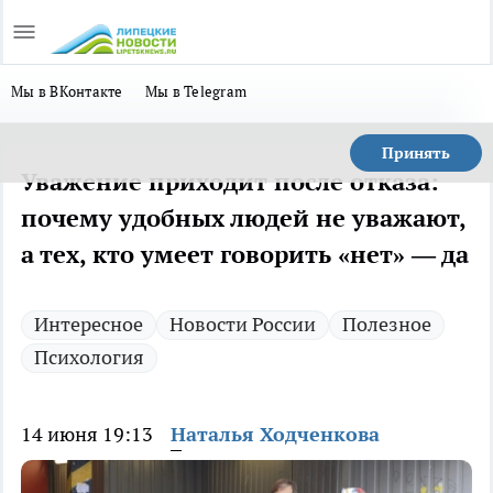
Мы в ВКонтакте
Мы в Telegram
Принять
Уважение приходит после отказа:
почему удобных людей не уважают,
а тех, кто умеет говорить «нет» — да
Интересное
Новости России
Полезное
Психология
14 июня 19:13
Наталья Ходченкова