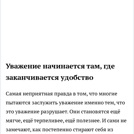
Уважение начинается там, где
заканчивается удобство
Самая неприятная правда в том, что многие
пытаются заслужить уважение именно тем, что
это уважение разрушает. Они становятся ещё
мягче, ещё терпеливее, ещё полезнее. И сами не
замечают, как постепенно стирают себя из