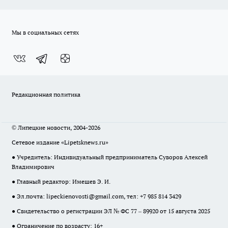
Мы в социальных сетях
Редакционная политика
© Липецкие новости, 2004-2026
Сетевое издание «Lipetsknews.ru»
● Учредитель: Индивидуальный предприниматель Суворов Алексей
Владимирович
● Главный редактор: Имешев Э. И.
● Эл.почта:
lipeckienovosti@gmail.com
, тел: +7 985 814 3429
● Свидетельство о регистрации ЭЛ № ФС 77 – 89920 от 15 августа 2025
● Ограничение по возрасту: 16+