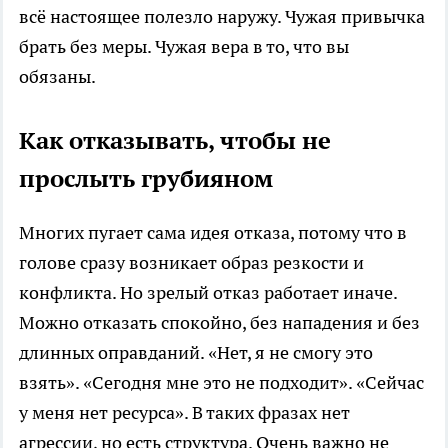
всё настоящее полезло наружу. Чужая привычка
брать без меры. Чужая вера в то, что вы
обязаны.
Как отказывать, чтобы не
прослыть грубияном
Многих пугает сама идея отказа, потому что в
голове сразу возникает образ резкости и
конфликта. Но зрелый отказ работает иначе.
Можно отказать спокойно, без нападения и без
длинных оправданий. «Нет, я не смогу это
взять». «Сегодня мне это не подходит». «Сейчас
у меня нет ресурса». В таких фразах нет
агрессии, но есть структура. Очень важно не