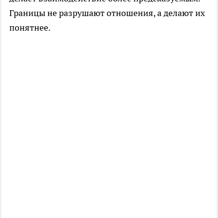
Границы не разрушают отношения, а делают их
понятнее.