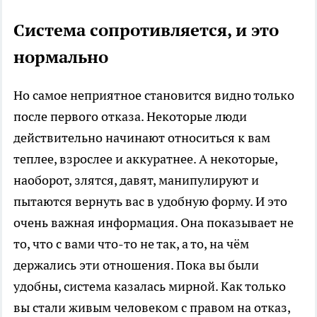
Система сопротивляется, и это
нормально
Но самое неприятное становится видно только
после первого отказа. Некоторые люди
действительно начинают относиться к вам
теплее, взрослее и аккуратнее. А некоторые,
наоборот, злятся, давят, манипулируют и
пытаются вернуть вас в удобную форму. И это
очень важная информация. Она показывает не
то, что с вами что-то не так, а то, на чём
держались эти отношения. Пока вы были
удобны, система казалась мирной. Как только
вы стали живым человеком с правом на отказ,