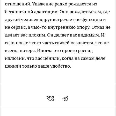
отношений. Уважение редко рождается из
бесконечной адаптации. Оно рождается там, где
другой человек вдруг встречает не функцию и
не сервис, а чью-то внутреннюю опору. Отказ не
делает вас плохим. Он делает вас видимым. И
если после этого часть связей осыпается, это не
всегда потеря. Иногда это просто распад
иллюзии, что вас ценили, когда на самом деле
ценили только ваше удобство.