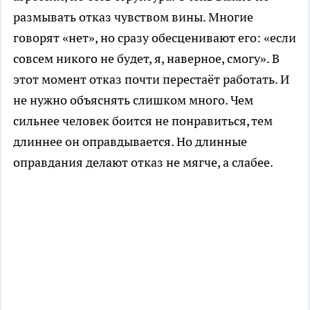
размывать отказ чувством вины. Многие
говорят «нет», но сразу обесценивают его: «если
совсем никого не будет, я, наверное, смогу». В
этот момент отказ почти перестаёт работать. И
не нужно объяснять слишком много. Чем
сильнее человек боится не понравиться, тем
длиннее он оправдывается. Но длинные
оправдания делают отказ не мягче, а слабее.