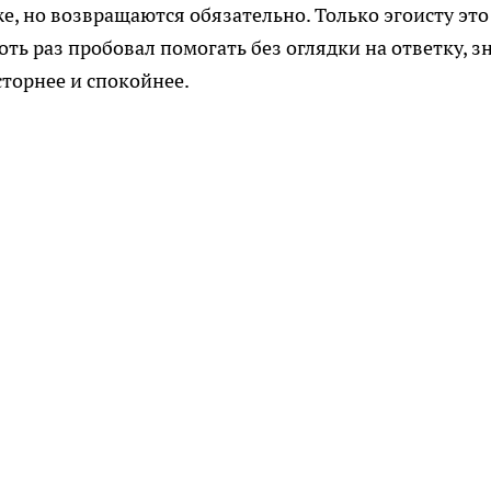
е, но возвращаются обязательно. Только эгоисту это
оть раз пробовал помогать без оглядки на ответку, зн
сторнее и спокойнее.