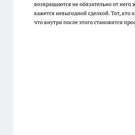
возвращаются не обязательно от него ж
кажется невыгодной сделкой. Тот, кто х
что внутри после этого становится про