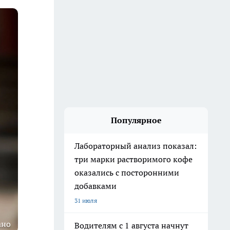
Популярное
Лабораторный анализ показал:
три марки растворимого кофе
оказались с посторонними
добавками
31 июля
ано
Водителям с 1 августа начнут