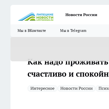
Новости России
Мы в ВКонтакте
Мы в Telegram
Как надо проживать
счастливо и спокой
Интересное
Новости России
Псих